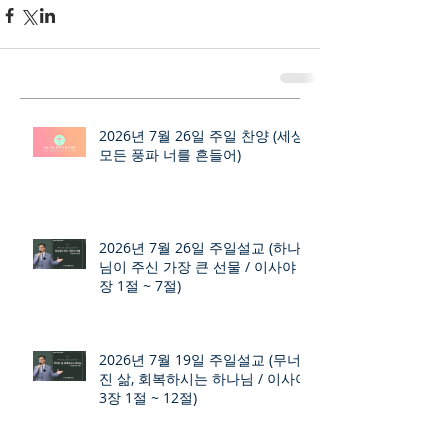
2026년 7월 26일 주일 찬양 (세상
모든 풍파 너를 흔들어)
2026년 7월 26일 주일설교 (하나
님이 주신 가장 큰 선물 / 이사야 9
장 1절 ~ 7절)
2026년 7월 19일 주일설교 (무너
진 삶, 회복하시는 하나님 / 이사야
3장 1절 ~ 12절)