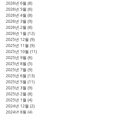
2026년 6월
(8)
게시물 8개
2026년 5월
(6)
게시물 6개
2026년 4월
(8)
게시물 8개
2026년 3월
(9)
게시물 9개
2026년 2월
(8)
게시물 8개
2026년 1월
(12)
게시물 12개
2025년 12월
(9)
게시물 9개
2025년 11월
(9)
게시물 9개
2025년 10월
(11)
게시물 11개
2025년 9월
(6)
게시물 6개
2025년 8월
(5)
게시물 5개
2025년 7월
(9)
게시물 9개
2025년 6월
(13)
게시물 13개
2025년 5월
(11)
게시물 11개
2025년 3월
(9)
게시물 9개
2025년 2월
(8)
게시물 8개
2025년 1월
(4)
게시물 4개
2024년 12월
(2)
게시물 2개
2024년 8월
(4)
게시물 4개
2024년 7월
(6)
게시물 6개
2024년 6월
(4)
게시물 4개