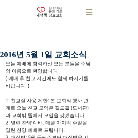
2016년 5월 1일 교회소식
오늘 예배에 참석하신 모든 분들을 주님
의 이름으로 환영합니다.
( 예배 후 친교 시간에도 함께 하시기를 
바랍니다. )
1. 친교실 사용 제한: 본 교회의 행사 관
계로 오늘 친교 모임은 길드홀 (도서관)
과 교회밖 뜰에서 모임을 갖겠습니다.
2. 열린 찬양 예배: 매월 마지막 주일을 
열린 찬양 예배로 드립니다.
3. 대심방: 5월 둘쨋주부터 대심방을 시