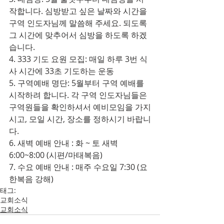
작합니다. 심방받고 싶은 날짜와 시간을 
구역 인도자님께 말씀해 주세요. 되도록 
그 시간에 맞추어서 심방을 하도록 하겠
습니다.
4. 333 기도 요원 모집: 매일 하루 3번 식
사 시간에 33초 기도하는 운동
5. 구역예배 명단: 5월부터 구역 예배를 
시작하려 합니다. 각 구역 인도자님들은 
구역원들을 확인하셔서 예비모임을 가지
시고, 모일 시간, 장소를 정하시기 바랍니
다.
6. 새벽 예배 안내 : 화 ~ 토 새벽 
6:00~8:00 (시편/마태복음)
7. 수요 예배 안내 : 매주 수요일 7:30 (요
한복음 강해)
태그:
교회소식
교회소식