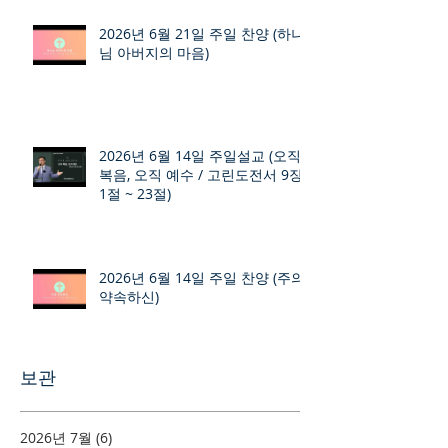
2026년 6월 21일 주일 찬양 (하나
님 아버지의 마음)
2026년 6월 14일 주일설교 (오직
복음, 오직 예수 / 고린도전서 9장
1절 ~ 23절)
2026년 6월 14일 주일 찬양 (주의
약속하신)
보관
2026년 7월
(6)
게시물 6개