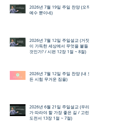
2026년 7월 19일 주일 찬양 (오직
예수 뿐이네)
2026년 7월 12일 주일설교 (거짓
이 가득한 세상에서 무엇을 붙들
것인가? / 시편 12장 1절 ~ 8절)
2026년 7월 12일 주일 찬양 (내 모
든 시험 무거운 짐을)
2026년 6월 21일 주일설교 (우리
가 따라야 할 가장 좋은 길 / 고린
도전서 13장 1절 ~ 7절)