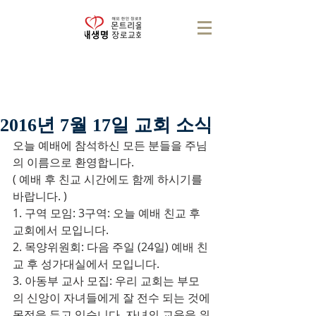
2016년 7월 17일 교회 소식
오늘 예배에 참석하신 모든 분들을 주님
의 이름으로 환영합니다.
( 예배 후 친교 시간에도 함께 하시기를 
바랍니다. )
1. 구역 모임: 3구역: 오늘 예배 친교 후 
교회에서 모입니다.
2. 목양위원회: 다음 주일 (24일) 예배 친
교 후 성가대실에서 모입니다.
3. 아동부 교사 모집: 우리 교회는 부모
의 신앙이 자녀들에게 잘 전수 되는 것에 
목적을 두고 있습니다. 자녀의 교육을 위