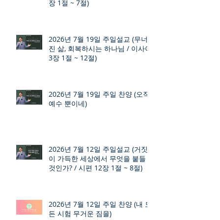
장 1절 ~ 7절)
2026년 7월 19일 주일설교 (무너
진 삶, 회복하시는 하나님 / 이사야
3장 1절 ~ 12절)
2026년 7월 19일 주일 찬양 (오직
예수 뿐이네)
2026년 7월 12일 주일설교 (거짓
이 가득한 세상에서 무엇을 붙들
것인가? / 시편 12장 1절 ~ 8절)
2026년 7월 12일 주일 찬양 (내 모
든 시험 무거운 짐을)