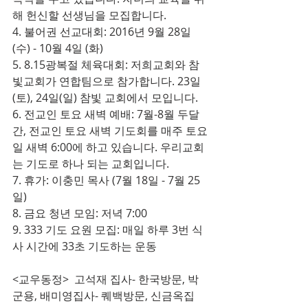
해 헌신할 선생님을 모집합니다.
4. 불어권 선교대회: 2016년 9월 28일 
(수) - 10월 4일 (화)
5. 8.15광복절 체육대회: 저희교회와 참
빛교회가 연합팀으로 참가합니다. 23일
(토), 24일(일) 참빛 교회에서 모입니다.
6. 전교인 토요 새벽 예배: 7월-8월 두달 
간, 전교인 토요 새벽 기도회를 매주 토요
일 새벽 6:00에 하고 있습니다. 우리교회
는 기도로 하나 되는 교회입니다.
7. 휴가: 이충민 목사 (7월 18일 - 7월 25
일)
8. 금요 청년 모임: 저녁 7:00
9. 333 기도 요원 모집: 매일 하루 3번 식
사 시간에 33초 기도하는 운동
<교우동정>  고석재 집사- 한국방문, 박
군용, 배미영집사- 퀘백방문, 신금옥집