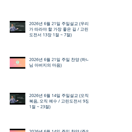
2026년 6월 21일 주일설교 (우리
가 따라야 할 가장 좋은 길 / 고린
도전서 13장 1절 ~ 7절)
2026년 6월 21일 주일 찬양 (하나
님 아버지의 마음)
2026년 6월 14일 주일설교 (오직
복음, 오직 예수 / 고린도전서 9장
1절 ~ 23절)
2026년 6월 14일 주일 찬양 (주의