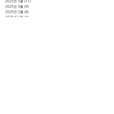
2025년 5월
(11)
게시물 11개
2025년 3월
(9)
게시물 9개
2025년 2월
(8)
게시물 8개
2025년 1월
(4)
게시물 4개
2024년 12월
(2)
게시물 2개
2024년 8월
(4)
게시물 4개
2024년 7월
(6)
게시물 6개
2024년 6월
(4)
게시물 4개
2024년 5월
(12)
게시물 12개
2024년 4월
(11)
게시물 11개
2024년 3월
(16)
게시물 16개
2024년 2월
(8)
게시물 8개
2024년 1월
(15)
게시물 15개
2023년 12월
(22)
게시물 22개
2023년 11월
(12)
게시물 12개
2023년 10월
(20)
게시물 20개
2023년 8월
(10)
게시물 10개
2023년 7월
(7)
게시물 7개
2023년 6월
(16)
게시물 16개
2023년 5월
(11)
게시물 11개
2023년 4월
(15)
게시물 15개
2023년 3월
(20)
게시물 20개