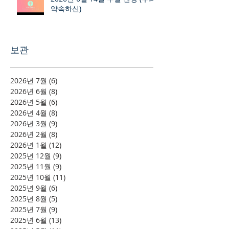
약속하신)
보관
2026년 7월
(6)
게시물 6개
2026년 6월
(8)
게시물 8개
2026년 5월
(6)
게시물 6개
2026년 4월
(8)
게시물 8개
2026년 3월
(9)
게시물 9개
2026년 2월
(8)
게시물 8개
2026년 1월
(12)
게시물 12개
2025년 12월
(9)
게시물 9개
2025년 11월
(9)
게시물 9개
2025년 10월
(11)
게시물 11개
2025년 9월
(6)
게시물 6개
2025년 8월
(5)
게시물 5개
2025년 7월
(9)
게시물 9개
2025년 6월
(13)
게시물 13개