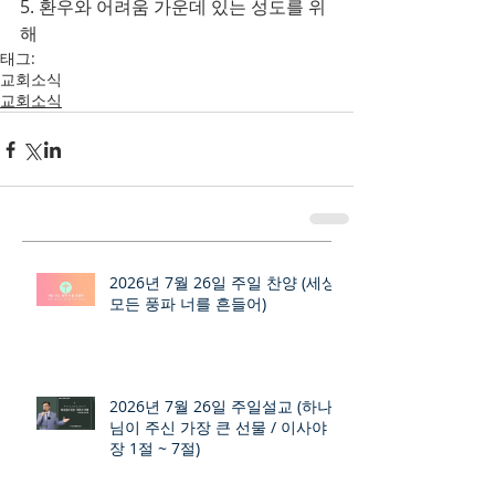
5. 환우와 어려움 가운데 있는 성도를 위
해
태그:
교회소식
교회소식
2026년 7월 26일 주일 찬양 (세상
모든 풍파 너를 흔들어)
2026년 7월 26일 주일설교 (하나
님이 주신 가장 큰 선물 / 이사야 9
장 1절 ~ 7절)