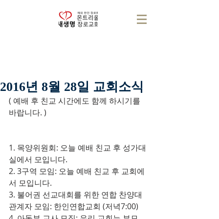
2016년 8월 28일 교회소식
( 예배 후 친교 시간에도 함께 하시기를 
바랍니다. )
1. 목양위원회: 오늘 예배 친교 후 성가대
실에서 모입니다.
2. 3구역 모임: 오늘 예배 친교 후 교회에
서 모입니다.
3. 불어권 선교대회를 위한 연합 찬양대 
관계자 모임: 한인연합교회 (저녁7:00)
4. 아동부 교사 모집: 우리 교회는 부모