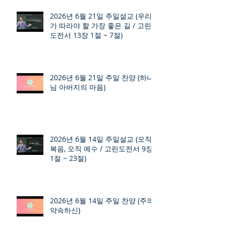
2026년 6월 21일 주일설교 (우리
가 따라야 할 가장 좋은 길 / 고린
도전서 13장 1절 ~ 7절)
2026년 6월 21일 주일 찬양 (하나
님 아버지의 마음)
2026년 6월 14일 주일설교 (오직
복음, 오직 예수 / 고린도전서 9장
1절 ~ 23절)
2026년 6월 14일 주일 찬양 (주의
약속하신)