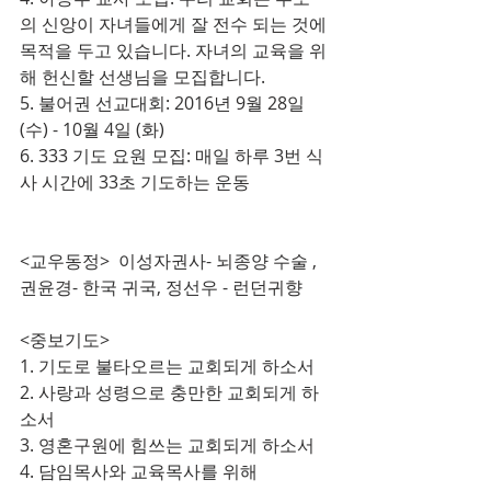
의 신앙이 자녀들에게 잘 전수 되는 것에 
목적을 두고 있습니다. 자녀의 교육을 위
해 헌신할 선생님을 모집합니다.
5. 불어권 선교대회: 2016년 9월 28일 
(수) - 10월 4일 (화)
6. 333 기도 요원 모집: 매일 하루 3번 식
사 시간에 33초 기도하는 운동
<교우동정>  이성자권사- 뇌종양 수술 , 
권윤경- 한국 귀국, 정선우 - 런던귀향
<중보기도>
1. 기도로 불타오르는 교회되게 하소서  
2. 사랑과 성령으로 충만한 교회되게 하
소서
3. 영혼구원에 힘쓰는 교회되게 하소서  
4. 담임목사와 교육목사를 위해