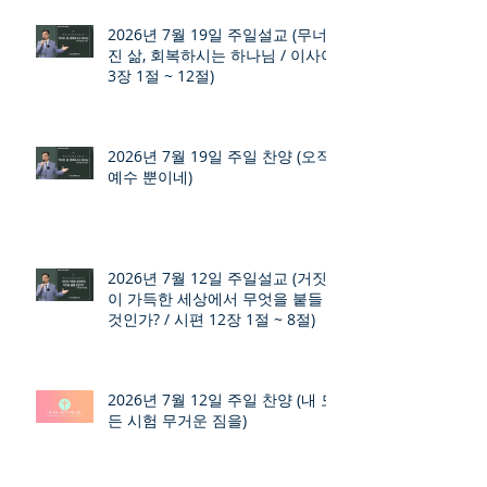
2026년 7월 19일 주일설교 (무너
진 삶, 회복하시는 하나님 / 이사야
3장 1절 ~ 12절)
2026년 7월 19일 주일 찬양 (오직
예수 뿐이네)
2026년 7월 12일 주일설교 (거짓
이 가득한 세상에서 무엇을 붙들
것인가? / 시편 12장 1절 ~ 8절)
2026년 7월 12일 주일 찬양 (내 모
든 시험 무거운 짐을)