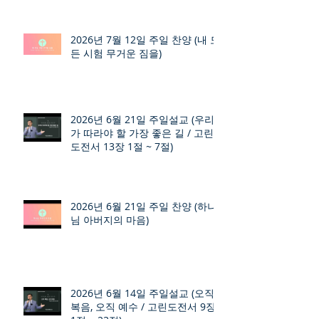
2026년 7월 12일 주일 찬양 (내 모
든 시험 무거운 짐을)
2026년 6월 21일 주일설교 (우리
가 따라야 할 가장 좋은 길 / 고린
도전서 13장 1절 ~ 7절)
2026년 6월 21일 주일 찬양 (하나
님 아버지의 마음)
2026년 6월 14일 주일설교 (오직
복음, 오직 예수 / 고린도전서 9장