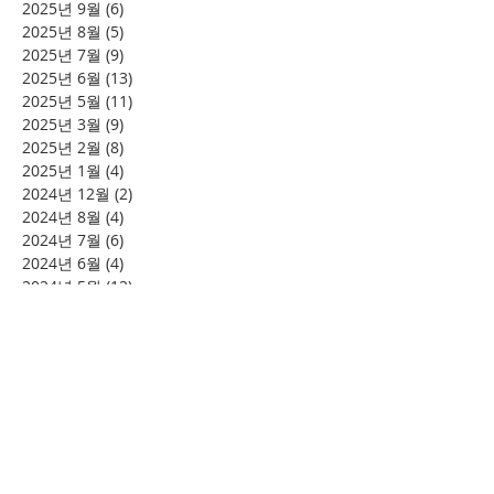
2025년 9월
(6)
게시물 6개
2025년 8월
(5)
게시물 5개
2025년 7월
(9)
게시물 9개
2025년 6월
(13)
게시물 13개
2025년 5월
(11)
게시물 11개
2025년 3월
(9)
게시물 9개
2025년 2월
(8)
게시물 8개
2025년 1월
(4)
게시물 4개
2024년 12월
(2)
게시물 2개
2024년 8월
(4)
게시물 4개
2024년 7월
(6)
게시물 6개
2024년 6월
(4)
게시물 4개
2024년 5월
(12)
게시물 12개
2024년 4월
(11)
게시물 11개
2024년 3월
(16)
게시물 16개
2024년 2월
(8)
게시물 8개
2024년 1월
(15)
게시물 15개
2023년 12월
(22)
게시물 22개
2023년 11월
(12)
게시물 12개
2023년 10월
(20)
게시물 20개
2023년 8월
(10)
게시물 10개