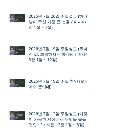
2026년 7월 26일 주일설교 (하나
님이 주신 가장 큰 선물 / 이사야 9
장 1절 ~ 7절)
2026년 7월 19일 주일설교 (무너
진 삶, 회복하시는 하나님 / 이사야
3장 1절 ~ 12절)
2026년 7월 19일 주일 찬양 (오직
예수 뿐이네)
2026년 7월 12일 주일설교 (거짓
이 가득한 세상에서 무엇을 붙들
것인가? / 시편 12장 1절 ~ 8절)