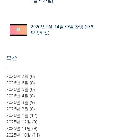
1절 ~ 23절)
2026년 6월 14일 주일 찬양 (주의
약속하신)
보관
2026년 7월
(6)
게시물 6개
2026년 6월
(8)
게시물 8개
2026년 5월
(6)
게시물 6개
2026년 4월
(8)
게시물 8개
2026년 3월
(9)
게시물 9개
2026년 2월
(8)
게시물 8개
2026년 1월
(12)
게시물 12개
2025년 12월
(9)
게시물 9개
2025년 11월
(9)
게시물 9개
2025년 10월
(11)
게시물 11개