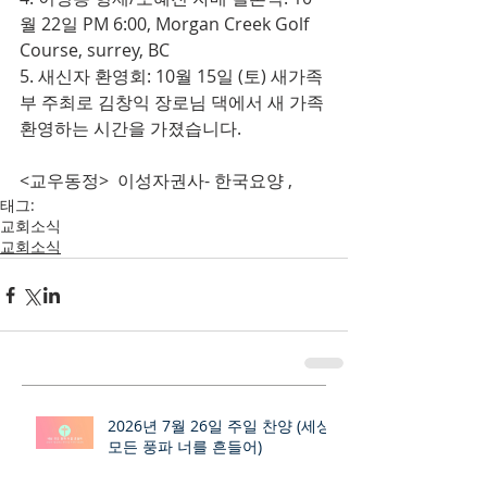
월 22일 PM 6:00, Morgan Creek Golf 
Course, surrey, BC 
5. 새신자 환영회: 10월 15일 (토) 새가족
부 주최로 김창익 장로님 댁에서 새 가족 
환영하는 시간을 가졌습니다.
<교우동정>  이성자권사- 한국요양 , 
태그:
교회소식
교회소식
2026년 7월 26일 주일 찬양 (세상
모든 풍파 너를 흔들어)