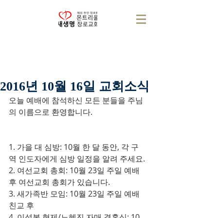
2016년 10월 16일 교회소식
오늘 예배에 참석하신 모든 분들을 주님
의 이름으로 환영합니다.
1. 가을 대 심방: 10월 한 달 동안, 각 구
역 인도자에게 심방 일정을 알려 주세요.
2. 여선교회 총회: 10월 23일 주일 예배 
후 여선교회 총회가 있습니다.
3. 새가족반 모임: 10월 23일 주일 예배 
친교 후
4. 이성봉 형제/노혜진 자매 결혼식: 10