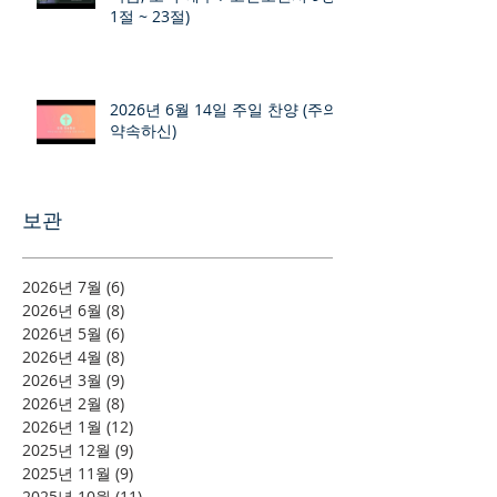
1절 ~ 23절)
2026년 6월 14일 주일 찬양 (주의
약속하신)
보관
2026년 7월
(6)
게시물 6개
2026년 6월
(8)
게시물 8개
2026년 5월
(6)
게시물 6개
2026년 4월
(8)
게시물 8개
2026년 3월
(9)
게시물 9개
2026년 2월
(8)
게시물 8개
2026년 1월
(12)
게시물 12개
2025년 12월
(9)
게시물 9개
2025년 11월
(9)
게시물 9개
2025년 10월
(11)
게시물 11개