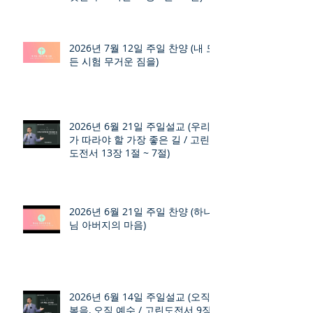
2026년 7월 12일 주일 찬양 (내 모
든 시험 무거운 짐을)
2026년 6월 21일 주일설교 (우리
가 따라야 할 가장 좋은 길 / 고린
도전서 13장 1절 ~ 7절)
2026년 6월 21일 주일 찬양 (하나
님 아버지의 마음)
2026년 6월 14일 주일설교 (오직
복음, 오직 예수 / 고린도전서 9장