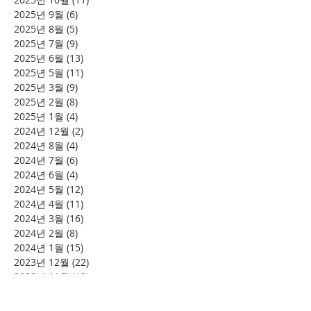
2025년 9월
(6)
게시물 6개
2025년 8월
(5)
게시물 5개
2025년 7월
(9)
게시물 9개
2025년 6월
(13)
게시물 13개
2025년 5월
(11)
게시물 11개
2025년 3월
(9)
게시물 9개
2025년 2월
(8)
게시물 8개
2025년 1월
(4)
게시물 4개
2024년 12월
(2)
게시물 2개
2024년 8월
(4)
게시물 4개
2024년 7월
(6)
게시물 6개
2024년 6월
(4)
게시물 4개
2024년 5월
(12)
게시물 12개
2024년 4월
(11)
게시물 11개
2024년 3월
(16)
게시물 16개
2024년 2월
(8)
게시물 8개
2024년 1월
(15)
게시물 15개
2023년 12월
(22)
게시물 22개
2023년 11월
(12)
게시물 12개
2023년 10월
(20)
게시물 20개
2023년 8월
(10)
게시물 10개