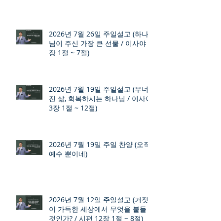
2026년 7월 26일 주일설교 (하나
님이 주신 가장 큰 선물 / 이사야 9
장 1절 ~ 7절)
2026년 7월 19일 주일설교 (무너
진 삶, 회복하시는 하나님 / 이사야
3장 1절 ~ 12절)
2026년 7월 19일 주일 찬양 (오직
예수 뿐이네)
2026년 7월 12일 주일설교 (거짓
이 가득한 세상에서 무엇을 붙들
것인가? / 시편 12장 1절 ~ 8절)