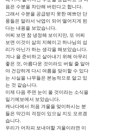
음은 수분을 차단해 버린다고 합니다.
그래서 수분을 공급받지 못한 예쁘던 단
풍들은 말라서 낙엽이 되어 떨어지게 된
다는 내용을 보았습니다.
어찌 보면 참 냉정해 보이지만, 또 어찌 
보면 이것이 삶의 지혜이고 하나님의 섭
리가 아닌가 하는 생각을 해보았습니다.
겨나 을 준비하고 살아내기 위해 아무리 
좋은 것, 아름다운 것이라도 버릴 줄 알아
야 건강하게 다시 여름을 맞이할 수 있다
는 사실을 나무들은 본능적으로 알고 있
는 것 같습니다.
이제 다음 주면 눈이 올 것이라는 소식을 
일기예보에서 보았습니다.
캐나다에서 처음 겨울을 맞이하시는 분
들은 약간의 걱정이 있으실 지도 모르겠
습니다.
우리가 어차피 보내야할 겨울이라면 이 