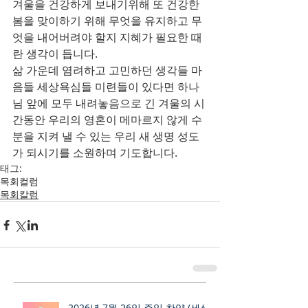
겨울을 건강하게 보내기위해 또 건강한 
봄을 맞이하기 위해 무엇을 유지하고 무
엇을 내어버려야 할지 지혜가 필요한 때
란 생각이 듭니다.
삶 가운데 염려하고 고민하던 생각들 마
음들 세상욕심들 미련들이 있다면 하나
님 앞에 모두 내려놓음으로 긴 겨울의 시
간동안 우리의 영혼이 메마르지 않게 수
분을 지켜 낼 수 있는 우리 새 생명 성도
가 되시기를 소원하며 기도합니다.
태그:
목회컬럼
목회칼럼
2026년 7월 26일 주일 찬양 (세상