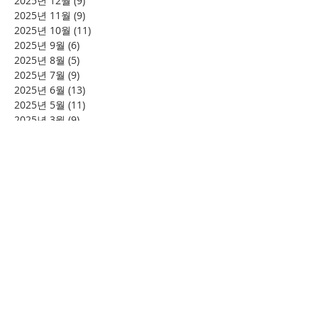
2025년 12월
(9)
게시물 9개
2025년 11월
(9)
게시물 9개
2025년 10월
(11)
게시물 11개
2025년 9월
(6)
게시물 6개
2025년 8월
(5)
게시물 5개
2025년 7월
(9)
게시물 9개
2025년 6월
(13)
게시물 13개
2025년 5월
(11)
게시물 11개
2025년 3월
(9)
게시물 9개
2025년 2월
(8)
게시물 8개
2025년 1월
(4)
게시물 4개
2024년 12월
(2)
게시물 2개
2024년 8월
(4)
게시물 4개
2024년 7월
(6)
게시물 6개
2024년 6월
(4)
게시물 4개
2024년 5월
(12)
게시물 12개
2024년 4월
(11)
게시물 11개
2024년 3월
(16)
게시물 16개
2024년 2월
(8)
게시물 8개
2024년 1월
(15)
게시물 15개
2023년 12월
(22)
게시물 22개
2023년 11월
(12)
게시물 12개