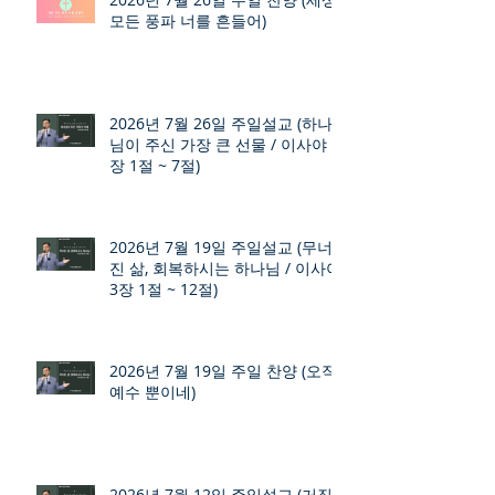
모든 풍파 너를 흔들어)
2026년 7월 26일 주일설교 (하나
님이 주신 가장 큰 선물 / 이사야 9
장 1절 ~ 7절)
2026년 7월 19일 주일설교 (무너
진 삶, 회복하시는 하나님 / 이사야
3장 1절 ~ 12절)
2026년 7월 19일 주일 찬양 (오직
예수 뿐이네)
2026년 7월 12일 주일설교 (거짓