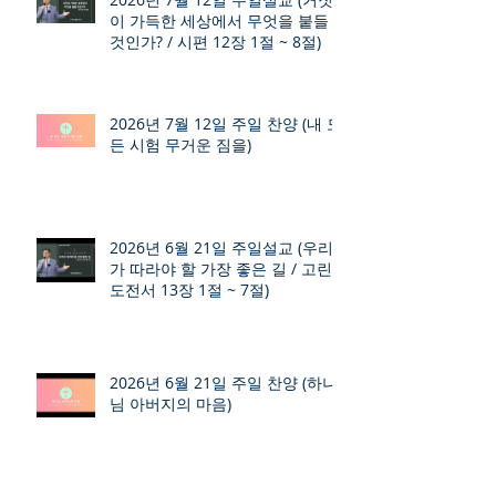
이 가득한 세상에서 무엇을 붙들
것인가? / 시편 12장 1절 ~ 8절)
2026년 7월 12일 주일 찬양 (내 모
든 시험 무거운 짐을)
2026년 6월 21일 주일설교 (우리
가 따라야 할 가장 좋은 길 / 고린
도전서 13장 1절 ~ 7절)
2026년 6월 21일 주일 찬양 (하나
님 아버지의 마음)