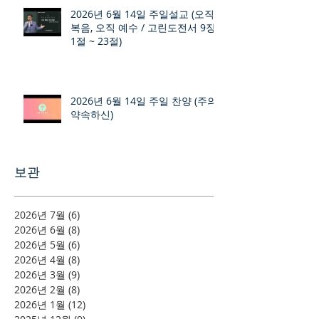
2026년 6월 14일 주일설교 (오직
복음, 오직 예수 / 고린도전서 9장
1절 ~ 23절)
2026년 6월 14일 주일 찬양 (주의
약속하신)
보관
2026년 7월
(6)
게시물 6개
2026년 6월
(8)
게시물 8개
2026년 5월
(6)
게시물 6개
2026년 4월
(8)
게시물 8개
2026년 3월
(9)
게시물 9개
2026년 2월
(8)
게시물 8개
2026년 1월
(12)
게시물 12개