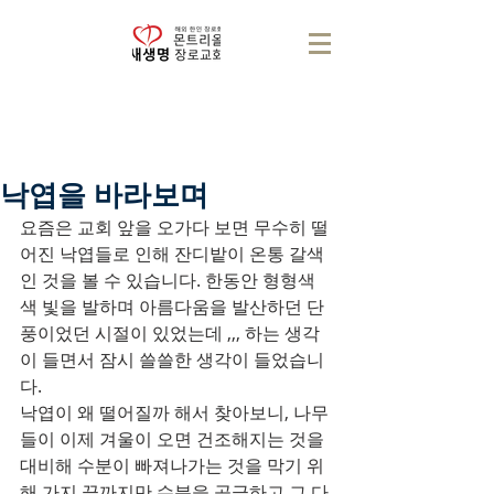
낙엽을 바라보며
요즘은 교회 앞을 오가다 보면 무수히 떨
어진 낙엽들로 인해 잔디밭이 온통 갈색
인 것을 볼 수 있습니다. 한동안 형형색
색 빛을 발하며 아름다움을 발산하던 단
풍이었던 시절이 있었는데 ,,, 하는 생각
이 들면서 잠시 쓸쓸한 생각이 들었습니
다.
낙엽이 왜 떨어질까 해서 찾아보니, 나무
들이 이제 겨울이 오면 건조해지는 것을 
대비해 수분이 빠져나가는 것을 막기 위
해 가지 끝까지만 수분을 공급하고 그 다