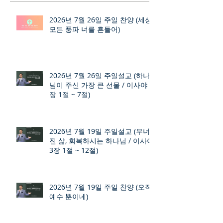
2026년 7월 26일 주일 찬양 (세상
모든 풍파 너를 흔들어)
2026년 7월 26일 주일설교 (하나
님이 주신 가장 큰 선물 / 이사야 9
장 1절 ~ 7절)
2026년 7월 19일 주일설교 (무너
진 삶, 회복하시는 하나님 / 이사야
3장 1절 ~ 12절)
2026년 7월 19일 주일 찬양 (오직
예수 뿐이네)