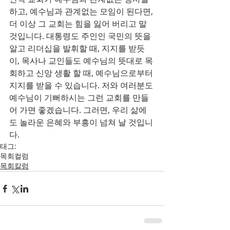
하고, 예수님과 관계없는 모임이 된다면, 
더 이상 그 교회는 힘을 잃어 버리고 말 
것입니다. 대통령도 주인인 국민의 뜻을 
알고 리더십을 발휘할 때, 지지를 받듯
이, 목사나 교인들도 예수님의 뜻대로 목
회하고 신앙 생활 할 때, 예수님으로부터 
지지를 받을 수 있습니다. 저와 여러분도 
예수님이 기뻐하시는 그런 교회를 만들
어 가면 좋겠습니다. 그러면, 우리 삶에
도 놀라운 은혜와 부흥이 넘쳐 날 것입니
다.
태그:
목회컬럼
목회칼럼