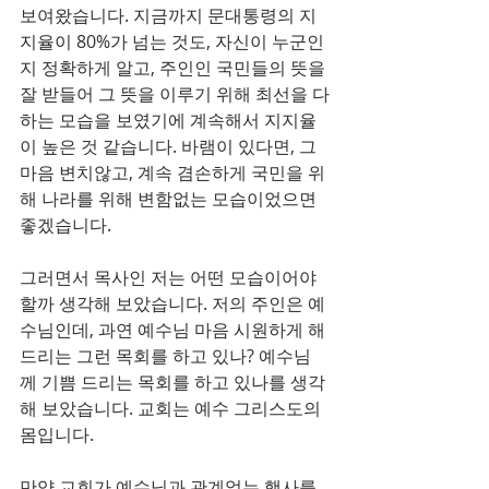
보여왔습니다. 지금까지 문대통령의 지
지율이 80%가 넘는 것도, 자신이 누군인
지 정확하게 알고, 주인인 국민들의 뜻을 
잘 받들어 그 뜻을 이루기 위해 최선을 다
하는 모습을 보였기에 계속해서 지지율
이 높은 것 같습니다. 바램이 있다면, 그 
마음 변치않고, 계속 겸손하게 국민을 위
해 나라를 위해 변함없는 모습이었으면 
좋겠습니다.
그러면서 목사인 저는 어떤 모습이어야 
할까 생각해 보았습니다. 저의 주인은 예
수님인데, 과연 예수님 마음 시원하게 해 
드리는 그런 목회를 하고 있나? 예수님
께 기쁨 드리는 목회를 하고 있나를 생각
해 보았습니다. 교회는 예수 그리스도의 
몸입니다.
만약 교회가 예수님과 관계없는 행사를 