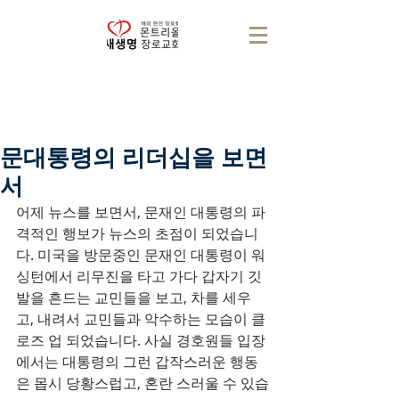
문대통령의 리더십을 보면
서
어제 뉴스를 보면서, 문재인 대통령의 파
격적인 행보가 뉴스의 초점이 되었습니
다. 미국을 방문중인 문재인 대통령이 워
싱턴에서 리무진을 타고 가다 갑자기 깃
발을 흔드는 교민들을 보고, 차를 세우
고, 내려서 교민들과 악수하는 모습이 클
로즈 업 되었습니다. 사실 경호원들 입장
에서는 대통령의 그런 갑작스러운 행동
은 몹시 당황스럽고, 혼란 스러울 수 있습