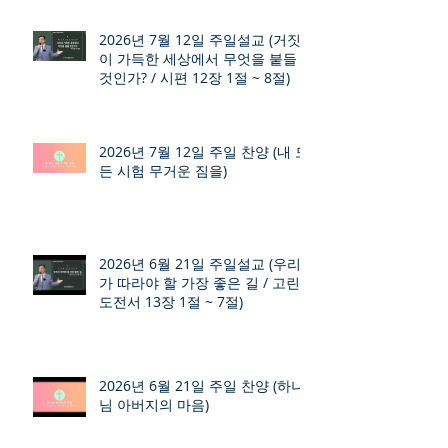
2026년 7월 12일 주일설교 (거짓
이 가득한 세상에서 무엇을 붙들
것인가? / 시편 12장 1절 ~ 8절)
2026년 7월 12일 주일 찬양 (내 모
든 시험 무거운 짐을)
2026년 6월 21일 주일설교 (우리
가 따라야 할 가장 좋은 길 / 고린
도전서 13장 1절 ~ 7절)
2026년 6월 21일 주일 찬양 (하나
님 아버지의 마음)