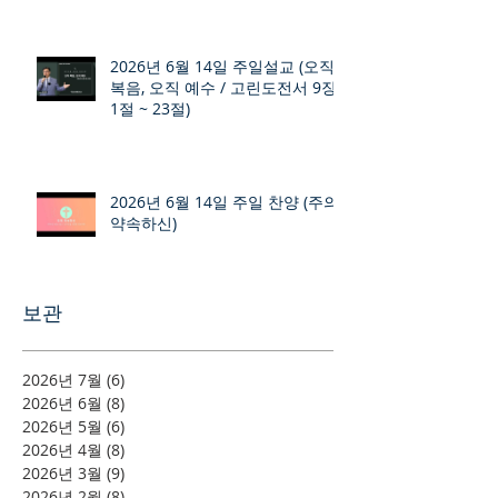
2026년 6월 14일 주일설교 (오직
복음, 오직 예수 / 고린도전서 9장
1절 ~ 23절)
2026년 6월 14일 주일 찬양 (주의
약속하신)
보관
2026년 7월
(6)
게시물 6개
2026년 6월
(8)
게시물 8개
2026년 5월
(6)
게시물 6개
2026년 4월
(8)
게시물 8개
2026년 3월
(9)
게시물 9개
2026년 2월
(8)
게시물 8개