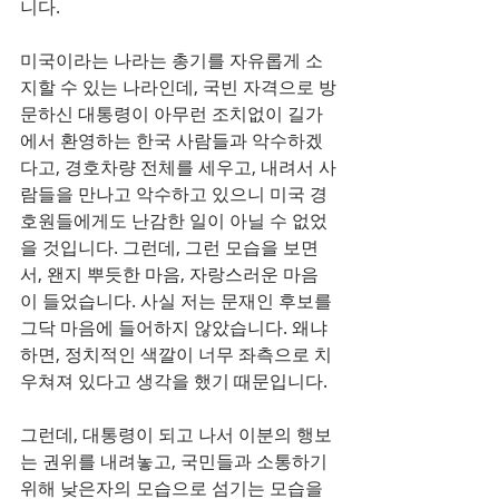
니다.
미국이라는 나라는 총기를 자유롭게 소
지할 수 있는 나라인데, 국빈 자격으로 방
문하신 대통령이 아무런 조치없이 길가
에서 환영하는 한국 사람들과 악수하겠
다고, 경호차량 전체를 세우고, 내려서 사
람들을 만나고 악수하고 있으니 미국 경
호원들에게도 난감한 일이 아닐 수 없었
을 것입니다. 그런데, 그런 모습을 보면
서, 왠지 뿌듯한 마음, 자랑스러운 마음
이 들었습니다. 사실 저는 문재인 후보를 
그닥 마음에 들어하지 않았습니다. 왜냐
하면, 정치적인 색깔이 너무 좌측으로 치
우쳐져 있다고 생각을 했기 때문입니다.
그런데, 대통령이 되고 나서 이분의 행보
는 권위를 내려놓고, 국민들과 소통하기 
위해 낮은자의 모습으로 섬기는 모습을 