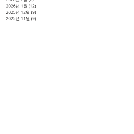
2026년 1월
(12)
게시물 12개
2025년 12월
(9)
게시물 9개
2025년 11월
(9)
게시물 9개
2025년 10월
(11)
게시물 11개
2025년 9월
(6)
게시물 6개
2025년 8월
(5)
게시물 5개
2025년 7월
(9)
게시물 9개
2025년 6월
(13)
게시물 13개
2025년 5월
(11)
게시물 11개
2025년 3월
(9)
게시물 9개
2025년 2월
(8)
게시물 8개
2025년 1월
(4)
게시물 4개
2024년 12월
(2)
게시물 2개
2024년 8월
(4)
게시물 4개
2024년 7월
(6)
게시물 6개
2024년 6월
(4)
게시물 4개
2024년 5월
(12)
게시물 12개
2024년 4월
(11)
게시물 11개
2024년 3월
(16)
게시물 16개
2024년 2월
(8)
게시물 8개
2024년 1월
(15)
게시물 15개