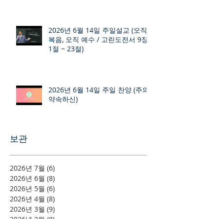
2026년 6월 14일 주일설교 (오직
복음, 오직 예수 / 고린도전서 9장
1절 ~ 23절)
2026년 6월 14일 주일 찬양 (주의
약속하신)
보관
2026년 7월
(6)
게시물 6개
2026년 6월
(8)
게시물 8개
2026년 5월
(6)
게시물 6개
2026년 4월
(8)
게시물 8개
2026년 3월
(9)
게시물 9개