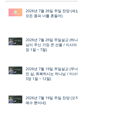
2026년 7월 26일 주일 찬양 (세상
모든 풍파 너를 흔들어)
2026년 7월 26일 주일설교 (하나
님이 주신 가장 큰 선물 / 이사야 9
장 1절 ~ 7절)
2026년 7월 19일 주일설교 (무너
진 삶, 회복하시는 하나님 / 이사야
3장 1절 ~ 12절)
2026년 7월 19일 주일 찬양 (오직
예수 뿐이네)