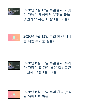
2026년 7월 12일 주일설교 (거짓
이 가득한 세상에서 무엇을 붙들
것인가? / 시편 12장 1절 ~ 8절)
2026년 7월 12일 주일 찬양 (내 모
든 시험 무거운 짐을)
2026년 6월 21일 주일설교 (우리
가 따라야 할 가장 좋은 길 / 고린
도전서 13장 1절 ~ 7절)
2026년 6월 21일 주일 찬양 (하나
님 아버지의 마음)