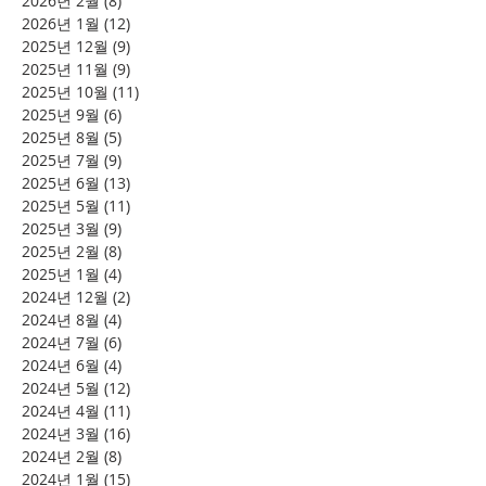
2026년 2월
(8)
게시물 8개
2026년 1월
(12)
게시물 12개
2025년 12월
(9)
게시물 9개
2025년 11월
(9)
게시물 9개
2025년 10월
(11)
게시물 11개
2025년 9월
(6)
게시물 6개
2025년 8월
(5)
게시물 5개
2025년 7월
(9)
게시물 9개
2025년 6월
(13)
게시물 13개
2025년 5월
(11)
게시물 11개
2025년 3월
(9)
게시물 9개
2025년 2월
(8)
게시물 8개
2025년 1월
(4)
게시물 4개
2024년 12월
(2)
게시물 2개
2024년 8월
(4)
게시물 4개
2024년 7월
(6)
게시물 6개
2024년 6월
(4)
게시물 4개
2024년 5월
(12)
게시물 12개
2024년 4월
(11)
게시물 11개
2024년 3월
(16)
게시물 16개
2024년 2월
(8)
게시물 8개
2024년 1월
(15)
게시물 15개