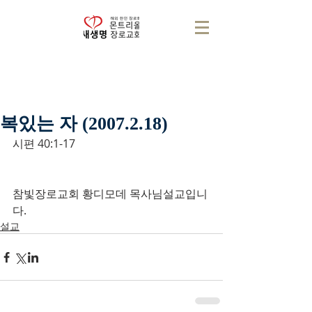
복있는 자 (2007.2.18)
시편 40:1-17
참빛장로교회 황디모데 목사님설교입니
다.
설교