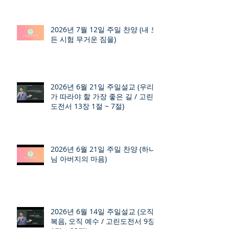
2026년 7월 12일 주일 찬양 (내 모
든 시험 무거운 짐을)
2026년 6월 21일 주일설교 (우리
가 따라야 할 가장 좋은 길 / 고린
도전서 13장 1절 ~ 7절)
2026년 6월 21일 주일 찬양 (하나
님 아버지의 마음)
2026년 6월 14일 주일설교 (오직
복음, 오직 예수 / 고린도전서 9장