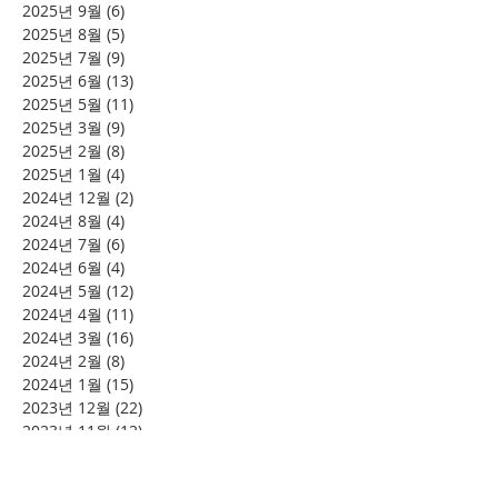
2025년 9월
(6)
게시물 6개
2025년 8월
(5)
게시물 5개
2025년 7월
(9)
게시물 9개
2025년 6월
(13)
게시물 13개
2025년 5월
(11)
게시물 11개
2025년 3월
(9)
게시물 9개
2025년 2월
(8)
게시물 8개
2025년 1월
(4)
게시물 4개
2024년 12월
(2)
게시물 2개
2024년 8월
(4)
게시물 4개
2024년 7월
(6)
게시물 6개
2024년 6월
(4)
게시물 4개
2024년 5월
(12)
게시물 12개
2024년 4월
(11)
게시물 11개
2024년 3월
(16)
게시물 16개
2024년 2월
(8)
게시물 8개
2024년 1월
(15)
게시물 15개
2023년 12월
(22)
게시물 22개
2023년 11월
(12)
게시물 12개
2023년 10월
(20)
게시물 20개
2023년 8월
(10)
게시물 10개