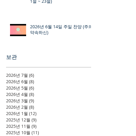
1절 ~ 23절)
2026년 6월 14일 주일 찬양 (주의
약속하신)
보관
2026년 7월
(6)
게시물 6개
2026년 6월
(8)
게시물 8개
2026년 5월
(6)
게시물 6개
2026년 4월
(8)
게시물 8개
2026년 3월
(9)
게시물 9개
2026년 2월
(8)
게시물 8개
2026년 1월
(12)
게시물 12개
2025년 12월
(9)
게시물 9개
2025년 11월
(9)
게시물 9개
2025년 10월
(11)
게시물 11개