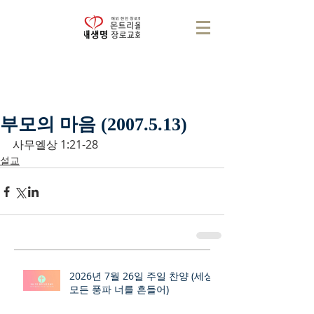
부모의 마음 (2007.5.13)
사무엘상 1:21-28
설교
2026년 7월 26일 주일 찬양 (세상
모든 풍파 너를 흔들어)