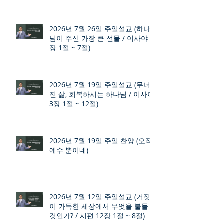
2026년 7월 26일 주일설교 (하나
님이 주신 가장 큰 선물 / 이사야 9
장 1절 ~ 7절)
2026년 7월 19일 주일설교 (무너
진 삶, 회복하시는 하나님 / 이사야
3장 1절 ~ 12절)
2026년 7월 19일 주일 찬양 (오직
예수 뿐이네)
2026년 7월 12일 주일설교 (거짓
이 가득한 세상에서 무엇을 붙들
것인가? / 시편 12장 1절 ~ 8절)