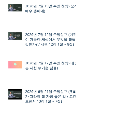
2026년 7월 19일 주일 찬양 (오직
예수 뿐이네)
2026년 7월 12일 주일설교 (거짓
이 가득한 세상에서 무엇을 붙들
것인가? / 시편 12장 1절 ~ 8절)
2026년 7월 12일 주일 찬양 (내 모
든 시험 무거운 짐을)
2026년 6월 21일 주일설교 (우리
가 따라야 할 가장 좋은 길 / 고린
도전서 13장 1절 ~ 7절)