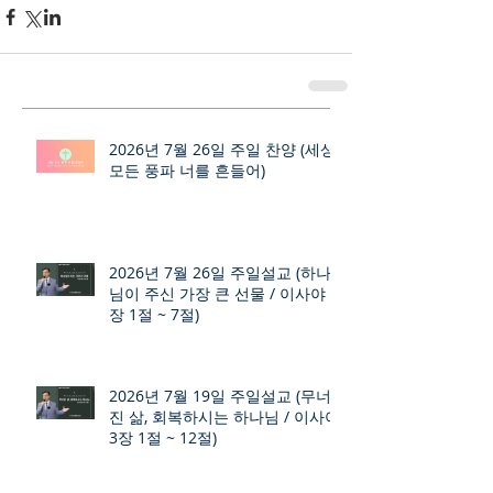
2026년 7월 26일 주일 찬양 (세상
모든 풍파 너를 흔들어)
2026년 7월 26일 주일설교 (하나
님이 주신 가장 큰 선물 / 이사야 9
장 1절 ~ 7절)
2026년 7월 19일 주일설교 (무너
진 삶, 회복하시는 하나님 / 이사야
3장 1절 ~ 12절)