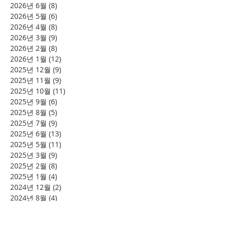
2026년 6월
(8)
게시물 8개
2026년 5월
(6)
게시물 6개
2026년 4월
(8)
게시물 8개
2026년 3월
(9)
게시물 9개
2026년 2월
(8)
게시물 8개
2026년 1월
(12)
게시물 12개
2025년 12월
(9)
게시물 9개
2025년 11월
(9)
게시물 9개
2025년 10월
(11)
게시물 11개
2025년 9월
(6)
게시물 6개
2025년 8월
(5)
게시물 5개
2025년 7월
(9)
게시물 9개
2025년 6월
(13)
게시물 13개
2025년 5월
(11)
게시물 11개
2025년 3월
(9)
게시물 9개
2025년 2월
(8)
게시물 8개
2025년 1월
(4)
게시물 4개
2024년 12월
(2)
게시물 2개
2024년 8월
(4)
게시물 4개
2024년 7월
(6)
게시물 6개
2024년 6월
(4)
게시물 4개