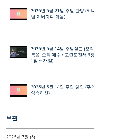
2026년 6월 21일 주일 찬양 (하나
님 아버지의 마음)
2026년 6월 14일 주일설교 (오직
복음, 오직 예수 / 고린도전서 9장
1절 ~ 23절)
2026년 6월 14일 주일 찬양 (주의
약속하신)
보관
2026년 7월
(6)
게시물 6개