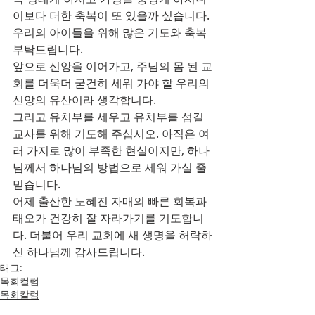
이보다 더한 축복이 또 있을까 싶습니다.
우리의 아이들을 위해 많은 기도와 축복 
부탁드립니다.
앞으로 신앙을 이어가고, 주님의 몸 된 교
회를 더욱더 굳건히 세워 가야 할 우리의 
신앙의 유산이라 생각합니다.
그리고 유치부를 세우고 유치부를 섬길 
교사를 위해 기도해 주십시오. 아직은 여
러 가지로 많이 부족한 현실이지만, 하나
님께서 하나님의 방법으로 세워 가실 줄 
믿습니다.
어제 출산한 노혜진 자매의 빠른 회복과 
태오가 건강히 잘 자라가기를 기도합니
다. 더불어 우리 교회에 새 생명을 허락하
신 하나님께 감사드립니다.
태그:
목회컬럼
목회칼럼