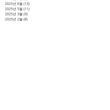
2025년 6월
(13)
게시물 13개
2025년 5월
(11)
게시물 11개
2025년 3월
(9)
게시물 9개
2025년 2월
(8)
게시물 8개
2025년 1월
(4)
게시물 4개
2024년 12월
(2)
게시물 2개
2024년 8월
(4)
게시물 4개
2024년 7월
(6)
게시물 6개
2024년 6월
(4)
게시물 4개
2024년 5월
(12)
게시물 12개
2024년 4월
(11)
게시물 11개
2024년 3월
(16)
게시물 16개
2024년 2월
(8)
게시물 8개
2024년 1월
(15)
게시물 15개
2023년 12월
(22)
게시물 22개
2023년 11월
(12)
게시물 12개
2023년 10월
(20)
게시물 20개
2023년 8월
(10)
게시물 10개
2023년 7월
(7)
게시물 7개
2023년 6월
(16)
게시물 16개
2023년 5월
(11)
게시물 11개