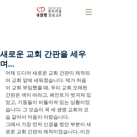
새로운 교회 간판을 세우
며...
어제 드디어 새로운 교회 간판이 제작되
어 교회 앞에 세워졌습니다. 제가 처음 
이 교회 부임했을 때, 우리 교회 오래된 
간판은 색이 바라고, 페인트가 벗겨져 있
었고, 기둥들이 비뚤어져 있는 상황이었
습니다. 그 모습이 꼭 새 생명 교회의 모
습 같아서 마음이 아팠습니다. 
그래서 가장 먼저 신경을 썼던 부분이 새
로운 교회 간판의 제작이었습니다. 이건