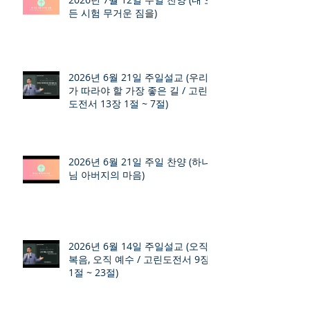
든 시험 무거운 짐을)
2026년 6월 21일 주일설교 (우리
가 따라야 할 가장 좋은 길 / 고린
도전서 13장 1절 ~ 7절)
2026년 6월 21일 주일 찬양 (하나
님 아버지의 마음)
2026년 6월 14일 주일설교 (오직
복음, 오직 예수 / 고린도전서 9장
1절 ~ 23절)