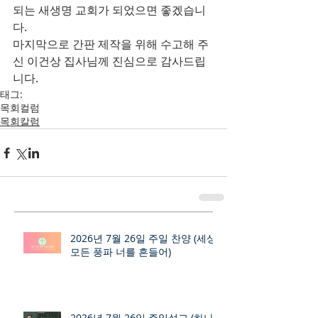
되는 새생명 교회가 되었으면 좋겠습니
다.
마지막으로 간판 제작을 위해 수고해 주
신 이건상 집사님께 진심으로 감사드립
니다.
태그:
목회컬럼
목회칼럼
2026년 7월 26일 주일 찬양 (세상
모든 풍파 너를 흔들어)
2026년 7월 26일 주일설교 (하나