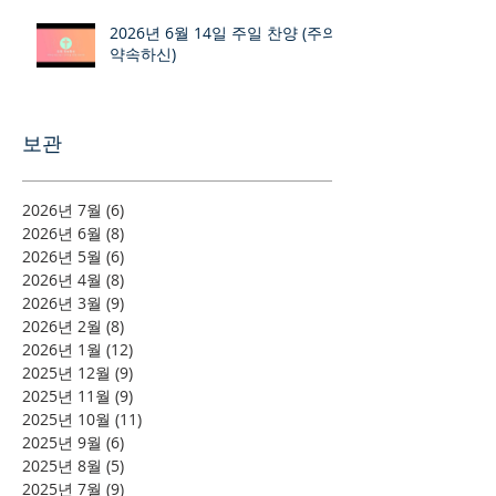
2026년 6월 14일 주일 찬양 (주의
약속하신)
보관
2026년 7월
(6)
게시물 6개
2026년 6월
(8)
게시물 8개
2026년 5월
(6)
게시물 6개
2026년 4월
(8)
게시물 8개
2026년 3월
(9)
게시물 9개
2026년 2월
(8)
게시물 8개
2026년 1월
(12)
게시물 12개
2025년 12월
(9)
게시물 9개
2025년 11월
(9)
게시물 9개
2025년 10월
(11)
게시물 11개
2025년 9월
(6)
게시물 6개
2025년 8월
(5)
게시물 5개
2025년 7월
(9)
게시물 9개