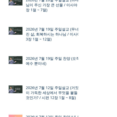
님이 주신 가장 큰 선물 / 이사야 9
장 1절 ~ 7절)
2026년 7월 19일 주일설교 (무너
진 삶, 회복하시는 하나님 / 이사야
3장 1절 ~ 12절)
2026년 7월 19일 주일 찬양 (오직
예수 뿐이네)
2026년 7월 12일 주일설교 (거짓
이 가득한 세상에서 무엇을 붙들
것인가? / 시편 12장 1절 ~ 8절)
2026년 7월 12일 주일 찬양 (내 모