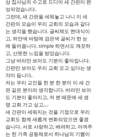
상 집사님의 수고로 드디어 새 간판이 완
성되었습니다.
그런데, 새 간판을 세워놓고 나니 이 새 
간판의 모습이 우리 교회의 모습과 같다
는 생각을 했습니다. 글씨체도 현대식이
고, 하얀색 바탕에 검은색 글씨가 한 눈
에 들어옵니다. simple 하면서도 깨끗하
고, 산뜻한 느낌을 받았습니다.
그냥 바라만 보아도 기분이 좋아집니다. 
간판만 보아도 우리 교회 오고 싶다는 생
각이 듭니다.
저는 우리 교인들 한 분 한 분이 이 새 간
판 같은 분이라 생각합니다. 바라만 보아
도 기분이 좋아지고, 저 분 때문에 새 생
명 교회 가고 싶고,...
새 간판이 세워지는 것을 기점으로 우리 
교회도 함께 새롭게 변화되었으면 좋겠
습니다. 서로 사랑하고, 배려하고, 아껴주
는 한 가족 공동체로서 하나님의 기쁨이 