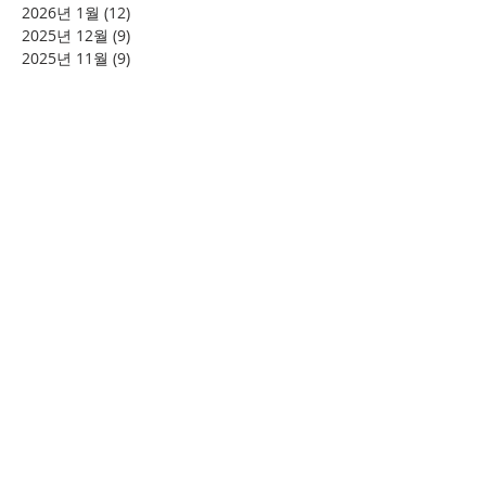
2026년 1월
(12)
게시물 12개
2025년 12월
(9)
게시물 9개
2025년 11월
(9)
게시물 9개
2025년 10월
(11)
게시물 11개
2025년 9월
(6)
게시물 6개
2025년 8월
(5)
게시물 5개
2025년 7월
(9)
게시물 9개
2025년 6월
(13)
게시물 13개
2025년 5월
(11)
게시물 11개
2025년 3월
(9)
게시물 9개
2025년 2월
(8)
게시물 8개
2025년 1월
(4)
게시물 4개
2024년 12월
(2)
게시물 2개
2024년 8월
(4)
게시물 4개
2024년 7월
(6)
게시물 6개
2024년 6월
(4)
게시물 4개
2024년 5월
(12)
게시물 12개
2024년 4월
(11)
게시물 11개
2024년 3월
(16)
게시물 16개
2024년 2월
(8)
게시물 8개
2024년 1월
(15)
게시물 15개