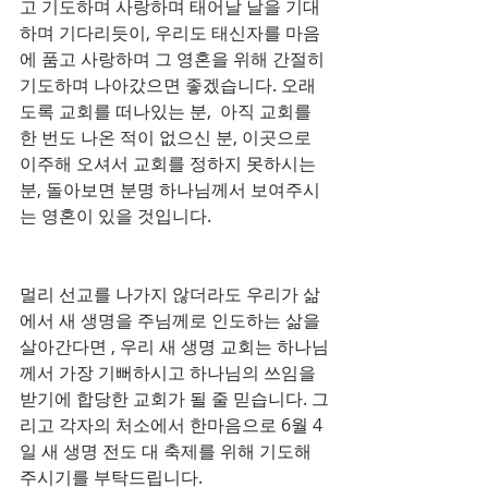
고 기도하며 사랑하며 태어날 날을 기대
하며 기다리듯이, 우리도 태신자를 마음
에 품고 사랑하며 그 영혼을 위해 간절히 
기도하며 나아갔으면 좋겠습니다. 오래
도록 교회를 떠나있는 분,  아직 교회를 
한 번도 나온 적이 없으신 분, 이곳으로 
이주해 오셔서 교회를 정하지 못하시는 
분, 돌아보면 분명 하나님께서 보여주시
는 영혼이 있을 것입니다.
멀리 선교를 나가지 않더라도 우리가 삶
에서 새 생명을 주님께로 인도하는 삶을 
살아간다면 , 우리 새 생명 교회는 하나님
께서 가장 기뻐하시고 하나님의 쓰임을 
받기에 합당한 교회가 될 줄 믿습니다. 그
리고 각자의 처소에서 한마음으로 6월 4
일 새 생명 전도 대 축제를 위해 기도해 
주시기를 부탁드립니다.