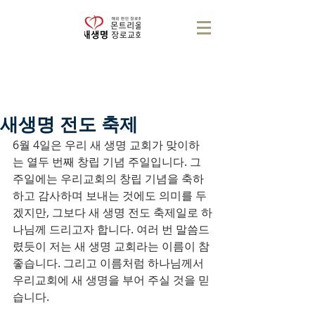
새생명 전도 축제
6월 4일은 우리 새 생명 교회가 맞이하
는 열두 번째 창립 기념 주일입니다. 그 
주일에는 우리교회의 창립 기념을 축하
하고 감사하며 보내는 것에도 의미를 두
겠지만, 그보다 새 생명 전도 축제일로 하
나님께 드리고자 합니다. 여러 번 말씀드
렸듯이 저는 새 생명 교회라는 이름이 참 
좋습니다. 그리고 이름처럼 하나님께서 
우리교회에 새 생명을 부어 주실 것을 믿
습니다.