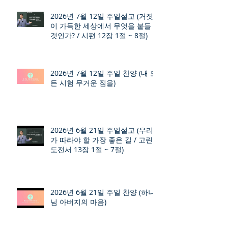
2026년 7월 12일 주일설교 (거짓
이 가득한 세상에서 무엇을 붙들
것인가? / 시편 12장 1절 ~ 8절)
2026년 7월 12일 주일 찬양 (내 모
든 시험 무거운 짐을)
2026년 6월 21일 주일설교 (우리
가 따라야 할 가장 좋은 길 / 고린
도전서 13장 1절 ~ 7절)
2026년 6월 21일 주일 찬양 (하나
님 아버지의 마음)