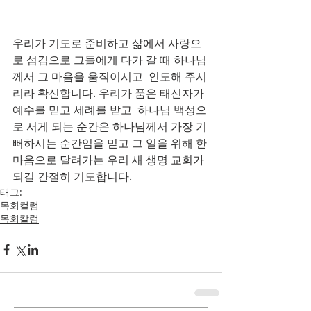
우리가 기도로 준비하고 삶에서 사랑으
로 섬김으로 그들에게 다가 갈 때 하나님
께서 그 마음을 움직이시고  인도해 주시
리라 확신합니다. 우리가 품은 태신자가 
예수를 믿고 세례를 받고  하나님 백성으
로 서게 되는 순간은 하나님께서 가장 기
뻐하시는 순간임을 믿고 그 일을 위해 한
마음으로 달려가는 우리 새 생명 교회가 
되길 간절히 기도합니다.
태그:
목회컬럼
목회칼럼