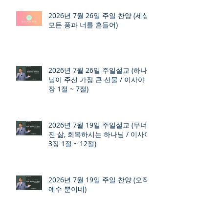
2026년 7월 26일 주일 찬양 (세상
모든 풍파 너를 흔들어)
2026년 7월 26일 주일설교 (하나
님이 주신 가장 큰 선물 / 이사야 9
장 1절 ~ 7절)
2026년 7월 19일 주일설교 (무너
진 삶, 회복하시는 하나님 / 이사야
3장 1절 ~ 12절)
2026년 7월 19일 주일 찬양 (오직
예수 뿐이네)