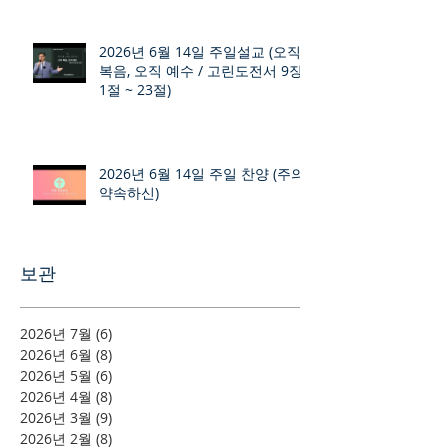
2026년 6월 14일 주일설교 (오직
복음, 오직 예수 / 고린도전서 9장
1절 ~ 23절)
2026년 6월 14일 주일 찬양 (주의
약속하신)
보관
2026년 7월
(6)
게시물 6개
2026년 6월
(8)
게시물 8개
2026년 5월
(6)
게시물 6개
2026년 4월
(8)
게시물 8개
2026년 3월
(9)
게시물 9개
2026년 2월
(8)
게시물 8개