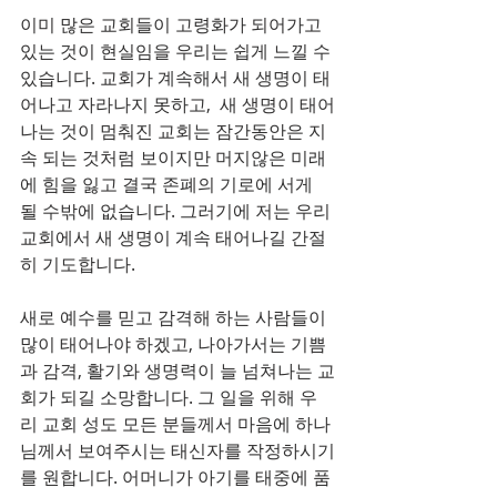
이미 많은 교회들이 고령화가 되어가고 
있는 것이 현실임을 우리는 쉽게 느낄 수 
있습니다. 교회가 계속해서 새 생명이 태
어나고 자라나지 못하고,  새 생명이 태어
나는 것이 멈춰진 교회는 잠간동안은 지
속 되는 것처럼 보이지만 머지않은 미래
에 힘을 잃고 결국 존폐의 기로에 서게 
될 수밖에 없습니다. 그러기에 저는 우리
교회에서 새 생명이 계속 태어나길 간절
히 기도합니다.
새로 예수를 믿고 감격해 하는 사람들이 
많이 태어나야 하겠고, 나아가서는 기쁨
과 감격, 활기와 생명력이 늘 넘쳐나는 교
회가 되길 소망합니다. 그 일을 위해 우
리 교회 성도 모든 분들께서 마음에 하나
님께서 보여주시는 태신자를 작정하시기
를 원합니다. 어머니가 아기를 태중에 품