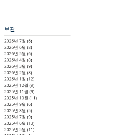
보관
2026년 7월
(6)
게시물 6개
2026년 6월
(8)
게시물 8개
2026년 5월
(6)
게시물 6개
2026년 4월
(8)
게시물 8개
2026년 3월
(9)
게시물 9개
2026년 2월
(8)
게시물 8개
2026년 1월
(12)
게시물 12개
2025년 12월
(9)
게시물 9개
2025년 11월
(9)
게시물 9개
2025년 10월
(11)
게시물 11개
2025년 9월
(6)
게시물 6개
2025년 8월
(5)
게시물 5개
2025년 7월
(9)
게시물 9개
2025년 6월
(13)
게시물 13개
2025년 5월
(11)
게시물 11개