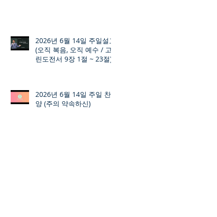
2026년 6월 14일 주일설교
(오직 복음, 오직 예수 / 고
린도전서 9장 1절 ~ 23절)
2026년 6월 14일 주일 찬
양 (주의 약속하신)