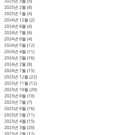
2025년 3월
(9)
게시물 9개
2025년 2월
(8)
게시물 8개
2025년 1월
(4)
게시물 4개
2024년 12월
(2)
게시물 2개
2024년 8월
(4)
게시물 4개
2024년 7월
(6)
게시물 6개
2024년 6월
(4)
게시물 4개
2024년 5월
(12)
게시물 12개
2024년 4월
(11)
게시물 11개
2024년 3월
(16)
게시물 16개
2024년 2월
(8)
게시물 8개
2024년 1월
(15)
게시물 15개
2023년 12월
(22)
게시물 22개
2023년 11월
(12)
게시물 12개
2023년 10월
(20)
게시물 20개
2023년 8월
(10)
게시물 10개
2023년 7월
(7)
게시물 7개
2023년 6월
(16)
게시물 16개
2023년 5월
(11)
게시물 11개
2023년 4월
(15)
게시물 15개
2023년 3월
(20)
게시물 20개
2023년 2월
(12)
게시물 12개