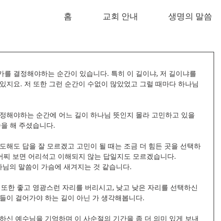
홈
교회 안내
생명의 말씀
를 결정해야하는 순간이 있습니다. 특히 이 길이냐, 저 길이냐를 
있지요. 저 또한 그런 순간이 수없이 많았었고 그럴 때마다 하나님
정해야하는 순간에 어느 길이 하나님 뜻인지 몰라 고민하고 있을 
씀을 해 주셨습니다.
도해도 답을 잘 모르겠고 고민이 될 때는 조금 더 힘든 곳을 선택하
 어찌 보면 어리석고 이해되지 않는 답일지도 모르겠습니다.
님의 말씀이 가슴에 새겨지는 것 같습니다.
 또한 좋고 영광스런 자리를 버리시고, 낮고 낮은 자리를 선택하신 
들이 걸어가야 하는 길이 아닌 가 생각해봅니다.
하신 예수님을 기억하며 이 사순절의 기간을 좀 더 의미 있게 보내