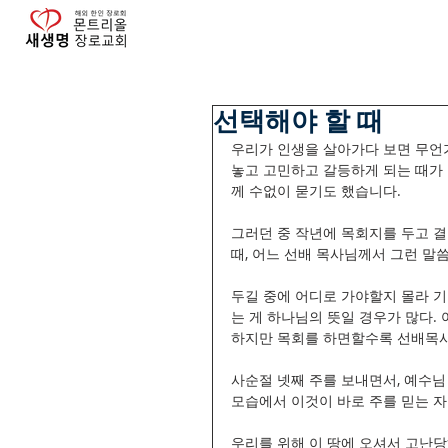
선택해야 할 때
우리가 인생을 살아가다 보면 무언가
놓고 고민하고 갈등하게 되는 때가 
께 수없이 묻기도 했습니다.
그러던 중 작년에 목회지를 두고 결
때, 어느 선배 목사님께서 그런 말
두길 중에 어디로 가야할지 몰라 기
는 게 하나님의 뜻일 경우가 많다.
하지만 목회를 하면할수록 선배목사
사순절 넷째 주를 보내면서, 예수님
모습에서 이것이 바로 주를 믿는 자
우리를 위해 이 땅에 오셔서 고난당