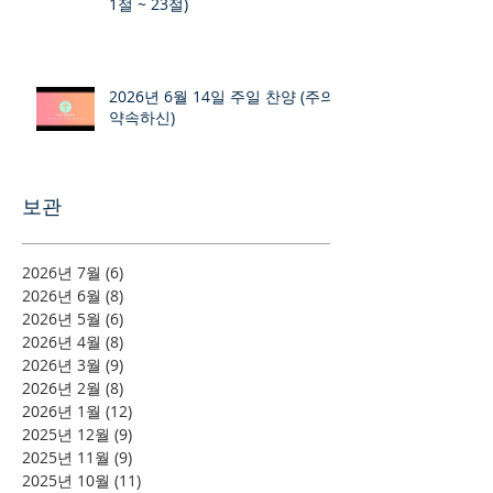
1절 ~ 23절)
2026년 6월 14일 주일 찬양 (주의
약속하신)
보관
2026년 7월
(6)
게시물 6개
2026년 6월
(8)
게시물 8개
2026년 5월
(6)
게시물 6개
2026년 4월
(8)
게시물 8개
2026년 3월
(9)
게시물 9개
2026년 2월
(8)
게시물 8개
2026년 1월
(12)
게시물 12개
2025년 12월
(9)
게시물 9개
2025년 11월
(9)
게시물 9개
2025년 10월
(11)
게시물 11개