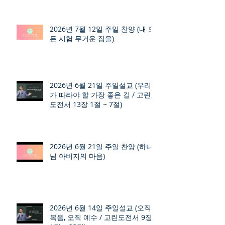
2026년 7월 12일 주일 찬양 (내 모
든 시험 무거운 짐을)
2026년 6월 21일 주일설교 (우리
가 따라야 할 가장 좋은 길 / 고린
도전서 13장 1절 ~ 7절)
2026년 6월 21일 주일 찬양 (하나
님 아버지의 마음)
2026년 6월 14일 주일설교 (오직
복음, 오직 예수 / 고린도전서 9장