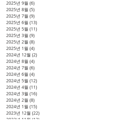
2025년 9월
(6)
게시물 6개
2025년 8월
(5)
게시물 5개
2025년 7월
(9)
게시물 9개
2025년 6월
(13)
게시물 13개
2025년 5월
(11)
게시물 11개
2025년 3월
(9)
게시물 9개
2025년 2월
(8)
게시물 8개
2025년 1월
(4)
게시물 4개
2024년 12월
(2)
게시물 2개
2024년 8월
(4)
게시물 4개
2024년 7월
(6)
게시물 6개
2024년 6월
(4)
게시물 4개
2024년 5월
(12)
게시물 12개
2024년 4월
(11)
게시물 11개
2024년 3월
(16)
게시물 16개
2024년 2월
(8)
게시물 8개
2024년 1월
(15)
게시물 15개
2023년 12월
(22)
게시물 22개
2023년 11월
(12)
게시물 12개
2023년 10월
(20)
게시물 20개
2023년 8월
(10)
게시물 10개