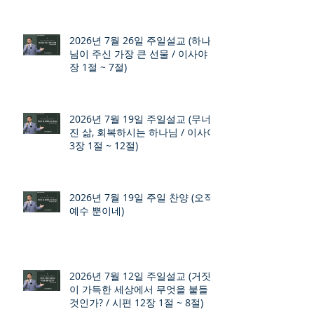
2026년 7월 26일 주일설교 (하나
님이 주신 가장 큰 선물 / 이사야 9
장 1절 ~ 7절)
2026년 7월 19일 주일설교 (무너
진 삶, 회복하시는 하나님 / 이사야
3장 1절 ~ 12절)
2026년 7월 19일 주일 찬양 (오직
예수 뿐이네)
2026년 7월 12일 주일설교 (거짓
이 가득한 세상에서 무엇을 붙들
것인가? / 시편 12장 1절 ~ 8절)