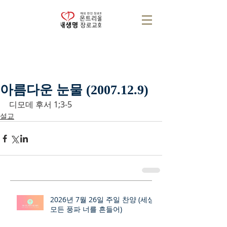
아름다운 눈물 (2007.12.9)
디모데 후서 1;3-5
설교
2026년 7월 26일 주일 찬양 (세상
모든 풍파 너를 흔들어)