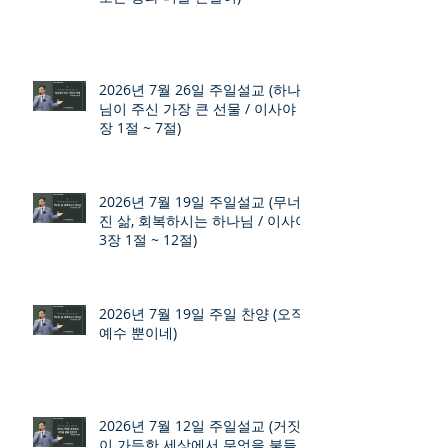
2026년 7월 26일 주일설교 (하나
님이 주신 가장 큰 선물 / 이사야 9
장 1절 ~ 7절)
2026년 7월 19일 주일설교 (무너
진 삶, 회복하시는 하나님 / 이사야
3장 1절 ~ 12절)
2026년 7월 19일 주일 찬양 (오직
예수 뿐이네)
2026년 7월 12일 주일설교 (거짓
이 가득한 세상에서 무엇을 붙들