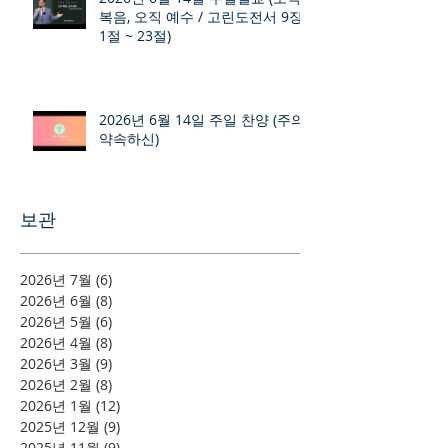
복음, 오직 예수 / 고린도전서 9장
1절 ~ 23절)
2026년 6월 14일 주일 찬양 (주의
약속하신)
보관
2026년 7월
(6)
게시물 6개
2026년 6월
(8)
게시물 8개
2026년 5월
(6)
게시물 6개
2026년 4월
(8)
게시물 8개
2026년 3월
(9)
게시물 9개
2026년 2월
(8)
게시물 8개
2026년 1월
(12)
게시물 12개
2025년 12월
(9)
게시물 9개
2025년 11월
(9)
게시물 9개