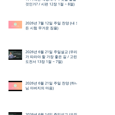
것인가? / 시편 12장 1절 ~ 8절)
2026년 7월 12일 주일 찬양 (내 모
든 시험 무거운 짐을)
2026년 6월 21일 주일설교 (우리
가 따라야 할 가장 좋은 길 / 고린
도전서 13장 1절 ~ 7절)
2026년 6월 21일 주일 찬양 (하나
님 아버지의 마음)
2026년 6월 14일 주일설교 (오직