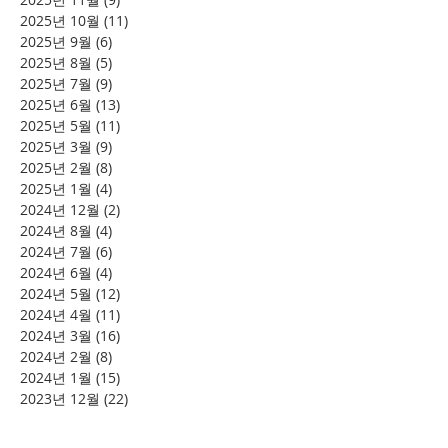
2025년 10월
(11)
게시물 11개
2025년 9월
(6)
게시물 6개
2025년 8월
(5)
게시물 5개
2025년 7월
(9)
게시물 9개
2025년 6월
(13)
게시물 13개
2025년 5월
(11)
게시물 11개
2025년 3월
(9)
게시물 9개
2025년 2월
(8)
게시물 8개
2025년 1월
(4)
게시물 4개
2024년 12월
(2)
게시물 2개
2024년 8월
(4)
게시물 4개
2024년 7월
(6)
게시물 6개
2024년 6월
(4)
게시물 4개
2024년 5월
(12)
게시물 12개
2024년 4월
(11)
게시물 11개
2024년 3월
(16)
게시물 16개
2024년 2월
(8)
게시물 8개
2024년 1월
(15)
게시물 15개
2023년 12월
(22)
게시물 22개
2023년 11월
(12)
게시물 12개
2023년 10월
(20)
게시물 20개