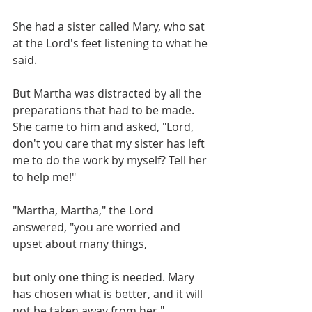
She had a sister called Mary, who sat 
at the Lord's feet listening to what he 
said. 
But Martha was distracted by all the 
preparations that had to be made. 
She came to him and asked, "Lord, 
don't you care that my sister has left 
me to do the work by myself? Tell her 
to help me!" 
"Martha, Martha," the Lord 
answered, "you are worried and 
upset about many things, 
but only one thing is needed. Mary 
has chosen what is better, and it will 
not be taken away from her." 