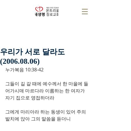
우리가 서로 달라도
(2006.08.06)
누가복음 10:38-42
그들이 길 갈 때에 예수께서 한 마을에 들
어가시매 마르다라 이름하는 한 여자가 
자기 집으로 영접하더라 
그에게 마리아라 하는 동생이 있어 주의 
발치에 앉아 그의 말씀을 듣더니 