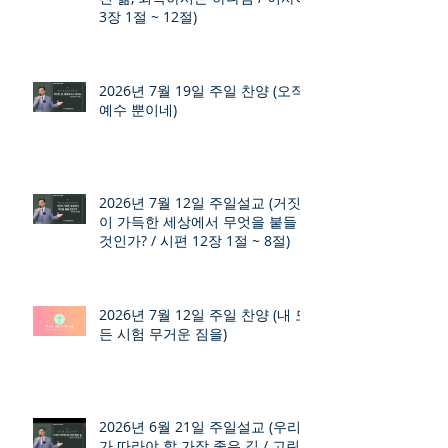
3장 1절 ~ 12절)
2026년 7월 19일 주일 찬양 (오직
예수 뿐이네)
2026년 7월 12일 주일설교 (거짓
이 가득한 세상에서 무엇을 붙들
것인가? / 시편 12장 1절 ~ 8절)
2026년 7월 12일 주일 찬양 (내 모
든 시험 무거운 짐을)
2026년 6월 21일 주일설교 (우리
가 따라야 할 가장 좋은 길 / 고린