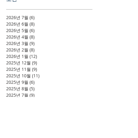
2026년 7월
(6)
게시물 6개
2026년 6월
(8)
게시물 8개
2026년 5월
(6)
게시물 6개
2026년 4월
(8)
게시물 8개
2026년 3월
(9)
게시물 9개
2026년 2월
(8)
게시물 8개
2026년 1월
(12)
게시물 12개
2025년 12월
(9)
게시물 9개
2025년 11월
(9)
게시물 9개
2025년 10월
(11)
게시물 11개
2025년 9월
(6)
게시물 6개
2025년 8월
(5)
게시물 5개
2025년 7월
(9)
게시물 9개
2025년 6월
(13)
게시물 13개
2025년 5월
(11)
게시물 11개
2025년 3월
(9)
게시물 9개
2025년 2월
(8)
게시물 8개
2025년 1월
(4)
게시물 4개
2024년 12월
(2)
게시물 2개