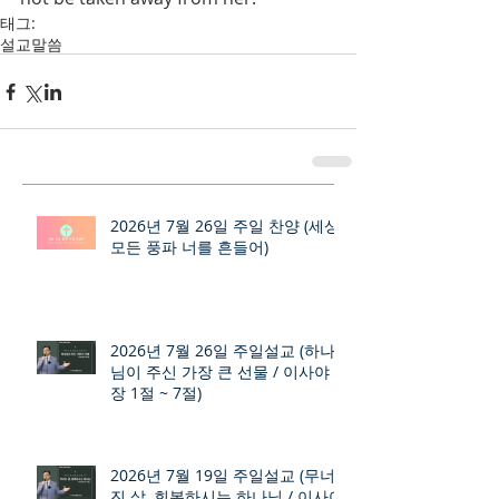
태그:
설교
말씀
2026년 7월 26일 주일 찬양 (세상
모든 풍파 너를 흔들어)
2026년 7월 26일 주일설교 (하나
님이 주신 가장 큰 선물 / 이사야 9
장 1절 ~ 7절)
2026년 7월 19일 주일설교 (무너
진 삶, 회복하시는 하나님 / 이사야