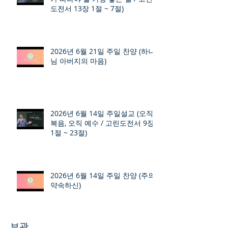
도전서 13장 1절 ~ 7절)
2026년 6월 21일 주일 찬양 (하나
님 아버지의 마음)
2026년 6월 14일 주일설교 (오직
복음, 오직 예수 / 고린도전서 9장
1절 ~ 23절)
2026년 6월 14일 주일 찬양 (주의
약속하신)
보관