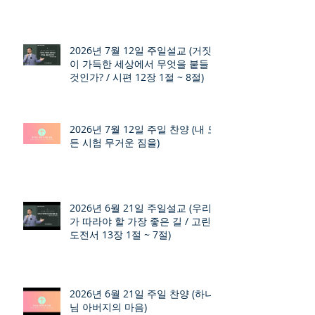
2026년 7월 12일 주일설교 (거짓
이 가득한 세상에서 무엇을 붙들
것인가? / 시편 12장 1절 ~ 8절)
2026년 7월 12일 주일 찬양 (내 모
든 시험 무거운 짐을)
2026년 6월 21일 주일설교 (우리
가 따라야 할 가장 좋은 길 / 고린
도전서 13장 1절 ~ 7절)
2026년 6월 21일 주일 찬양 (하나
님 아버지의 마음)