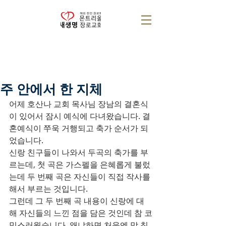
주 안에서 한 지체
어제 호산나 교회 목사님 장남의 결혼식
이 있어서 잠시 예식에 다녀왔습니다. 결
혼예식이 쭈욱 거행되고 축가 순서가 되
었습니다.
신랑 친구들이 나와서 두곡의 축가를 부
르는데, 첫 곡은 가스펠을 은혜롭게 불렀
는데 두 번째 곡은 자신들이 직접 작사를 
해서 부르는 것입니다.
그런데 그 두 번째 곡 내용이 신랑에 대
해 자신들의 느낀 점을 담은 것인데 참 코
믹스러웠습니다. 왜냐하면 처음엔 막 칭