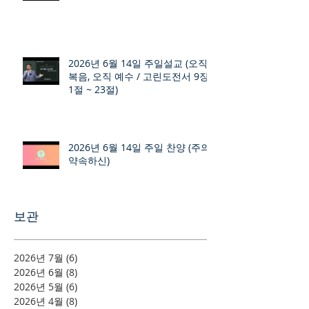
2026년 6월 14일 주일설교 (오직
복음, 오직 예수 / 고린도전서 9장
1절 ~ 23절)
2026년 6월 14일 주일 찬양 (주의
약속하신)
보관
2026년 7월
(6)
게시물 6개
2026년 6월
(8)
게시물 8개
2026년 5월
(6)
게시물 6개
2026년 4월
(8)
게시물 8개