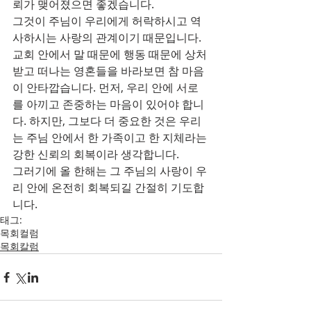
뢰가 맺어졌으면 좋겠습니다.
그것이 주님이 우리에게 허락하시고 역
사하시는 사랑의 관계이기 때문입니다. 
교회 안에서 말 때문에 행동 때문에 상처
받고 떠나는 영혼들을 바라보면 참 마음
이 안타깝습니다. 먼저, 우리 안에 서로
를 아끼고 존중하는 마음이 있어야 합니
다. 하지만, 그보다 더 중요한 것은 우리
는 주님 안에서 한 가족이고 한 지체라는 
강한 신뢰의 회복이라 생각합니다.
그러기에 올 한해는 그 주님의 사랑이 우
리 안에 온전히 회복되길 간절히 기도합
니다.
태그:
목회컬럼
목회칼럼