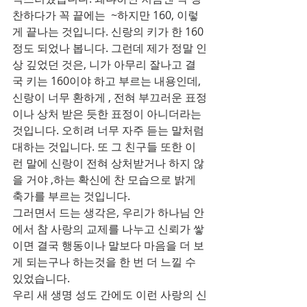
찬하다가 꼭 끝에는  ~하지만 160, 이렇
게 끝나는 것입니다. 신랑의 키가 한 160
정도 되었나 봅니다. 그런데 제가 정말 인
상 깊었던 것은, 니가 아무리 잘나고 결
국 키는 160이야 하고 부르는 내용인데, 
신랑이 너무 환하게 , 전혀 부끄러운 표정
이나 상처 받은 듯한 표정이 아니더라는 
것입니다. 오히려 너무 자주 듣는 말처럼 
대하는 것입니다. 또 그 친구들 또한 이
런 말에 신랑이 전혀 상처받거나 하지 않
을 거야 ,하는 확신에 찬 모습으로 밝게 
축가를 부르는 것입니다.
그러면서 드는 생각은, 우리가 하나님 안
에서 참 사랑의 교제를 나누고 신뢰가 쌓
이면 결국 행동이나 말보다 마음을 더 보
게 되는구나 하는것을 한 번 더 느낄 수 
있었습니다.
우리 새 생명 성도 간에도 이런 사랑의 신