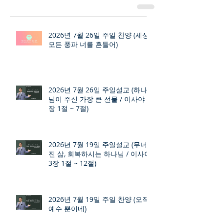
2026년 7월 26일 주일 찬양 (세상
모든 풍파 너를 흔들어)
2026년 7월 26일 주일설교 (하나
님이 주신 가장 큰 선물 / 이사야 9
장 1절 ~ 7절)
2026년 7월 19일 주일설교 (무너
진 삶, 회복하시는 하나님 / 이사야
3장 1절 ~ 12절)
2026년 7월 19일 주일 찬양 (오직
예수 뿐이네)