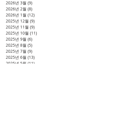
2026년 3월
(9)
게시물 9개
2026년 2월
(8)
게시물 8개
2026년 1월
(12)
게시물 12개
2025년 12월
(9)
게시물 9개
2025년 11월
(9)
게시물 9개
2025년 10월
(11)
게시물 11개
2025년 9월
(6)
게시물 6개
2025년 8월
(5)
게시물 5개
2025년 7월
(9)
게시물 9개
2025년 6월
(13)
게시물 13개
2025년 5월
(11)
게시물 11개
2025년 3월
(9)
게시물 9개
2025년 2월
(8)
게시물 8개
2025년 1월
(4)
게시물 4개
2024년 12월
(2)
게시물 2개
2024년 8월
(4)
게시물 4개
2024년 7월
(6)
게시물 6개
2024년 6월
(4)
게시물 4개
2024년 5월
(12)
게시물 12개
2024년 4월
(11)
게시물 11개
2024년 3월
(16)
게시물 16개