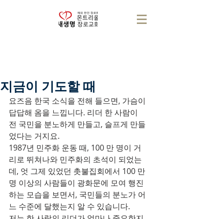
지금이 기도할 때
요즈음 한국 소식을 전해 들으면, 가슴이 
답답해 옴을 느낍니다. 리더 한 사람이 
전 국민을 분노하게 만들고, 슬프게 만들
었다는 거지요.
1987년 민주화 운동 때, 100 만 명이 거
리로 뛰쳐나와 민주화의 초석이 되었는
데, 엇 그제 있었던 촛불집회에서 100 만 
명 이상의 사람들이 광화문에 모여 행진
하는 모습을 보면서, 국민들의 분노가 어
느 수준에 달했는지 알 수 있습니다.
저는 한 사람의 리더가 얼마나 중요한지 