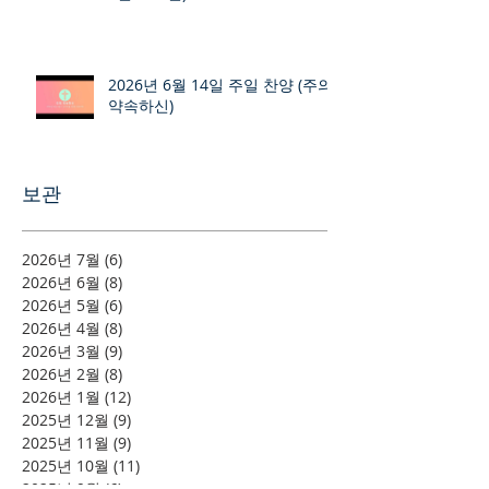
2026년 6월 14일 주일 찬양 (주의
약속하신)
보관
2026년 7월
(6)
게시물 6개
2026년 6월
(8)
게시물 8개
2026년 5월
(6)
게시물 6개
2026년 4월
(8)
게시물 8개
2026년 3월
(9)
게시물 9개
2026년 2월
(8)
게시물 8개
2026년 1월
(12)
게시물 12개
2025년 12월
(9)
게시물 9개
2025년 11월
(9)
게시물 9개
2025년 10월
(11)
게시물 11개
2025년 9월
(6)
게시물 6개