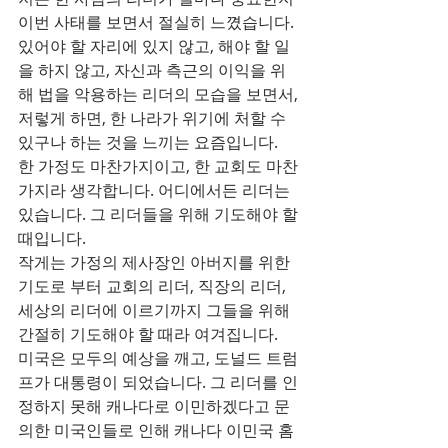
이번 사태를 보면서 절실히 느꼈습니다. 
있어야 할 자리에 있지 않고, 해야 할 일
을 하지 않고, 자신과 측근의 이익을 위
해 법을 악용하는 리더의 모습을 보면서, 
저렇게 하면, 한 나라가 위기에 처할 수 
있구나 하는 것을 느끼는 요즘입니다.
한 가정도 마찬가지이고, 한 교회도 마찬
가지라 생각합니다. 어디에서든 리더는 
있습니다. 그 리더들을 위해 기도해야 할 
때입니다. 
작게는 가정의 제사장인 아버지를 위한 
기도로 부터 교회의 리더, 직장의 리더, 
세상의 리더에 이르기까지 그들을 위해 
간절히 기도해야 할 때라 여겨집니다.
미국은 모두의 예상을 깨고, 도널드 트럼
프가 대통령이 되었습니다. 그 리더를 인
정하지 못해 캐나다로 이민하겠다고 문
의한 미국인들로 인해 캐나다 이민국 홈