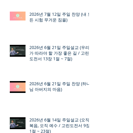
2026년 7월 12일 주일 찬양 (내 모
든 시험 무거운 짐을)
2026년 6월 21일 주일설교 (우리
가 따라야 할 가장 좋은 길 / 고린
도전서 13장 1절 ~ 7절)
2026년 6월 21일 주일 찬양 (하나
님 아버지의 마음)
2026년 6월 14일 주일설교 (오직
복음, 오직 예수 / 고린도전서 9장
1절 ~ 23절)