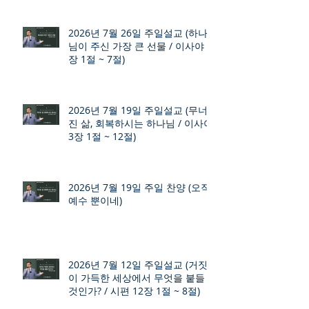
2026년 7월 26일 주일설교 (하나
님이 주신 가장 큰 선물 / 이사야 9
장 1절 ~ 7절)
2026년 7월 19일 주일설교 (무너
진 삶, 회복하시는 하나님 / 이사야
3장 1절 ~ 12절)
2026년 7월 19일 주일 찬양 (오직
예수 뿐이네)
2026년 7월 12일 주일설교 (거짓
이 가득한 세상에서 무엇을 붙들
것인가? / 시편 12장 1절 ~ 8절)