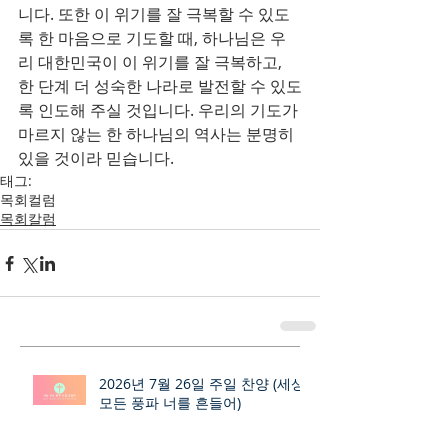
니다. 또한 이 위기를 잘 극복할 수 있도
록 한 마음으로 기도할 때, 하나님은 우
리 대한민국이 이 위기를 잘 극복하고, 
한 단계 더 성숙한 나라로 발전할 수 있도
록 인도해 주실 것입니다. 우리의 기도가 
마르지 않는 한 하나님의 역사는 분명히 
있을 것이라 믿습니다.
태그:
목회컬럼
목회칼럼
2026년 7월 26일 주일 찬양 (세상
모든 풍파 너를 흔들어)