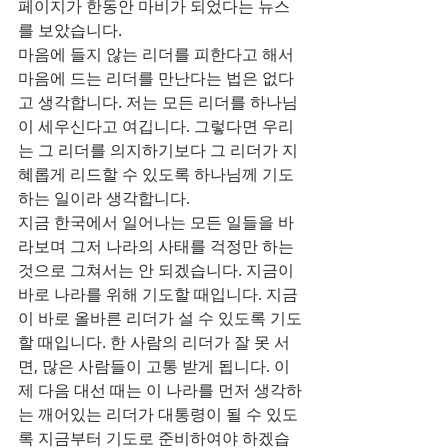
페이지가 한동안 마비가 되었다는 뉴스
를 보았습니다.
마음에 들지 않는 리더를 피한다고 해서 
마음에 드는 리더를 만난다는 법은 없다
고 생각합니다. 저는 모든 리더를 하나님
이 세우신다고 여깁니다. 그렇다면 우리
는 그 리더를 의지하기보다 그 리더가 지
혜롭게 리드할 수 있도록 하나님께 기도
하는 일이라 생각합니다.
지금 한국에서 일어나는 모든 일들을 바
라보며 그저 나라의 사태를 걱정만 하는 
것으로 그쳐서는 안 되겠습니다. 지금이 
바로 나라를 위해 기도할 때입니다. 지금
이 바로 올바른 리더가 설 수 있도록 기도
할 때입니다. 한 사람의 리더가 잘 못 서
면, 많은 사람들이 고통 받게 됩니다. 이
제 다음 대선 때는 이 나라를 먼저 생각하
는 깨어있는 리더가 대통령이 될 수 있도
록 지금부터 기도로 준비하여야 하겠습