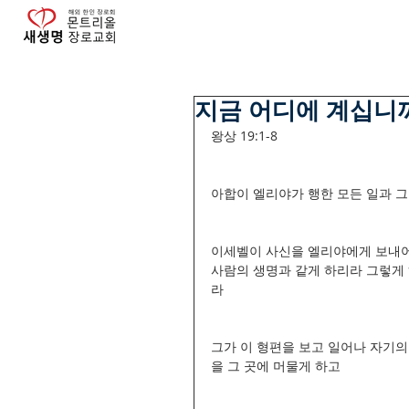
지금 어디에 계십니까? (
왕상 19:1-8
아합이 엘리야가 행한 모든 일과 
이세벨이 사신을 엘리야에게 보내어 
사람의 생명과 같게 하리라 그렇게 
라 
그가 이 형편을 보고 일어나 자기
을 그 곳에 머물게 하고 