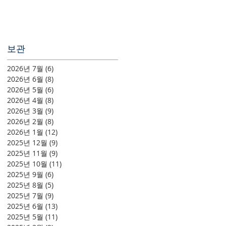
보관
2026년 7월
(6)
게시물 6개
2026년 6월
(8)
게시물 8개
2026년 5월
(6)
게시물 6개
2026년 4월
(8)
게시물 8개
2026년 3월
(9)
게시물 9개
2026년 2월
(8)
게시물 8개
2026년 1월
(12)
게시물 12개
2025년 12월
(9)
게시물 9개
2025년 11월
(9)
게시물 9개
2025년 10월
(11)
게시물 11개
2025년 9월
(6)
게시물 6개
2025년 8월
(5)
게시물 5개
2025년 7월
(9)
게시물 9개
2025년 6월
(13)
게시물 13개
2025년 5월
(11)
게시물 11개