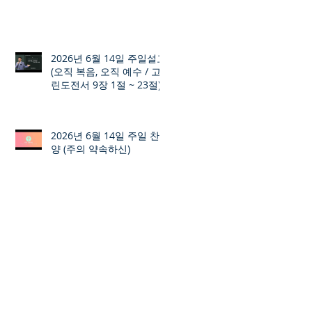
2026년 6월 14일 주일설교
(오직 복음, 오직 예수 / 고
린도전서 9장 1절 ~ 23절)
2026년 6월 14일 주일 찬
양 (주의 약속하신)