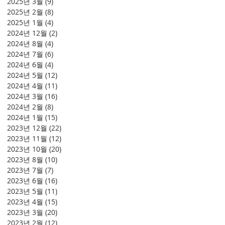
2025년 3월
(9)
게시물 9개
2025년 2월
(8)
게시물 8개
2025년 1월
(4)
게시물 4개
2024년 12월
(2)
게시물 2개
2024년 8월
(4)
게시물 4개
2024년 7월
(6)
게시물 6개
2024년 6월
(4)
게시물 4개
2024년 5월
(12)
게시물 12개
2024년 4월
(11)
게시물 11개
2024년 3월
(16)
게시물 16개
2024년 2월
(8)
게시물 8개
2024년 1월
(15)
게시물 15개
2023년 12월
(22)
게시물 22개
2023년 11월
(12)
게시물 12개
2023년 10월
(20)
게시물 20개
2023년 8월
(10)
게시물 10개
2023년 7월
(7)
게시물 7개
2023년 6월
(16)
게시물 16개
2023년 5월
(11)
게시물 11개
2023년 4월
(15)
게시물 15개
2023년 3월
(20)
게시물 20개
2023년 2월
(12)
게시물 12개