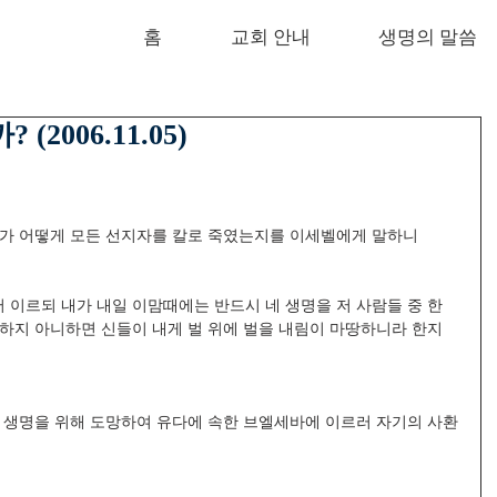
홈
교회 안내
생명의 말씀
2006.11.05)
그가 어떻게 모든 선지자를 칼로 죽였는지를 이세벨에게 말하니 
이르되 내가 내일 이맘때에는 반드시 네 생명을 저 사람들 중 한 
하지 아니하면 신들이 내게 벌 위에 벌을 내림이 마땅하니라 한지
의 생명을 위해 도망하여 유다에 속한 브엘세바에 이르러 자기의 사환