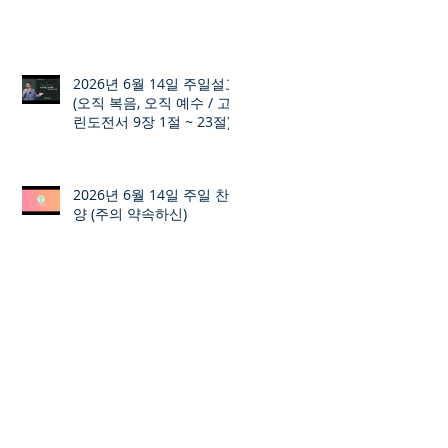
2026년 6월 14일 주일설교
(오직 복음, 오직 예수 / 고
린도전서 9장 1절 ~ 23절)
2026년 6월 14일 주일 찬
양 (주의 약속하신)