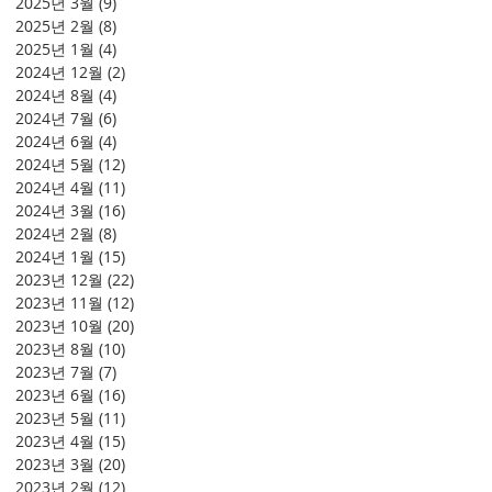
2025년 3월
(9)
게시물 9개
2025년 2월
(8)
게시물 8개
2025년 1월
(4)
게시물 4개
2024년 12월
(2)
게시물 2개
2024년 8월
(4)
게시물 4개
2024년 7월
(6)
게시물 6개
2024년 6월
(4)
게시물 4개
2024년 5월
(12)
게시물 12개
2024년 4월
(11)
게시물 11개
2024년 3월
(16)
게시물 16개
2024년 2월
(8)
게시물 8개
2024년 1월
(15)
게시물 15개
2023년 12월
(22)
게시물 22개
2023년 11월
(12)
게시물 12개
2023년 10월
(20)
게시물 20개
2023년 8월
(10)
게시물 10개
2023년 7월
(7)
게시물 7개
2023년 6월
(16)
게시물 16개
2023년 5월
(11)
게시물 11개
2023년 4월
(15)
게시물 15개
2023년 3월
(20)
게시물 20개
2023년 2월
(12)
게시물 12개