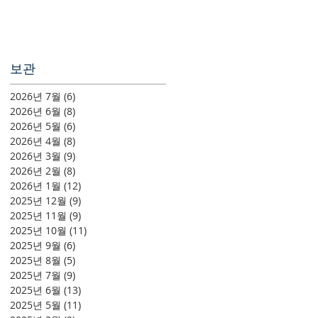
보관
2026년 7월
(6)
게시물 6개
2026년 6월
(8)
게시물 8개
2026년 5월
(6)
게시물 6개
2026년 4월
(8)
게시물 8개
2026년 3월
(9)
게시물 9개
2026년 2월
(8)
게시물 8개
2026년 1월
(12)
게시물 12개
2025년 12월
(9)
게시물 9개
2025년 11월
(9)
게시물 9개
2025년 10월
(11)
게시물 11개
2025년 9월
(6)
게시물 6개
2025년 8월
(5)
게시물 5개
2025년 7월
(9)
게시물 9개
2025년 6월
(13)
게시물 13개
2025년 5월
(11)
게시물 11개