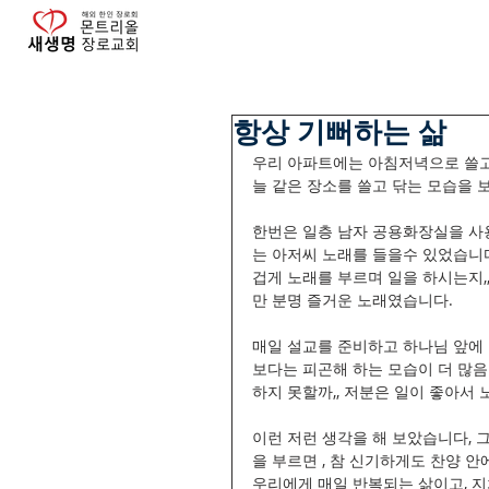
항상 기뻐하는 삶
우리 아파트에는 아침저녁으로 쓸고 
늘 같은 장소를 쓸고 닦는 모습을 보
한번은 일층 남자 공용화장실을 사
는 아저씨 노래를 들을수 있었습니다
겁게 노래를 부르며 일을 하시는지,
만 분명 즐거운 노래였습니다.
매일 설교를 준비하고 하나님 앞에
보다는 피곤해 하는 모습이 더 많음
하지 못할까,, 저분은 일이 좋아서 
이런 저런 생각을 해 보았습니다, 
을 부르면 , 참 신기하게도 찬양 
우리에게 매일 반복되는 삶이고, 지