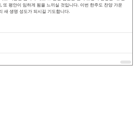
, 또 평안이 임하게 됨을 느끼실 것입니다. 이번 한주도 찬양 가운
리 새 생명 성도가 되시길 기도합니다.