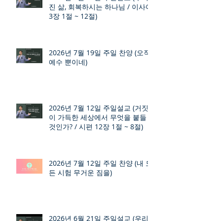
진 삶, 회복하시는 하나님 / 이사야
3장 1절 ~ 12절)
2026년 7월 19일 주일 찬양 (오직
예수 뿐이네)
2026년 7월 12일 주일설교 (거짓
이 가득한 세상에서 무엇을 붙들
것인가? / 시편 12장 1절 ~ 8절)
2026년 7월 12일 주일 찬양 (내 모
든 시험 무거운 짐을)
2026년 6월 21일 주일설교 (우리