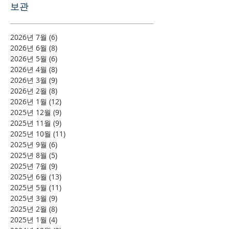
보관
2026년 7월
(6)
게시물 6개
2026년 6월
(8)
게시물 8개
2026년 5월
(6)
게시물 6개
2026년 4월
(8)
게시물 8개
2026년 3월
(9)
게시물 9개
2026년 2월
(8)
게시물 8개
2026년 1월
(12)
게시물 12개
2025년 12월
(9)
게시물 9개
2025년 11월
(9)
게시물 9개
2025년 10월
(11)
게시물 11개
2025년 9월
(6)
게시물 6개
2025년 8월
(5)
게시물 5개
2025년 7월
(9)
게시물 9개
2025년 6월
(13)
게시물 13개
2025년 5월
(11)
게시물 11개
2025년 3월
(9)
게시물 9개
2025년 2월
(8)
게시물 8개
2025년 1월
(4)
게시물 4개