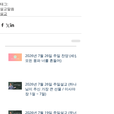
태그:
설교
말씀
설교
2026년 7월 26일 주일 찬양 (세상
모든 풍파 너를 흔들어)
2026년 7월 26일 주일설교 (하나
님이 주신 가장 큰 선물 / 이사야 9
장 1절 ~ 7절)
2026년 7월 19일 주일설교 (무너