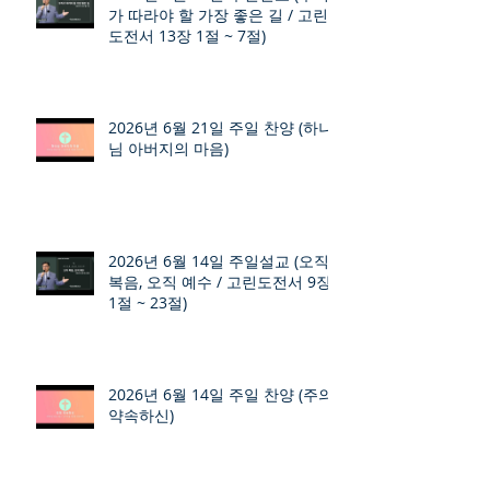
가 따라야 할 가장 좋은 길 / 고린
도전서 13장 1절 ~ 7절)
2026년 6월 21일 주일 찬양 (하나
님 아버지의 마음)
2026년 6월 14일 주일설교 (오직
복음, 오직 예수 / 고린도전서 9장
1절 ~ 23절)
2026년 6월 14일 주일 찬양 (주의
약속하신)