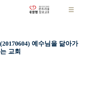
(20170604) 예수님을 닮아가
는 교회