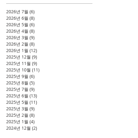
2026년 7월
(6)
게시물 6개
2026년 6월
(8)
게시물 8개
2026년 5월
(6)
게시물 6개
2026년 4월
(8)
게시물 8개
2026년 3월
(9)
게시물 9개
2026년 2월
(8)
게시물 8개
2026년 1월
(12)
게시물 12개
2025년 12월
(9)
게시물 9개
2025년 11월
(9)
게시물 9개
2025년 10월
(11)
게시물 11개
2025년 9월
(6)
게시물 6개
2025년 8월
(5)
게시물 5개
2025년 7월
(9)
게시물 9개
2025년 6월
(13)
게시물 13개
2025년 5월
(11)
게시물 11개
2025년 3월
(9)
게시물 9개
2025년 2월
(8)
게시물 8개
2025년 1월
(4)
게시물 4개
2024년 12월
(2)
게시물 2개
2024년 8월
(4)
게시물 4개