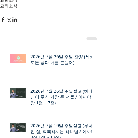
교회소식
2026년 7월 26일 주일 찬양 (세상
모든 풍파 너를 흔들어)
2026년 7월 26일 주일설교 (하나
님이 주신 가장 큰 선물 / 이사야 9
장 1절 ~ 7절)
2026년 7월 19일 주일설교 (무너
진 삶, 회복하시는 하나님 / 이사야
3장 1절 ~ 12절)