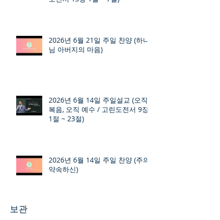
2026년 6월 21일 주일 찬양 (하나
님 아버지의 마음)
2026년 6월 14일 주일설교 (오직
복음, 오직 예수 / 고린도전서 9장
1절 ~ 23절)
2026년 6월 14일 주일 찬양 (주의
약속하신)
보관