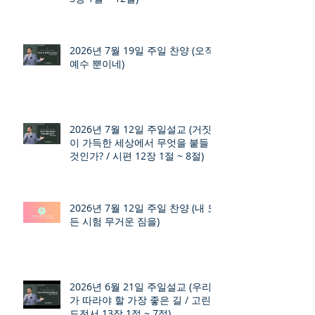
2026년 7월 19일 주일 찬양 (오직
예수 뿐이네)
2026년 7월 12일 주일설교 (거짓
이 가득한 세상에서 무엇을 붙들
것인가? / 시편 12장 1절 ~ 8절)
2026년 7월 12일 주일 찬양 (내 모
든 시험 무거운 짐을)
2026년 6월 21일 주일설교 (우리
가 따라야 할 가장 좋은 길 / 고린
도전서 13장 1절 ~ 7절)