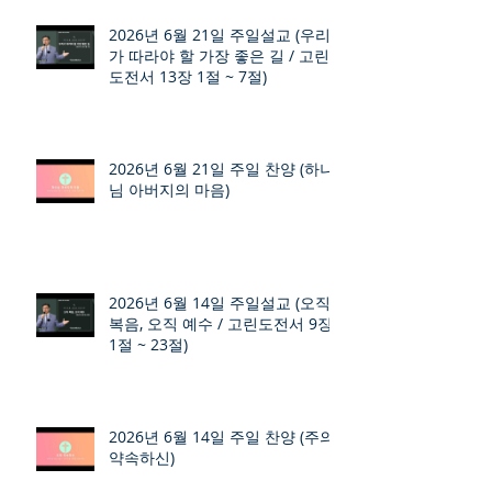
2026년 6월 21일 주일설교 (우리
가 따라야 할 가장 좋은 길 / 고린
도전서 13장 1절 ~ 7절)
2026년 6월 21일 주일 찬양 (하나
님 아버지의 마음)
2026년 6월 14일 주일설교 (오직
복음, 오직 예수 / 고린도전서 9장
1절 ~ 23절)
2026년 6월 14일 주일 찬양 (주의
약속하신)