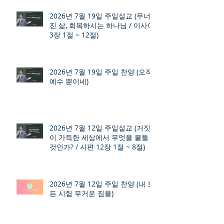
2026년 7월 19일 주일설교 (무너
진 삶, 회복하시는 하나님 / 이사야
3장 1절 ~ 12절)
2026년 7월 19일 주일 찬양 (오직
예수 뿐이네)
2026년 7월 12일 주일설교 (거짓
이 가득한 세상에서 무엇을 붙들
것인가? / 시편 12장 1절 ~ 8절)
2026년 7월 12일 주일 찬양 (내 모
든 시험 무거운 짐을)