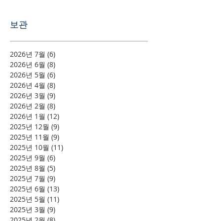
보관
2026년 7월
(6)
게시물 6개
2026년 6월
(8)
게시물 8개
2026년 5월
(6)
게시물 6개
2026년 4월
(8)
게시물 8개
2026년 3월
(9)
게시물 9개
2026년 2월
(8)
게시물 8개
2026년 1월
(12)
게시물 12개
2025년 12월
(9)
게시물 9개
2025년 11월
(9)
게시물 9개
2025년 10월
(11)
게시물 11개
2025년 9월
(6)
게시물 6개
2025년 8월
(5)
게시물 5개
2025년 7월
(9)
게시물 9개
2025년 6월
(13)
게시물 13개
2025년 5월
(11)
게시물 11개
2025년 3월
(9)
게시물 9개
2025년 2월
(8)
게시물 8개