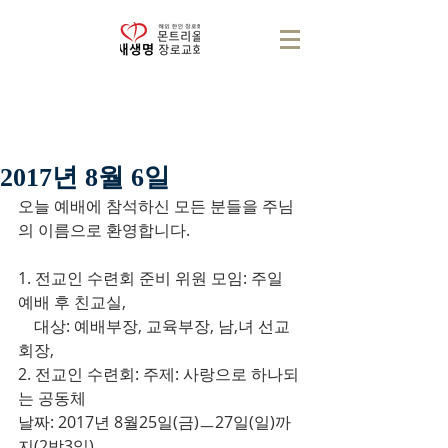
2017년 8월 6일
오늘 예배에 참석하신 모든 분들을 주님
의 이름으로 환영합니다.
1. 전교인 수련회 준비 위원 모임: 주일 
예배 후 친교실,
    대상: 예배부장, 교육부장, 남,녀 선교
회장,
2. 전교인 수련회: 주제: 사랑으로 하나되
는 공동체
날짜: 2017년 8월25일(금)ㅡ27일(일)까
지(2박3일)