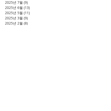
2025년 7월
(9)
게시물 9개
2025년 6월
(13)
게시물 13개
2025년 5월
(11)
게시물 11개
2025년 3월
(9)
게시물 9개
2025년 2월
(8)
게시물 8개
2025년 1월
(4)
게시물 4개
2024년 12월
(2)
게시물 2개
2024년 8월
(4)
게시물 4개
2024년 7월
(6)
게시물 6개
2024년 6월
(4)
게시물 4개
2024년 5월
(12)
게시물 12개
2024년 4월
(11)
게시물 11개
2024년 3월
(16)
게시물 16개
2024년 2월
(8)
게시물 8개
2024년 1월
(15)
게시물 15개
2023년 12월
(22)
게시물 22개
2023년 11월
(12)
게시물 12개
2023년 10월
(20)
게시물 20개
2023년 8월
(10)
게시물 10개
2023년 7월
(7)
게시물 7개
2023년 6월
(16)
게시물 16개