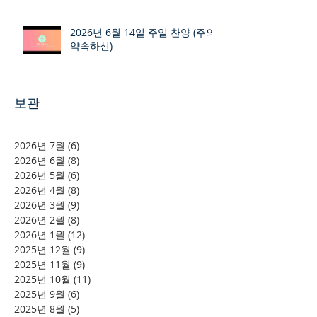
2026년 6월 14일 주일 찬양 (주의
약속하신)
보관
2026년 7월
(6)
게시물 6개
2026년 6월
(8)
게시물 8개
2026년 5월
(6)
게시물 6개
2026년 4월
(8)
게시물 8개
2026년 3월
(9)
게시물 9개
2026년 2월
(8)
게시물 8개
2026년 1월
(12)
게시물 12개
2025년 12월
(9)
게시물 9개
2025년 11월
(9)
게시물 9개
2025년 10월
(11)
게시물 11개
2025년 9월
(6)
게시물 6개
2025년 8월
(5)
게시물 5개