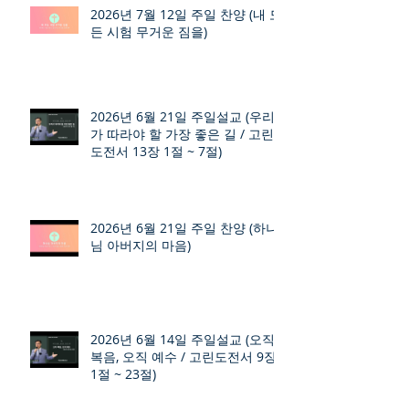
2026년 7월 12일 주일 찬양 (내 모
든 시험 무거운 짐을)
2026년 6월 21일 주일설교 (우리
가 따라야 할 가장 좋은 길 / 고린
도전서 13장 1절 ~ 7절)
2026년 6월 21일 주일 찬양 (하나
님 아버지의 마음)
2026년 6월 14일 주일설교 (오직
복음, 오직 예수 / 고린도전서 9장
1절 ~ 23절)