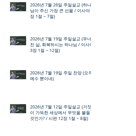
2026년 7월 26일 주일설교 (하나
님이 주신 가장 큰 선물 / 이사야 9
장 1절 ~ 7절)
2026년 7월 19일 주일설교 (무너
진 삶, 회복하시는 하나님 / 이사야
3장 1절 ~ 12절)
2026년 7월 19일 주일 찬양 (오직
예수 뿐이네)
2026년 7월 12일 주일설교 (거짓
이 가득한 세상에서 무엇을 붙들
것인가? / 시편 12장 1절 ~ 8절)