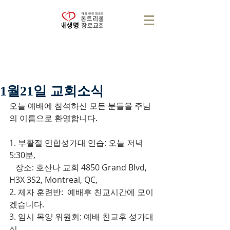
1월21일 교회소식
오늘 예배에 참석하신 모든 분들을 주님
의 이름으로 환영합니다.
1. 부활절 연합성가대 연습: 오늘 저녁 
5:30분,
   장소: 호산나 교회 4850 Grand Blvd, 
H3X 3S2, Montreal, QC,
2. 제자 훈련반:  예배후 친교시간에 모이
겠습니다.
3. 임시 목양 위원회: 예배 친교후 성가대
실