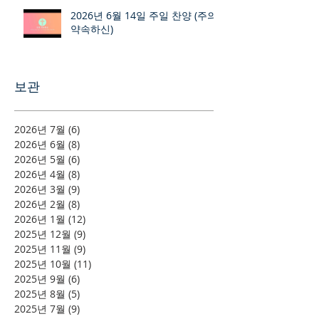
2026년 6월 14일 주일 찬양 (주의
약속하신)
보관
2026년 7월
(6)
게시물 6개
2026년 6월
(8)
게시물 8개
2026년 5월
(6)
게시물 6개
2026년 4월
(8)
게시물 8개
2026년 3월
(9)
게시물 9개
2026년 2월
(8)
게시물 8개
2026년 1월
(12)
게시물 12개
2025년 12월
(9)
게시물 9개
2025년 11월
(9)
게시물 9개
2025년 10월
(11)
게시물 11개
2025년 9월
(6)
게시물 6개
2025년 8월
(5)
게시물 5개
2025년 7월
(9)
게시물 9개