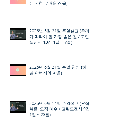
든 시험 무거운 짐을)
2026년 6월 21일 주일설교 (우리
가 따라야 할 가장 좋은 길 / 고린
도전서 13장 1절 ~ 7절)
2026년 6월 21일 주일 찬양 (하나
님 아버지의 마음)
2026년 6월 14일 주일설교 (오직
복음, 오직 예수 / 고린도전서 9장
1절 ~ 23절)