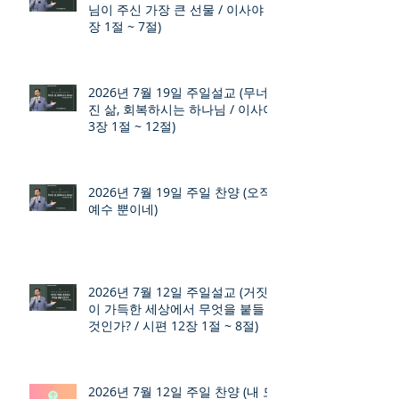
님이 주신 가장 큰 선물 / 이사야 9
장 1절 ~ 7절)
2026년 7월 19일 주일설교 (무너
진 삶, 회복하시는 하나님 / 이사야
3장 1절 ~ 12절)
2026년 7월 19일 주일 찬양 (오직
예수 뿐이네)
2026년 7월 12일 주일설교 (거짓
이 가득한 세상에서 무엇을 붙들
것인가? / 시편 12장 1절 ~ 8절)
2026년 7월 12일 주일 찬양 (내 모