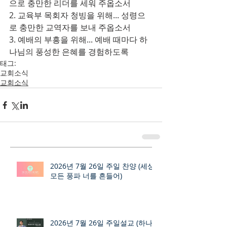
으로 충만한 리더를 세워 주옵소서
2. 교육부 목회자 청빙을 위해... 성령으
로 충만한 교역자를 보내 주옵소서
3. 예배의 부흥을 위해... 예배 때마다 하
나님의 풍성한 은혜를 경험하도록
태그:
교회소식
교회소식
2026년 7월 26일 주일 찬양 (세상
모든 풍파 너를 흔들어)
2026년 7월 26일 주일설교 (하나