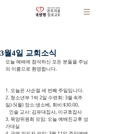
3월4일 교회소식
오늘 예배에 참석하신 모든 분들을 주님
의 이름으로 환영합니다.
1. 오늘은 사순절 세 번째 주일입니다.
2. 청소년부 1박 2일 수련회: 3월 4(주
일)-5(월) 장소:생소베, 회비:$30.00,
   인솔 교사: 김유대집사, 이규호집사
3. 목양위원회 모임: 오늘 예배친교후 성
가대실
4. 구역 인도자 모임: 3월 11일 주일예배 