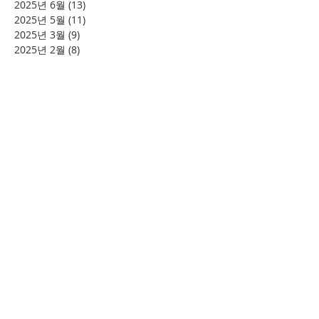
2025년 6월
(13)
게시물 13개
2025년 5월
(11)
게시물 11개
2025년 3월
(9)
게시물 9개
2025년 2월
(8)
게시물 8개
2025년 1월
(4)
게시물 4개
2024년 12월
(2)
게시물 2개
2024년 8월
(4)
게시물 4개
2024년 7월
(6)
게시물 6개
2024년 6월
(4)
게시물 4개
2024년 5월
(12)
게시물 12개
2024년 4월
(11)
게시물 11개
2024년 3월
(16)
게시물 16개
2024년 2월
(8)
게시물 8개
2024년 1월
(15)
게시물 15개
2023년 12월
(22)
게시물 22개
2023년 11월
(12)
게시물 12개
2023년 10월
(20)
게시물 20개
2023년 8월
(10)
게시물 10개
2023년 7월
(7)
게시물 7개
2023년 6월
(16)
게시물 16개
2023년 5월
(11)
게시물 11개
2023년 4월
(15)
게시물 15개