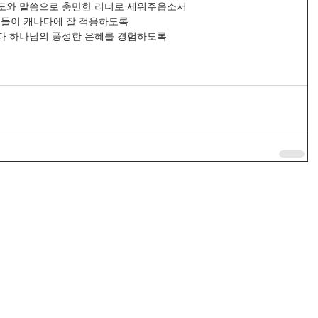
. 기도와 말씀으로 충만한 리더로 세워주옵소서
가족들이 캐나다에 잘 적응하도록
때마다 하나님의 풍성한 은혜를 경험하도록