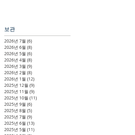
보관
2026년 7월
(6)
게시물 6개
2026년 6월
(8)
게시물 8개
2026년 5월
(6)
게시물 6개
2026년 4월
(8)
게시물 8개
2026년 3월
(9)
게시물 9개
2026년 2월
(8)
게시물 8개
2026년 1월
(12)
게시물 12개
2025년 12월
(9)
게시물 9개
2025년 11월
(9)
게시물 9개
2025년 10월
(11)
게시물 11개
2025년 9월
(6)
게시물 6개
2025년 8월
(5)
게시물 5개
2025년 7월
(9)
게시물 9개
2025년 6월
(13)
게시물 13개
2025년 5월
(11)
게시물 11개