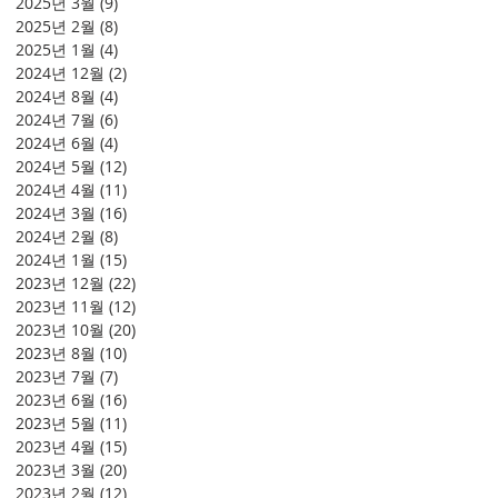
2025년 3월
(9)
게시물 9개
2025년 2월
(8)
게시물 8개
2025년 1월
(4)
게시물 4개
2024년 12월
(2)
게시물 2개
2024년 8월
(4)
게시물 4개
2024년 7월
(6)
게시물 6개
2024년 6월
(4)
게시물 4개
2024년 5월
(12)
게시물 12개
2024년 4월
(11)
게시물 11개
2024년 3월
(16)
게시물 16개
2024년 2월
(8)
게시물 8개
2024년 1월
(15)
게시물 15개
2023년 12월
(22)
게시물 22개
2023년 11월
(12)
게시물 12개
2023년 10월
(20)
게시물 20개
2023년 8월
(10)
게시물 10개
2023년 7월
(7)
게시물 7개
2023년 6월
(16)
게시물 16개
2023년 5월
(11)
게시물 11개
2023년 4월
(15)
게시물 15개
2023년 3월
(20)
게시물 20개
2023년 2월
(12)
게시물 12개