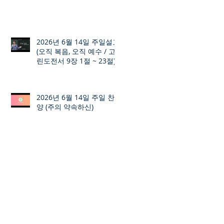
2026년 6월 14일 주일설교
(오직 복음, 오직 예수 / 고
린도전서 9장 1절 ~ 23절)
2026년 6월 14일 주일 찬
양 (주의 약속하신)