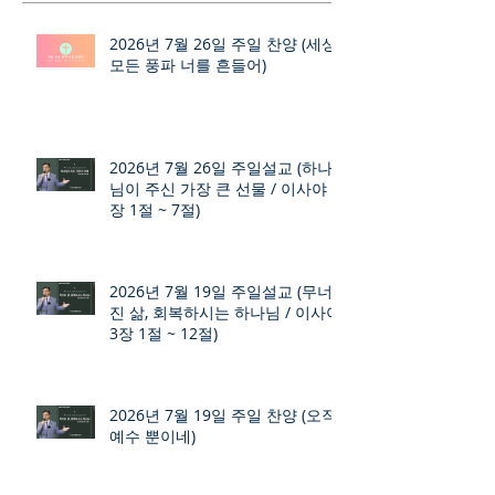
2026년 7월 26일 주일 찬양 (세상
모든 풍파 너를 흔들어)
2026년 7월 26일 주일설교 (하나
님이 주신 가장 큰 선물 / 이사야 9
장 1절 ~ 7절)
2026년 7월 19일 주일설교 (무너
진 삶, 회복하시는 하나님 / 이사야
3장 1절 ~ 12절)
2026년 7월 19일 주일 찬양 (오직
예수 뿐이네)