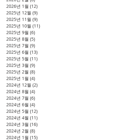
2026년 1월
(12)
게시물 12개
2025년 12월
(9)
게시물 9개
2025년 11월
(9)
게시물 9개
2025년 10월
(11)
게시물 11개
2025년 9월
(6)
게시물 6개
2025년 8월
(5)
게시물 5개
2025년 7월
(9)
게시물 9개
2025년 6월
(13)
게시물 13개
2025년 5월
(11)
게시물 11개
2025년 3월
(9)
게시물 9개
2025년 2월
(8)
게시물 8개
2025년 1월
(4)
게시물 4개
2024년 12월
(2)
게시물 2개
2024년 8월
(4)
게시물 4개
2024년 7월
(6)
게시물 6개
2024년 6월
(4)
게시물 4개
2024년 5월
(12)
게시물 12개
2024년 4월
(11)
게시물 11개
2024년 3월
(16)
게시물 16개
2024년 2월
(8)
게시물 8개
2024년 1월
(15)
게시물 15개