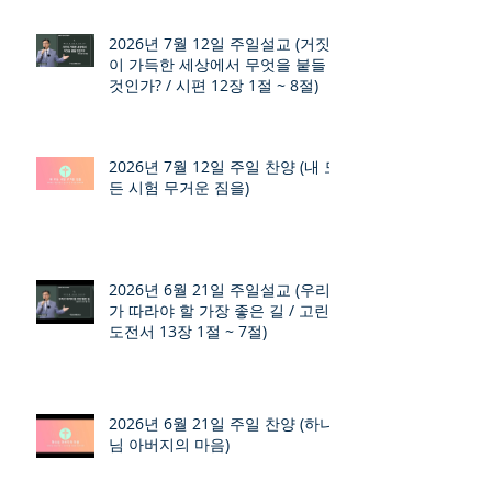
2026년 7월 12일 주일설교 (거짓
이 가득한 세상에서 무엇을 붙들
것인가? / 시편 12장 1절 ~ 8절)
2026년 7월 12일 주일 찬양 (내 모
든 시험 무거운 짐을)
2026년 6월 21일 주일설교 (우리
가 따라야 할 가장 좋은 길 / 고린
도전서 13장 1절 ~ 7절)
2026년 6월 21일 주일 찬양 (하나
님 아버지의 마음)