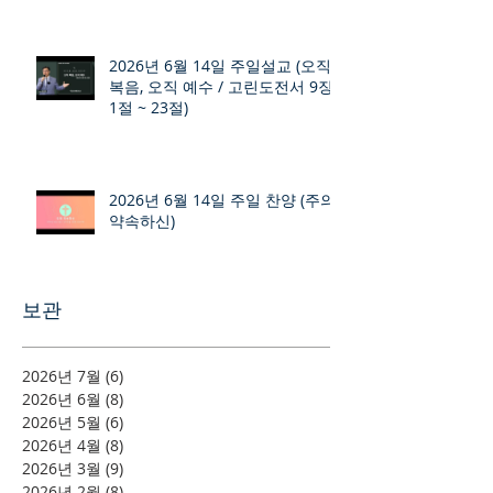
2026년 6월 14일 주일설교 (오직
복음, 오직 예수 / 고린도전서 9장
1절 ~ 23절)
2026년 6월 14일 주일 찬양 (주의
약속하신)
보관
2026년 7월
(6)
게시물 6개
2026년 6월
(8)
게시물 8개
2026년 5월
(6)
게시물 6개
2026년 4월
(8)
게시물 8개
2026년 3월
(9)
게시물 9개
2026년 2월
(8)
게시물 8개