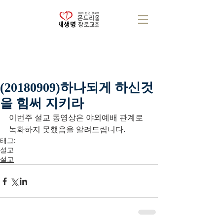
(20180909)하나되게 하신것
을 힘써 지키라
이번주 설교 동영상은 야외예배 관계로 
녹화하지 못했음을 알려드립니다.
태그:
설교
설교