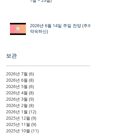
1절 ~ 23절)
2026년 6월 14일 주일 찬양 (주의
약속하신)
보관
2026년 7월
(6)
게시물 6개
2026년 6월
(8)
게시물 8개
2026년 5월
(6)
게시물 6개
2026년 4월
(8)
게시물 8개
2026년 3월
(9)
게시물 9개
2026년 2월
(8)
게시물 8개
2026년 1월
(12)
게시물 12개
2025년 12월
(9)
게시물 9개
2025년 11월
(9)
게시물 9개
2025년 10월
(11)
게시물 11개