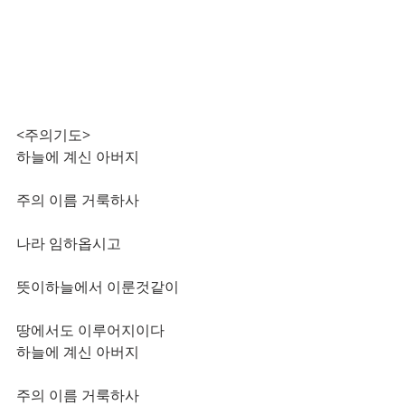
<주의기도>
하늘에 계신 아버지
주의 이름 거룩하사 
나라 임하옵시고 
뜻이하늘에서 이룬것같이
땅에서도 이루어지이다 
하늘에 계신 아버지 
주의 이름 거룩하사