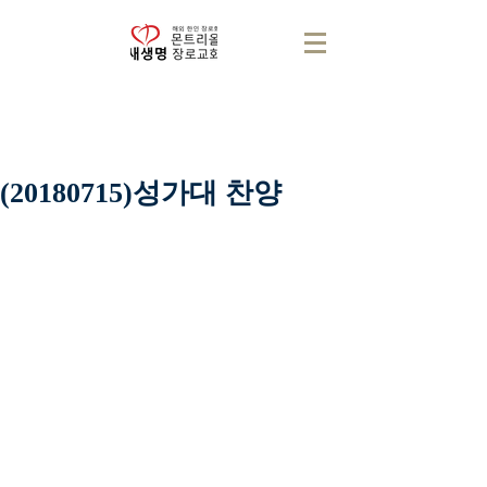
(20180715)성가대 찬양