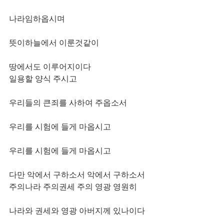
나라임하옵시며
뜻이하늘에서 이룬것같이
땅에서도 이루어지이다
일용할 양식 주시고
우리들의 큰죄를 사하여 주옵소서 
우리를 시험에 들게 마옵시고 
우리를 시험에 들게 마옵시고
다만 악에서 구하소서 악에서 구하소서 
주의나라 주의권세 주의 영광 영원히
나라와 권세와 영광 아버지께 있나이다