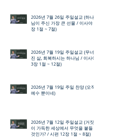
2026년 7월 26일 주일설교 (하나
님이 주신 가장 큰 선물 / 이사야 9
장 1절 ~ 7절)
2026년 7월 19일 주일설교 (무너
진 삶, 회복하시는 하나님 / 이사야
3장 1절 ~ 12절)
2026년 7월 19일 주일 찬양 (오직
예수 뿐이네)
2026년 7월 12일 주일설교 (거짓
이 가득한 세상에서 무엇을 붙들
것인가? / 시편 12장 1절 ~ 8절)