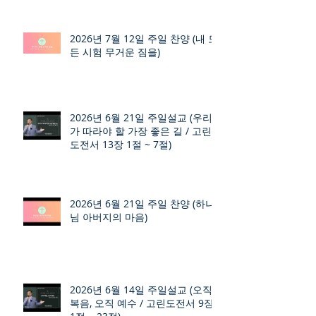
2026년 7월 12일 주일 찬양 (내 모
든 시험 무거운 짐을)
2026년 6월 21일 주일설교 (우리
가 따라야 할 가장 좋은 길 / 고린
도전서 13장 1절 ~ 7절)
2026년 6월 21일 주일 찬양 (하나
님 아버지의 마음)
2026년 6월 14일 주일설교 (오직
복음, 오직 예수 / 고린도전서 9장