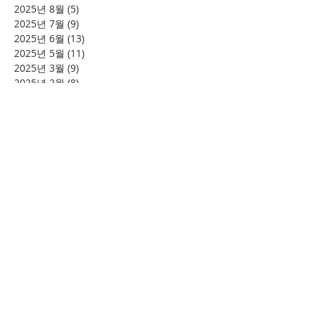
2025년 8월
(5)
게시물 5개
2025년 7월
(9)
게시물 9개
2025년 6월
(13)
게시물 13개
2025년 5월
(11)
게시물 11개
2025년 3월
(9)
게시물 9개
2025년 2월
(8)
게시물 8개
2025년 1월
(4)
게시물 4개
2024년 12월
(2)
게시물 2개
2024년 8월
(4)
게시물 4개
2024년 7월
(6)
게시물 6개
2024년 6월
(4)
게시물 4개
2024년 5월
(12)
게시물 12개
2024년 4월
(11)
게시물 11개
2024년 3월
(16)
게시물 16개
2024년 2월
(8)
게시물 8개
2024년 1월
(15)
게시물 15개
2023년 12월
(22)
게시물 22개
2023년 11월
(12)
게시물 12개
2023년 10월
(20)
게시물 20개
2023년 8월
(10)
게시물 10개
2023년 7월
(7)
게시물 7개