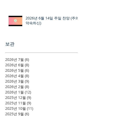
2026년 6월 14일 주일 찬양 (주의
약속하신)
보관
2026년 7월
(6)
게시물 6개
2026년 6월
(8)
게시물 8개
2026년 5월
(6)
게시물 6개
2026년 4월
(8)
게시물 8개
2026년 3월
(9)
게시물 9개
2026년 2월
(8)
게시물 8개
2026년 1월
(12)
게시물 12개
2025년 12월
(9)
게시물 9개
2025년 11월
(9)
게시물 9개
2025년 10월
(11)
게시물 11개
2025년 9월
(6)
게시물 6개