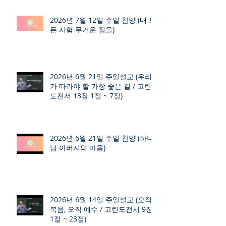
2026년 7월 12일 주일 찬양 (내 모
든 시험 무거운 짐을)
2026년 6월 21일 주일설교 (우리
가 따라야 할 가장 좋은 길 / 고린
도전서 13장 1절 ~ 7절)
2026년 6월 21일 주일 찬양 (하나
님 아버지의 마음)
2026년 6월 14일 주일설교 (오직
복음, 오직 예수 / 고린도전서 9장
1절 ~ 23절)