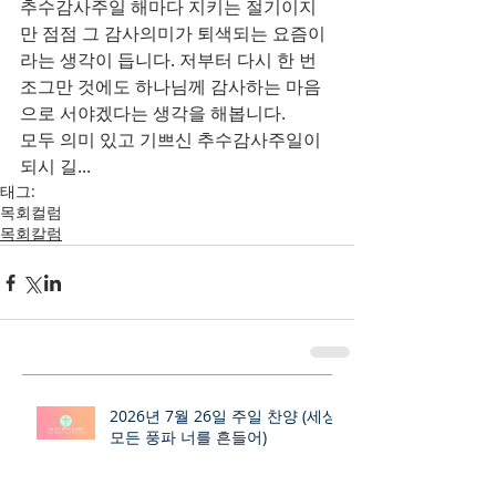
추수감사주일 해마다 지키는 절기이지
만 점점 그 감사의미가 퇴색되는 요즘이
라는 생각이 듭니다. 저부터 다시 한 번 
조그만 것에도 하나님께 감사하는 마음
으로 서야겠다는 생각을 해봅니다.
모두 의미 있고 기쁘신 추수감사주일이 
되시 길...
태그:
목회컬럼
목회칼럼
2026년 7월 26일 주일 찬양 (세상
모든 풍파 너를 흔들어)