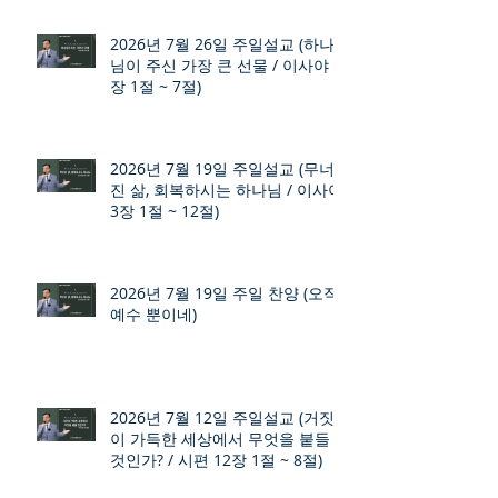
2026년 7월 26일 주일설교 (하나
님이 주신 가장 큰 선물 / 이사야 9
장 1절 ~ 7절)
2026년 7월 19일 주일설교 (무너
진 삶, 회복하시는 하나님 / 이사야
3장 1절 ~ 12절)
2026년 7월 19일 주일 찬양 (오직
예수 뿐이네)
2026년 7월 12일 주일설교 (거짓
이 가득한 세상에서 무엇을 붙들
것인가? / 시편 12장 1절 ~ 8절)