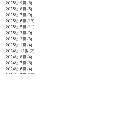
2025년 9월
(6)
게시물 6개
2025년 8월
(5)
게시물 5개
2025년 7월
(9)
게시물 9개
2025년 6월
(13)
게시물 13개
2025년 5월
(11)
게시물 11개
2025년 3월
(9)
게시물 9개
2025년 2월
(8)
게시물 8개
2025년 1월
(4)
게시물 4개
2024년 12월
(2)
게시물 2개
2024년 8월
(4)
게시물 4개
2024년 7월
(6)
게시물 6개
2024년 6월
(4)
게시물 4개
2024년 5월
(12)
게시물 12개
2024년 4월
(11)
게시물 11개
2024년 3월
(16)
게시물 16개
2024년 2월
(8)
게시물 8개
2024년 1월
(15)
게시물 15개
2023년 12월
(22)
게시물 22개
2023년 11월
(12)
게시물 12개
2023년 10월
(20)
게시물 20개
2023년 8월
(10)
게시물 10개