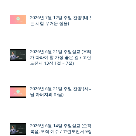
2026년 7월 12일 주일 찬양 (내 모
든 시험 무거운 짐을)
2026년 6월 21일 주일설교 (우리
가 따라야 할 가장 좋은 길 / 고린
도전서 13장 1절 ~ 7절)
2026년 6월 21일 주일 찬양 (하나
님 아버지의 마음)
2026년 6월 14일 주일설교 (오직
복음, 오직 예수 / 고린도전서 9장