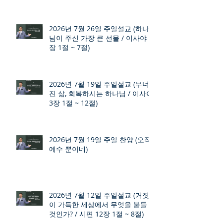
2026년 7월 26일 주일설교 (하나
님이 주신 가장 큰 선물 / 이사야 9
장 1절 ~ 7절)
2026년 7월 19일 주일설교 (무너
진 삶, 회복하시는 하나님 / 이사야
3장 1절 ~ 12절)
2026년 7월 19일 주일 찬양 (오직
예수 뿐이네)
2026년 7월 12일 주일설교 (거짓
이 가득한 세상에서 무엇을 붙들
것인가? / 시편 12장 1절 ~ 8절)