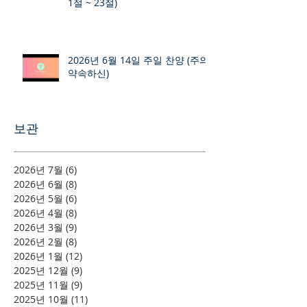
1절 ~ 23절)
2026년 6월 14일 주일 찬양 (주의
약속하신)
보관
2026년 7월
(6)
게시물 6개
2026년 6월
(8)
게시물 8개
2026년 5월
(6)
게시물 6개
2026년 4월
(8)
게시물 8개
2026년 3월
(9)
게시물 9개
2026년 2월
(8)
게시물 8개
2026년 1월
(12)
게시물 12개
2025년 12월
(9)
게시물 9개
2025년 11월
(9)
게시물 9개
2025년 10월
(11)
게시물 11개