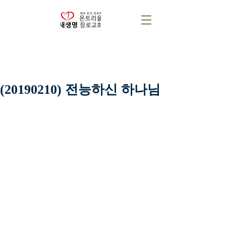
(20190210) 전능하신 하나님