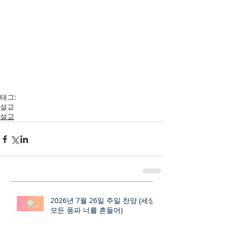
태그:
설교
설교
2026년 7월 26일 주일 찬양 (세상
모든 풍파 너를 흔들어)