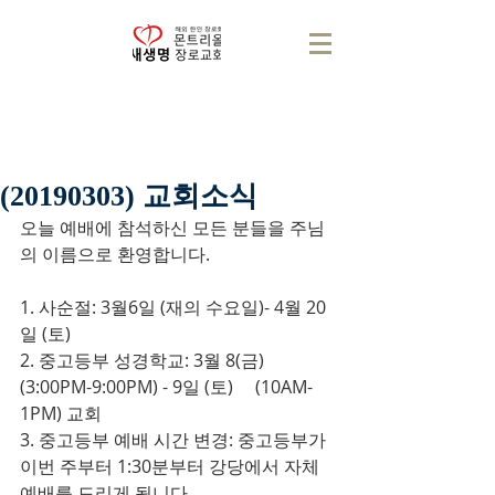
(20190303) 교회소식
오늘 예배에 참석하신 모든 분들을 주님
의 이름으로 환영합니다.
1. 사순절: 3월6일 (재의 수요일)- 4월 20
일 (토)
2. 중고등부 성경학교: 3월 8(금) 
(3:00PM-9:00PM) - 9일 (토)     (10AM-
1PM) 교회
3. 중고등부 예배 시간 변경: 중고등부가 
이번 주부터 1:30분부터 강당에서 자체 
예배를 드리게 됩니다.