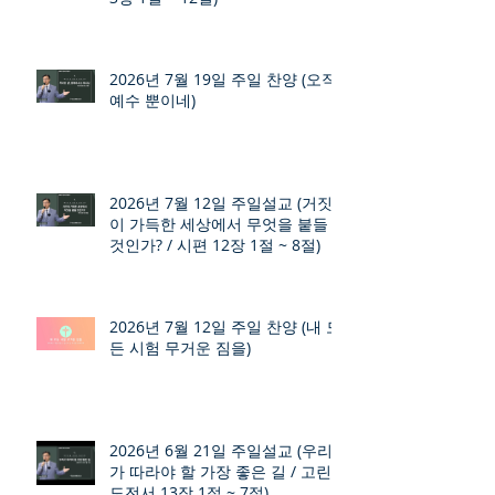
2026년 7월 19일 주일 찬양 (오직
예수 뿐이네)
2026년 7월 12일 주일설교 (거짓
이 가득한 세상에서 무엇을 붙들
것인가? / 시편 12장 1절 ~ 8절)
2026년 7월 12일 주일 찬양 (내 모
든 시험 무거운 짐을)
2026년 6월 21일 주일설교 (우리
가 따라야 할 가장 좋은 길 / 고린
도전서 13장 1절 ~ 7절)