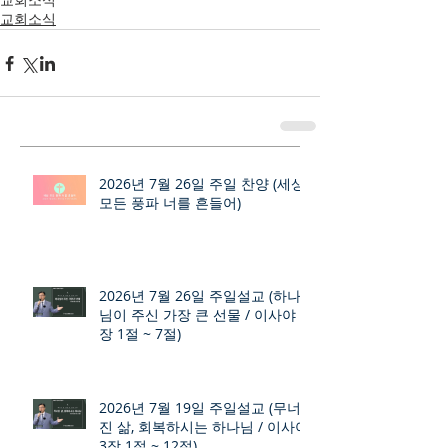
교회소식
2026년 7월 26일 주일 찬양 (세상
모든 풍파 너를 흔들어)
2026년 7월 26일 주일설교 (하나
님이 주신 가장 큰 선물 / 이사야 9
장 1절 ~ 7절)
2026년 7월 19일 주일설교 (무너
진 삶, 회복하시는 하나님 / 이사야
3장 1절 ~ 12절)