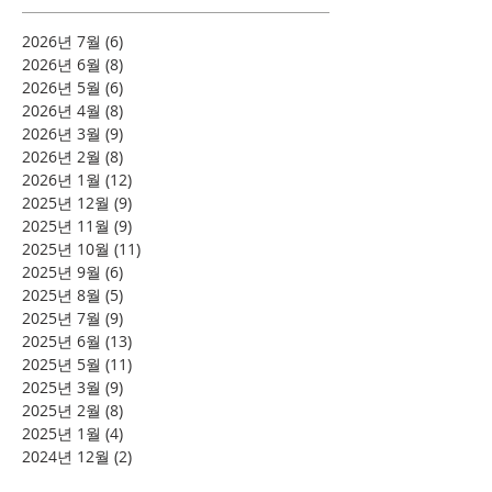
2026년 7월
(6)
게시물 6개
2026년 6월
(8)
게시물 8개
2026년 5월
(6)
게시물 6개
2026년 4월
(8)
게시물 8개
2026년 3월
(9)
게시물 9개
2026년 2월
(8)
게시물 8개
2026년 1월
(12)
게시물 12개
2025년 12월
(9)
게시물 9개
2025년 11월
(9)
게시물 9개
2025년 10월
(11)
게시물 11개
2025년 9월
(6)
게시물 6개
2025년 8월
(5)
게시물 5개
2025년 7월
(9)
게시물 9개
2025년 6월
(13)
게시물 13개
2025년 5월
(11)
게시물 11개
2025년 3월
(9)
게시물 9개
2025년 2월
(8)
게시물 8개
2025년 1월
(4)
게시물 4개
2024년 12월
(2)
게시물 2개
2024년 8월
(4)
게시물 4개