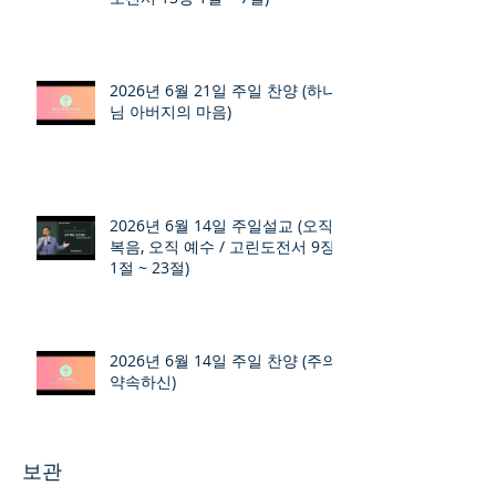
2026년 6월 21일 주일 찬양 (하나
님 아버지의 마음)
2026년 6월 14일 주일설교 (오직
복음, 오직 예수 / 고린도전서 9장
1절 ~ 23절)
2026년 6월 14일 주일 찬양 (주의
약속하신)
보관