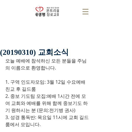
(20190310) 교회소식
오늘 예배에 참석하신 모든 분들을 주님
의 이름으로 환영합니다.
1. 구역 인도자모임: 3월 12일 수요예배 
친교 후 길드룸
2. 중보 기도팀 모집:예배 1시간 전에 모
여 교회와 예배를 위해 함께 중보기도 하
기 원하시는 분 (문의:전기병 권사)
3. 성경 통독반: 목요일 11시에 교회 길드
룸에서 모입니다.