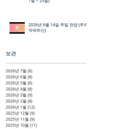
1절 ~ 23절)
2026년 6월 14일 주일 찬양 (주의
약속하신)
보관
2026년 7월
(6)
게시물 6개
2026년 6월
(8)
게시물 8개
2026년 5월
(6)
게시물 6개
2026년 4월
(8)
게시물 8개
2026년 3월
(9)
게시물 9개
2026년 2월
(8)
게시물 8개
2026년 1월
(12)
게시물 12개
2025년 12월
(9)
게시물 9개
2025년 11월
(9)
게시물 9개
2025년 10월
(11)
게시물 11개