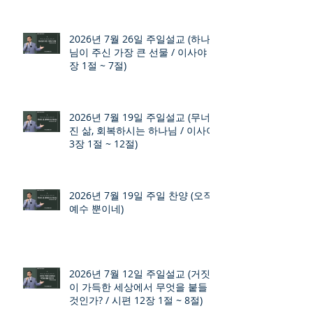
2026년 7월 26일 주일설교 (하나
님이 주신 가장 큰 선물 / 이사야 9
장 1절 ~ 7절)
2026년 7월 19일 주일설교 (무너
진 삶, 회복하시는 하나님 / 이사야
3장 1절 ~ 12절)
2026년 7월 19일 주일 찬양 (오직
예수 뿐이네)
2026년 7월 12일 주일설교 (거짓
이 가득한 세상에서 무엇을 붙들
것인가? / 시편 12장 1절 ~ 8절)