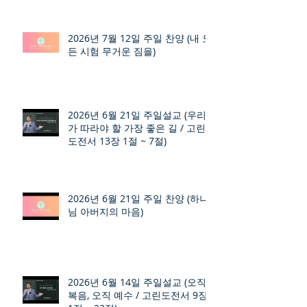
2026년 7월 12일 주일 찬양 (내 모
든 시험 무거운 짐을)
2026년 6월 21일 주일설교 (우리
가 따라야 할 가장 좋은 길 / 고린
도전서 13장 1절 ~ 7절)
2026년 6월 21일 주일 찬양 (하나
님 아버지의 마음)
2026년 6월 14일 주일설교 (오직
복음, 오직 예수 / 고린도전서 9장