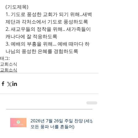
(기도제목)
1. 기도로 풍성한 교회가 되기 위해..새벽
제단과 각처소에서 기도로 풍성하도록
2. 새교우들의 정착을 위해.. 새가족들이 
캐나다에 잘 적응하도록
3. 예배의 부흥을 위해... 예배 때마다 하
나님의 풍성한 은혜를 경험하도록
태그:
교회소식
교회소식
2026년 7월 26일 주일 찬양 (세상
모든 풍파 너를 흔들어)