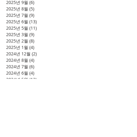
2025년 9월
(6)
게시물 6개
2025년 8월
(5)
게시물 5개
2025년 7월
(9)
게시물 9개
2025년 6월
(13)
게시물 13개
2025년 5월
(11)
게시물 11개
2025년 3월
(9)
게시물 9개
2025년 2월
(8)
게시물 8개
2025년 1월
(4)
게시물 4개
2024년 12월
(2)
게시물 2개
2024년 8월
(4)
게시물 4개
2024년 7월
(6)
게시물 6개
2024년 6월
(4)
게시물 4개
2024년 5월
(12)
게시물 12개
2024년 4월
(11)
게시물 11개
2024년 3월
(16)
게시물 16개
2024년 2월
(8)
게시물 8개
2024년 1월
(15)
게시물 15개
2023년 12월
(22)
게시물 22개
2023년 11월
(12)
게시물 12개
2023년 10월
(20)
게시물 20개
2023년 8월
(10)
게시물 10개