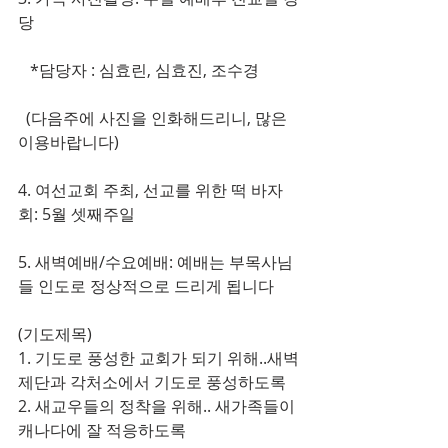
당
   *담당자 : 심효린, 심효진, 조수경
  (다음주에 사진을 인화해드리니, 많은 
이용바랍니다)
4. 여선교회 주최, 선교를 위한 떡 바자
회: 5월 셋째주일
5. 새벽예배/수요예배: 예배는 부목사님
들 인도로 정상적으로 드리게 됩니다
(기도제목)
1. 기도로 풍성한 교회가 되기 위해..새벽
제단과 각처소에서 기도로 풍성하도록
2. 새교우들의 정착을 위해.. 새가족들이 
캐나다에 잘 적응하도록