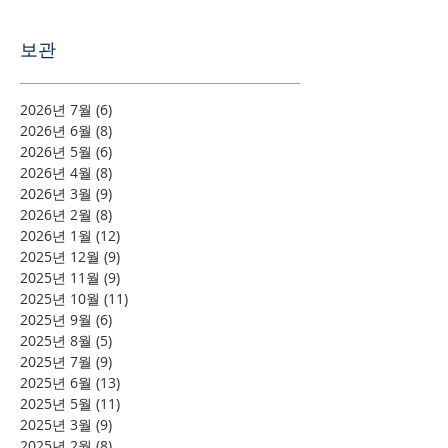
보관
2026년 7월
(6)
게시물 6개
2026년 6월
(8)
게시물 8개
2026년 5월
(6)
게시물 6개
2026년 4월
(8)
게시물 8개
2026년 3월
(9)
게시물 9개
2026년 2월
(8)
게시물 8개
2026년 1월
(12)
게시물 12개
2025년 12월
(9)
게시물 9개
2025년 11월
(9)
게시물 9개
2025년 10월
(11)
게시물 11개
2025년 9월
(6)
게시물 6개
2025년 8월
(5)
게시물 5개
2025년 7월
(9)
게시물 9개
2025년 6월
(13)
게시물 13개
2025년 5월
(11)
게시물 11개
2025년 3월
(9)
게시물 9개
2025년 2월
(8)
게시물 8개