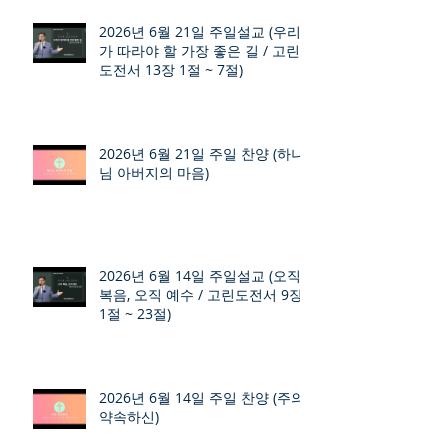
2026년 6월 21일 주일설교 (우리
가 따라야 할 가장 좋은 길 / 고린
도전서 13장 1절 ~ 7절)
2026년 6월 21일 주일 찬양 (하나
님 아버지의 마음)
2026년 6월 14일 주일설교 (오직
복음, 오직 예수 / 고린도전서 9장
1절 ~ 23절)
2026년 6월 14일 주일 찬양 (주의
약속하신)