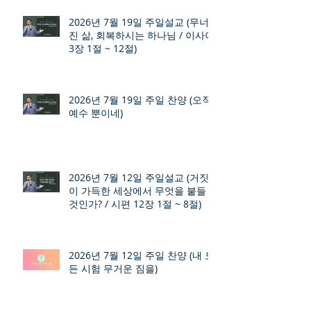
2026년 7월 19일 주일설교 (무너
진 삶, 회복하시는 하나님 / 이사야
3장 1절 ~ 12절)
2026년 7월 19일 주일 찬양 (오직
예수 뿐이네)
2026년 7월 12일 주일설교 (거짓
이 가득한 세상에서 무엇을 붙들
것인가? / 시편 12장 1절 ~ 8절)
2026년 7월 12일 주일 찬양 (내 모
든 시험 무거운 짐을)