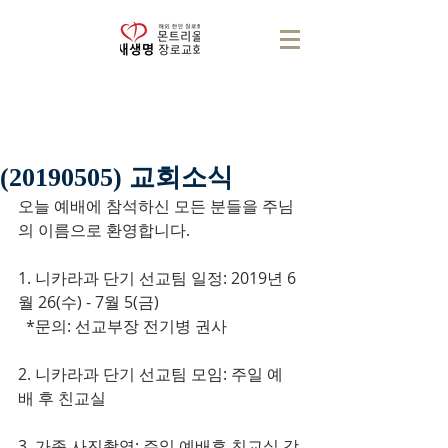
(20190505) 교회소식
오늘 예배에 참석하신 모든 분들을 주님
의 이름으로 환영합니다.
1. 니카라과 단기 선교팀 일정: 2019년 6
월 26(수) - 7월 5(금)
  *문의: 선교부장 전기병 권사
2. 니카라과 단기 선교팀 모임: 주일 예
배 후 친교실
3. 가족 사진촬영: 주일 예배후 친교실 강