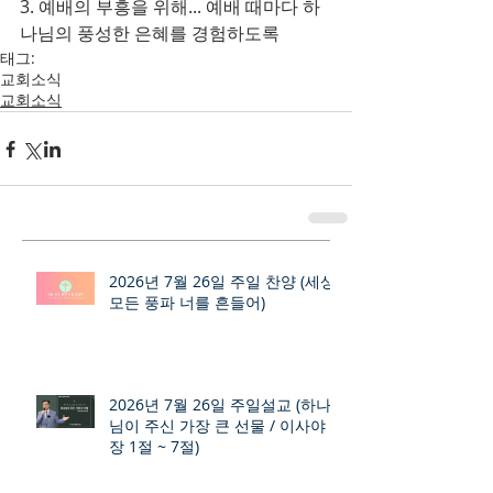
3. 예배의 부흥을 위해... 예배 때마다 하
나님의 풍성한 은혜를 경험하도록
태그:
교회소식
교회소식
2026년 7월 26일 주일 찬양 (세상
모든 풍파 너를 흔들어)
2026년 7월 26일 주일설교 (하나
님이 주신 가장 큰 선물 / 이사야 9
장 1절 ~ 7절)