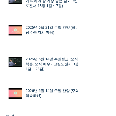
가 따라야 할 가장 좋은 길 / 고린
도전서 13장 1절 ~ 7절)
2026년 6월 21일 주일 찬양 (하나
님 아버지의 마음)
2026년 6월 14일 주일설교 (오직
복음, 오직 예수 / 고린도전서 9장
1절 ~ 23절)
2026년 6월 14일 주일 찬양 (주의
약속하신)