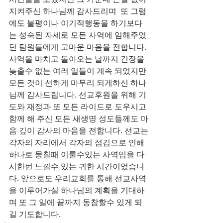
지켜주신 하나님께 감사드리며  또 그럼
에도 불평이나 이기적행동을 하기보다
는 성숙된 자세로 모든 사역에 임해주었
던 팀원들에게 고마운 마음을 전합니다.
사역을 마치고 돌아오는 날까지 긴장을 
늦출수 없는 여러 일들이 계속 되었지만 
모든 것이 선하게 마무리 되게하신 하나
님께 감사드립니다. 선교후원을 위해 기
도와 재정과 또 모든 라이드로 도우시고 
함께 해 주신 모든 새생명 성도들께도 마
음 깊이 감사의 마음을 전합니다. 선교는 
각자의 자리에서 각자의 섬김으로 인해 
하나로 뭉칠때 이룰수있는 사역임을 다
시한번 느낄수 있는 귀한 시간이었습니
다. 앞으로도 우리교회를 통해 선교사역
을 이루어가실 하나님의 계획을 기대하
며 또 그 일에 끝까지 동참할수 있게 되
길 기도합니다.