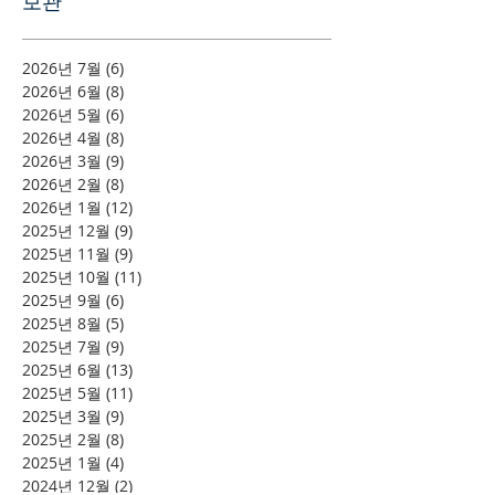
보관
2026년 7월
(6)
게시물 6개
2026년 6월
(8)
게시물 8개
2026년 5월
(6)
게시물 6개
2026년 4월
(8)
게시물 8개
2026년 3월
(9)
게시물 9개
2026년 2월
(8)
게시물 8개
2026년 1월
(12)
게시물 12개
2025년 12월
(9)
게시물 9개
2025년 11월
(9)
게시물 9개
2025년 10월
(11)
게시물 11개
2025년 9월
(6)
게시물 6개
2025년 8월
(5)
게시물 5개
2025년 7월
(9)
게시물 9개
2025년 6월
(13)
게시물 13개
2025년 5월
(11)
게시물 11개
2025년 3월
(9)
게시물 9개
2025년 2월
(8)
게시물 8개
2025년 1월
(4)
게시물 4개
2024년 12월
(2)
게시물 2개