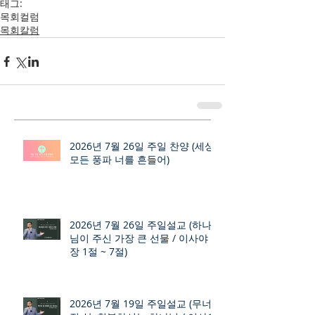
태그:
목회컬럼
목회칼럼
2026년 7월 26일 주일 찬양 (세상
모든 풍파 너를 흔들어)
2026년 7월 26일 주일설교 (하나
님이 주신 가장 큰 선물 / 이사야 9
장 1절 ~ 7절)
2026년 7월 19일 주일설교 (무너