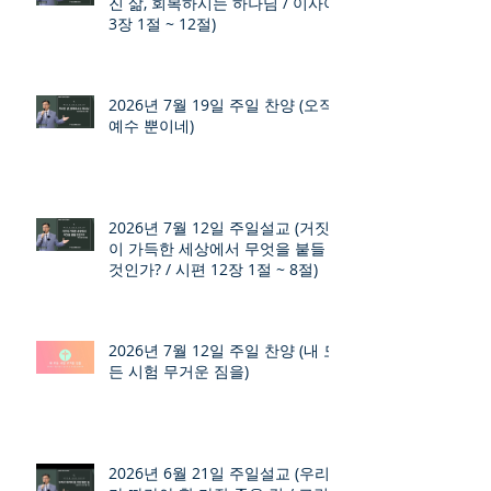
진 삶, 회복하시는 하나님 / 이사야
3장 1절 ~ 12절)
2026년 7월 19일 주일 찬양 (오직
예수 뿐이네)
2026년 7월 12일 주일설교 (거짓
이 가득한 세상에서 무엇을 붙들
것인가? / 시편 12장 1절 ~ 8절)
2026년 7월 12일 주일 찬양 (내 모
든 시험 무거운 짐을)
2026년 6월 21일 주일설교 (우리