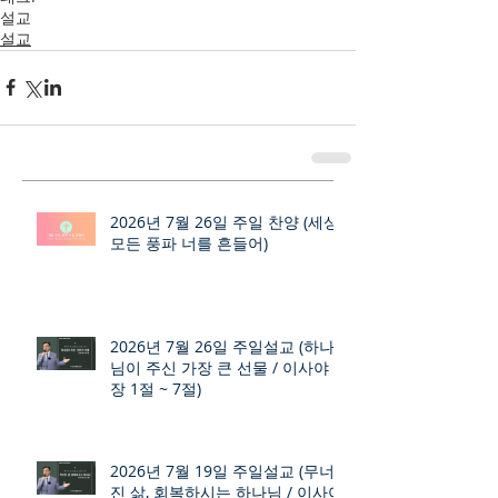
설교
설교
2026년 7월 26일 주일 찬양 (세상
모든 풍파 너를 흔들어)
2026년 7월 26일 주일설교 (하나
님이 주신 가장 큰 선물 / 이사야 9
장 1절 ~ 7절)
2026년 7월 19일 주일설교 (무너
진 삶, 회복하시는 하나님 / 이사야