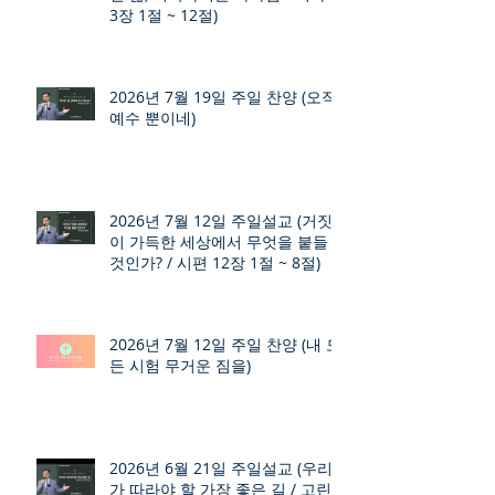
3장 1절 ~ 12절)
2026년 7월 19일 주일 찬양 (오직
예수 뿐이네)
2026년 7월 12일 주일설교 (거짓
이 가득한 세상에서 무엇을 붙들
것인가? / 시편 12장 1절 ~ 8절)
2026년 7월 12일 주일 찬양 (내 모
든 시험 무거운 짐을)
2026년 6월 21일 주일설교 (우리
가 따라야 할 가장 좋은 길 / 고린