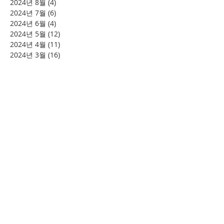
2024년 8월
(4)
게시물 4개
2024년 7월
(6)
게시물 6개
2024년 6월
(4)
게시물 4개
2024년 5월
(12)
게시물 12개
2024년 4월
(11)
게시물 11개
2024년 3월
(16)
게시물 16개
2024년 2월
(8)
게시물 8개
2024년 1월
(15)
게시물 15개
2023년 12월
(22)
게시물 22개
2023년 11월
(12)
게시물 12개
2023년 10월
(20)
게시물 20개
2023년 8월
(10)
게시물 10개
2023년 7월
(7)
게시물 7개
2023년 6월
(16)
게시물 16개
2023년 5월
(11)
게시물 11개
2023년 4월
(15)
게시물 15개
2023년 3월
(20)
게시물 20개
2023년 2월
(12)
게시물 12개
2023년 1월
(25)
게시물 25개
2022년 12월
(8)
게시물 8개
2022년 11월
(12)
게시물 12개
2022년 10월
(27)
게시물 27개