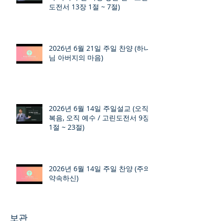
도전서 13장 1절 ~ 7절)
2026년 6월 21일 주일 찬양 (하나
님 아버지의 마음)
2026년 6월 14일 주일설교 (오직
복음, 오직 예수 / 고린도전서 9장
1절 ~ 23절)
2026년 6월 14일 주일 찬양 (주의
약속하신)
보관