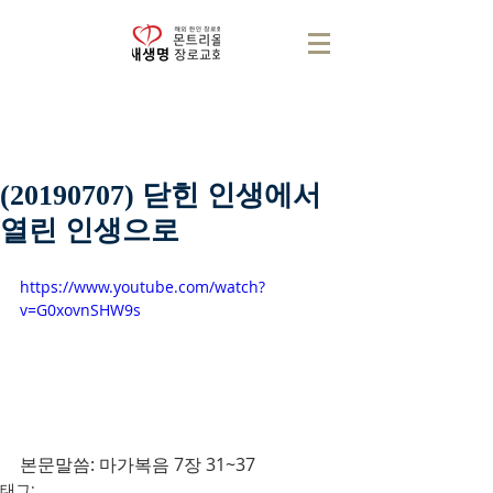
(20190707) 닫힌 인생에서
열린 인생으로
https://www.youtube.com/watch?
v=G0xovnSHW9s
본문말씀: 마가복음 7장 31~37
태그: