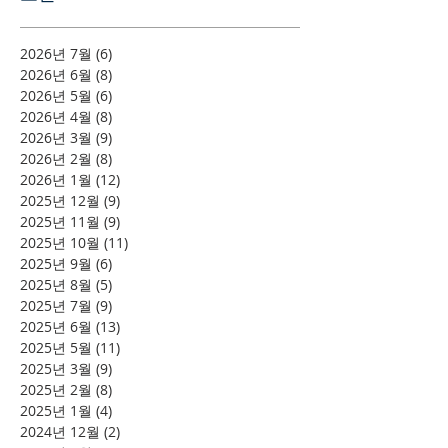
2026년 7월
(6)
게시물 6개
2026년 6월
(8)
게시물 8개
2026년 5월
(6)
게시물 6개
2026년 4월
(8)
게시물 8개
2026년 3월
(9)
게시물 9개
2026년 2월
(8)
게시물 8개
2026년 1월
(12)
게시물 12개
2025년 12월
(9)
게시물 9개
2025년 11월
(9)
게시물 9개
2025년 10월
(11)
게시물 11개
2025년 9월
(6)
게시물 6개
2025년 8월
(5)
게시물 5개
2025년 7월
(9)
게시물 9개
2025년 6월
(13)
게시물 13개
2025년 5월
(11)
게시물 11개
2025년 3월
(9)
게시물 9개
2025년 2월
(8)
게시물 8개
2025년 1월
(4)
게시물 4개
2024년 12월
(2)
게시물 2개