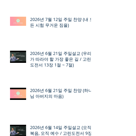
2026년 7월 12일 주일 찬양 (내 모
든 시험 무거운 짐을)
2026년 6월 21일 주일설교 (우리
가 따라야 할 가장 좋은 길 / 고린
도전서 13장 1절 ~ 7절)
2026년 6월 21일 주일 찬양 (하나
님 아버지의 마음)
2026년 6월 14일 주일설교 (오직
복음, 오직 예수 / 고린도전서 9장