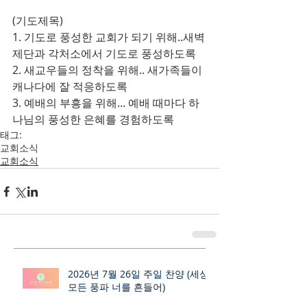
(기도제목)
1. 기도로 풍성한 교회가 되기 위해..새벽
제단과 각처소에서 기도로 풍성하도록
2. 새교우들의 정착을 위해.. 새가족들이 
캐나다에 잘 적응하도록
3. 예배의 부흥을 위해... 예배 때마다 하
나님의 풍성한 은혜를 경험하도록
태그:
교회소식
교회소식
2026년 7월 26일 주일 찬양 (세상
모든 풍파 너를 흔들어)