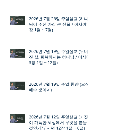
2026년 7월 26일 주일설교 (하나
님이 주신 가장 큰 선물 / 이사야 9
장 1절 ~ 7절)
2026년 7월 19일 주일설교 (무너
진 삶, 회복하시는 하나님 / 이사야
3장 1절 ~ 12절)
2026년 7월 19일 주일 찬양 (오직
예수 뿐이네)
2026년 7월 12일 주일설교 (거짓
이 가득한 세상에서 무엇을 붙들
것인가? / 시편 12장 1절 ~ 8절)