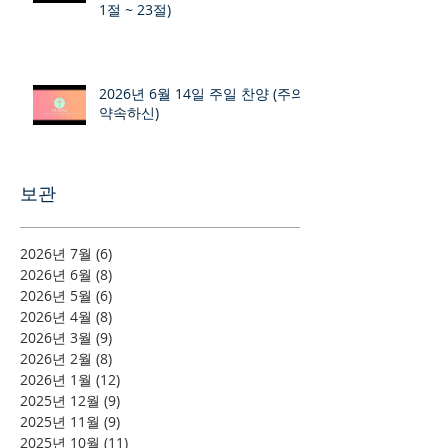
1절 ~ 23절)
2026년 6월 14일 주일 찬양 (주의
약속하신)
보관
2026년 7월
(6)
게시물 6개
2026년 6월
(8)
게시물 8개
2026년 5월
(6)
게시물 6개
2026년 4월
(8)
게시물 8개
2026년 3월
(9)
게시물 9개
2026년 2월
(8)
게시물 8개
2026년 1월
(12)
게시물 12개
2025년 12월
(9)
게시물 9개
2025년 11월
(9)
게시물 9개
2025년 10월
(11)
게시물 11개