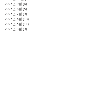
2025년 9월
(6)
게시물 6개
2025년 8월
(5)
게시물 5개
2025년 7월
(9)
게시물 9개
2025년 6월
(13)
게시물 13개
2025년 5월
(11)
게시물 11개
2025년 3월
(9)
게시물 9개
2025년 2월
(8)
게시물 8개
2025년 1월
(4)
게시물 4개
2024년 12월
(2)
게시물 2개
2024년 8월
(4)
게시물 4개
2024년 7월
(6)
게시물 6개
2024년 6월
(4)
게시물 4개
2024년 5월
(12)
게시물 12개
2024년 4월
(11)
게시물 11개
2024년 3월
(16)
게시물 16개
2024년 2월
(8)
게시물 8개
2024년 1월
(15)
게시물 15개
2023년 12월
(22)
게시물 22개
2023년 11월
(12)
게시물 12개
2023년 10월
(20)
게시물 20개
2023년 8월
(10)
게시물 10개