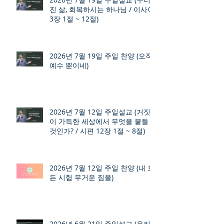
진 삶, 회복하시는 하나님 / 이사야
3장 1절 ~ 12절)
2026년 7월 19일 주일 찬양 (오직
예수 뿐이네)
2026년 7월 12일 주일설교 (거짓
이 가득한 세상에서 무엇을 붙들
것인가? / 시편 12장 1절 ~ 8절)
2026년 7월 12일 주일 찬양 (내 모
든 시험 무거운 짐을)
2026년 6월 21일 주일설교 (우리