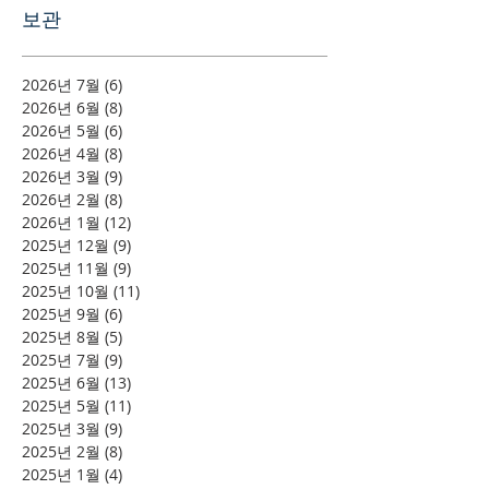
보관
2026년 7월
(6)
게시물 6개
2026년 6월
(8)
게시물 8개
2026년 5월
(6)
게시물 6개
2026년 4월
(8)
게시물 8개
2026년 3월
(9)
게시물 9개
2026년 2월
(8)
게시물 8개
2026년 1월
(12)
게시물 12개
2025년 12월
(9)
게시물 9개
2025년 11월
(9)
게시물 9개
2025년 10월
(11)
게시물 11개
2025년 9월
(6)
게시물 6개
2025년 8월
(5)
게시물 5개
2025년 7월
(9)
게시물 9개
2025년 6월
(13)
게시물 13개
2025년 5월
(11)
게시물 11개
2025년 3월
(9)
게시물 9개
2025년 2월
(8)
게시물 8개
2025년 1월
(4)
게시물 4개