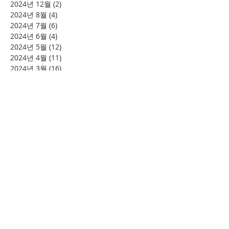
2024년 12월
(2)
게시물 2개
2024년 8월
(4)
게시물 4개
2024년 7월
(6)
게시물 6개
2024년 6월
(4)
게시물 4개
2024년 5월
(12)
게시물 12개
2024년 4월
(11)
게시물 11개
2024년 3월
(16)
게시물 16개
2024년 2월
(8)
게시물 8개
2024년 1월
(15)
게시물 15개
2023년 12월
(22)
게시물 22개
2023년 11월
(12)
게시물 12개
2023년 10월
(20)
게시물 20개
2023년 8월
(10)
게시물 10개
2023년 7월
(7)
게시물 7개
2023년 6월
(16)
게시물 16개
2023년 5월
(11)
게시물 11개
2023년 4월
(15)
게시물 15개
2023년 3월
(20)
게시물 20개
2023년 2월
(12)
게시물 12개
2023년 1월
(25)
게시물 25개
2022년 12월
(8)
게시물 8개