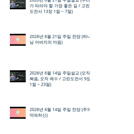
가 따라야 할 가장 좋은 길 / 고린
도전서 13장 1절 ~ 7절)
2026년 6월 21일 주일 찬양 (하나
님 아버지의 마음)
2026년 6월 14일 주일설교 (오직
복음, 오직 예수 / 고린도전서 9장
1절 ~ 23절)
2026년 6월 14일 주일 찬양 (주의
약속하신)