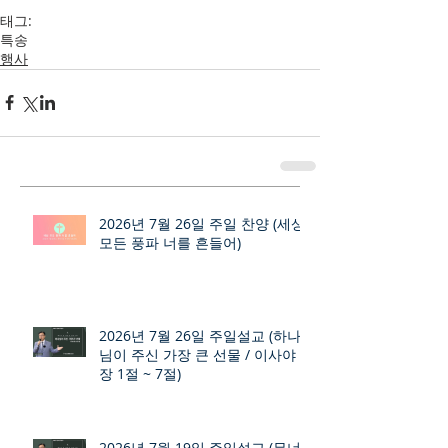
태그:
특송
행사
2026년 7월 26일 주일 찬양 (세상
모든 풍파 너를 흔들어)
2026년 7월 26일 주일설교 (하나
님이 주신 가장 큰 선물 / 이사야 9
장 1절 ~ 7절)
2026년 7월 19일 주일설교 (무너