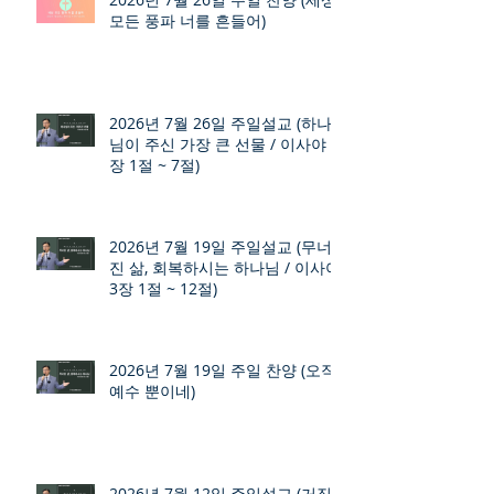
모든 풍파 너를 흔들어)
2026년 7월 26일 주일설교 (하나
님이 주신 가장 큰 선물 / 이사야 9
장 1절 ~ 7절)
2026년 7월 19일 주일설교 (무너
진 삶, 회복하시는 하나님 / 이사야
3장 1절 ~ 12절)
2026년 7월 19일 주일 찬양 (오직
예수 뿐이네)
2026년 7월 12일 주일설교 (거짓