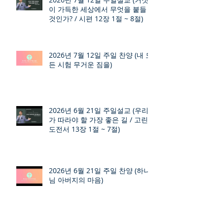
이 가득한 세상에서 무엇을 붙들
것인가? / 시편 12장 1절 ~ 8절)
2026년 7월 12일 주일 찬양 (내 모
든 시험 무거운 짐을)
2026년 6월 21일 주일설교 (우리
가 따라야 할 가장 좋은 길 / 고린
도전서 13장 1절 ~ 7절)
2026년 6월 21일 주일 찬양 (하나
님 아버지의 마음)