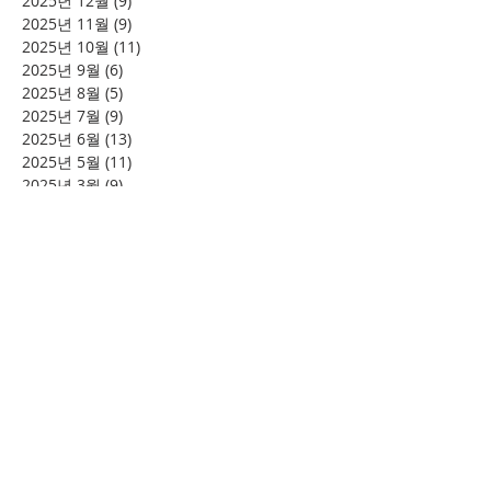
2025년 12월
(9)
게시물 9개
2025년 11월
(9)
게시물 9개
2025년 10월
(11)
게시물 11개
2025년 9월
(6)
게시물 6개
2025년 8월
(5)
게시물 5개
2025년 7월
(9)
게시물 9개
2025년 6월
(13)
게시물 13개
2025년 5월
(11)
게시물 11개
2025년 3월
(9)
게시물 9개
2025년 2월
(8)
게시물 8개
2025년 1월
(4)
게시물 4개
2024년 12월
(2)
게시물 2개
2024년 8월
(4)
게시물 4개
2024년 7월
(6)
게시물 6개
2024년 6월
(4)
게시물 4개
2024년 5월
(12)
게시물 12개
2024년 4월
(11)
게시물 11개
2024년 3월
(16)
게시물 16개
2024년 2월
(8)
게시물 8개
2024년 1월
(15)
게시물 15개
2023년 12월
(22)
게시물 22개
2023년 11월
(12)
게시물 12개