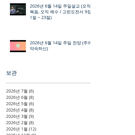
2026년 6월 14일 주일설교 (오직
복음, 오직 예수 / 고린도전서 9장
1절 ~ 23절)
2026년 6월 14일 주일 찬양 (주의
약속하신)
보관
2026년 7월
(6)
게시물 6개
2026년 6월
(8)
게시물 8개
2026년 5월
(6)
게시물 6개
2026년 4월
(8)
게시물 8개
2026년 3월
(9)
게시물 9개
2026년 2월
(8)
게시물 8개
2026년 1월
(12)
게시물 12개