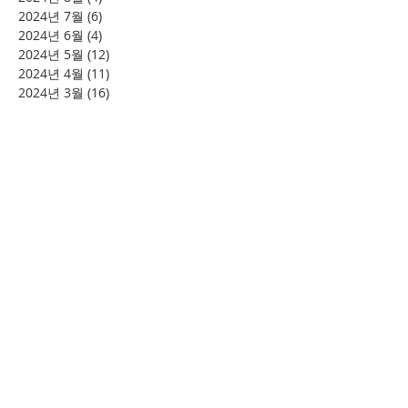
2024년 7월
(6)
게시물 6개
2024년 6월
(4)
게시물 4개
2024년 5월
(12)
게시물 12개
2024년 4월
(11)
게시물 11개
2024년 3월
(16)
게시물 16개
2024년 2월
(8)
게시물 8개
2024년 1월
(15)
게시물 15개
2023년 12월
(22)
게시물 22개
2023년 11월
(12)
게시물 12개
2023년 10월
(20)
게시물 20개
2023년 8월
(10)
게시물 10개
2023년 7월
(7)
게시물 7개
2023년 6월
(16)
게시물 16개
2023년 5월
(11)
게시물 11개
2023년 4월
(15)
게시물 15개
2023년 3월
(20)
게시물 20개
2023년 2월
(12)
게시물 12개
2023년 1월
(25)
게시물 25개
2022년 12월
(8)
게시물 8개
2022년 11월
(12)
게시물 12개
2022년 10월
(27)
게시물 27개