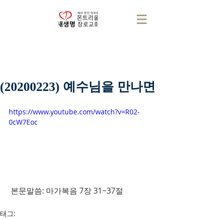
(20200223) 예수님을 만나면
https://www.youtube.com/watch?v=R02-
0cW7Eoc
 본문말씀: 마가복음 7장 31~37절
태그: