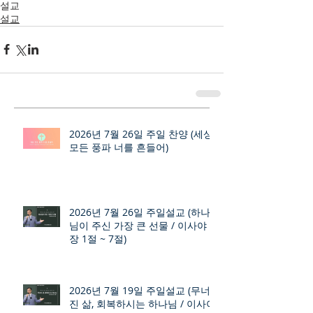
설교
설교
2026년 7월 26일 주일 찬양 (세상
모든 풍파 너를 흔들어)
2026년 7월 26일 주일설교 (하나
님이 주신 가장 큰 선물 / 이사야 9
장 1절 ~ 7절)
2026년 7월 19일 주일설교 (무너
진 삶, 회복하시는 하나님 / 이사야