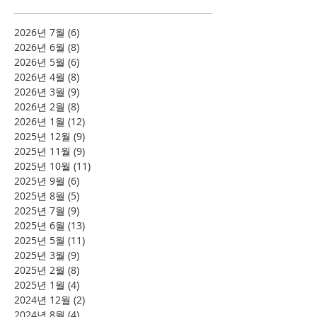
2026년 7월
(6)
게시물 6개
2026년 6월
(8)
게시물 8개
2026년 5월
(6)
게시물 6개
2026년 4월
(8)
게시물 8개
2026년 3월
(9)
게시물 9개
2026년 2월
(8)
게시물 8개
2026년 1월
(12)
게시물 12개
2025년 12월
(9)
게시물 9개
2025년 11월
(9)
게시물 9개
2025년 10월
(11)
게시물 11개
2025년 9월
(6)
게시물 6개
2025년 8월
(5)
게시물 5개
2025년 7월
(9)
게시물 9개
2025년 6월
(13)
게시물 13개
2025년 5월
(11)
게시물 11개
2025년 3월
(9)
게시물 9개
2025년 2월
(8)
게시물 8개
2025년 1월
(4)
게시물 4개
2024년 12월
(2)
게시물 2개
2024년 8월
(4)
게시물 4개