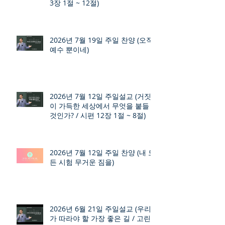
3장 1절 ~ 12절)
2026년 7월 19일 주일 찬양 (오직
예수 뿐이네)
2026년 7월 12일 주일설교 (거짓
이 가득한 세상에서 무엇을 붙들
것인가? / 시편 12장 1절 ~ 8절)
2026년 7월 12일 주일 찬양 (내 모
든 시험 무거운 짐을)
2026년 6월 21일 주일설교 (우리
가 따라야 할 가장 좋은 길 / 고린