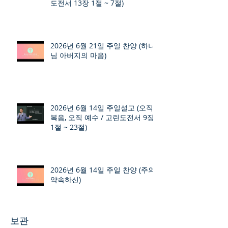
도전서 13장 1절 ~ 7절)
2026년 6월 21일 주일 찬양 (하나
님 아버지의 마음)
2026년 6월 14일 주일설교 (오직
복음, 오직 예수 / 고린도전서 9장
1절 ~ 23절)
2026년 6월 14일 주일 찬양 (주의
약속하신)
보관