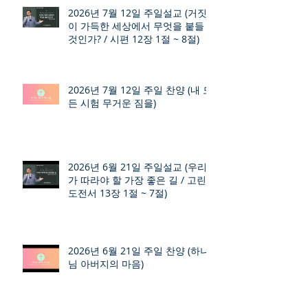
2026년 7월 12일 주일설교 (거짓
이 가득한 세상에서 무엇을 붙들
것인가? / 시편 12장 1절 ~ 8절)
2026년 7월 12일 주일 찬양 (내 모
든 시험 무거운 짐을)
2026년 6월 21일 주일설교 (우리
가 따라야 할 가장 좋은 길 / 고린
도전서 13장 1절 ~ 7절)
2026년 6월 21일 주일 찬양 (하나
님 아버지의 마음)