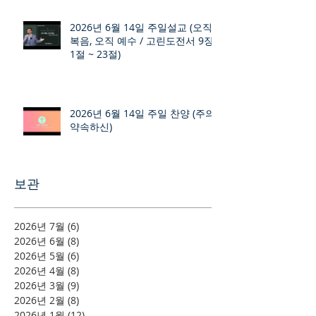
2026년 6월 14일 주일설교 (오직
복음, 오직 예수 / 고린도전서 9장
1절 ~ 23절)
2026년 6월 14일 주일 찬양 (주의
약속하신)
보관
2026년 7월
(6)
게시물 6개
2026년 6월
(8)
게시물 8개
2026년 5월
(6)
게시물 6개
2026년 4월
(8)
게시물 8개
2026년 3월
(9)
게시물 9개
2026년 2월
(8)
게시물 8개
2026년 1월
(12)
게시물 12개