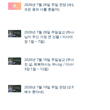
2026년 7월 26일 주일 찬양 (세상
모든 풍파 너를 흔들어)
2026년 7월 26일 주일설교 (하나
님이 주신 가장 큰 선물 / 이사야 9
장 1절 ~ 7절)
2026년 7월 19일 주일설교 (무너
진 삶, 회복하시는 하나님 / 이사야
3장 1절 ~ 12절)
2026년 7월 19일 주일 찬양 (오직
예수 뿐이네)