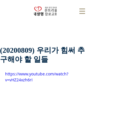
(20200809) 우리가 힘써 추
구해야 할 일들
https://www.youtube.com/watch?
v=vHZ24xzh6rI