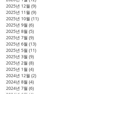
2025년 12월
(9)
게시물 9개
2025년 11월
(9)
게시물 9개
2025년 10월
(11)
게시물 11개
2025년 9월
(6)
게시물 6개
2025년 8월
(5)
게시물 5개
2025년 7월
(9)
게시물 9개
2025년 6월
(13)
게시물 13개
2025년 5월
(11)
게시물 11개
2025년 3월
(9)
게시물 9개
2025년 2월
(8)
게시물 8개
2025년 1월
(4)
게시물 4개
2024년 12월
(2)
게시물 2개
2024년 8월
(4)
게시물 4개
2024년 7월
(6)
게시물 6개
2024년 6월
(4)
게시물 4개
2024년 5월
(12)
게시물 12개
2024년 4월
(11)
게시물 11개
2024년 3월
(16)
게시물 16개
2024년 2월
(8)
게시물 8개
2024년 1월
(15)
게시물 15개
2023년 12월
(22)
게시물 22개