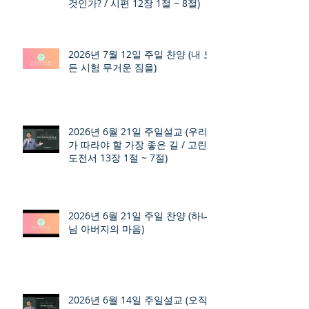
것인가? / 시편 12장 1절 ~ 8절)
2026년 7월 12일 주일 찬양 (내 모
든 시험 무거운 짐을)
2026년 6월 21일 주일설교 (우리
가 따라야 할 가장 좋은 길 / 고린
도전서 13장 1절 ~ 7절)
2026년 6월 21일 주일 찬양 (하나
님 아버지의 마음)
2026년 6월 14일 주일설교 (오직