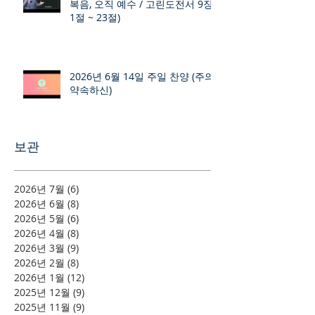
복음, 오직 예수 / 고린도전서 9장
1절 ~ 23절)
2026년 6월 14일 주일 찬양 (주의
약속하신)
보관
2026년 7월
(6)
게시물 6개
2026년 6월
(8)
게시물 8개
2026년 5월
(6)
게시물 6개
2026년 4월
(8)
게시물 8개
2026년 3월
(9)
게시물 9개
2026년 2월
(8)
게시물 8개
2026년 1월
(12)
게시물 12개
2025년 12월
(9)
게시물 9개
2025년 11월
(9)
게시물 9개