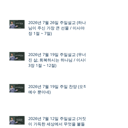
2026년 7월 26일 주일설교 (하나
님이 주신 가장 큰 선물 / 이사야 9
장 1절 ~ 7절)
2026년 7월 19일 주일설교 (무너
진 삶, 회복하시는 하나님 / 이사야
3장 1절 ~ 12절)
2026년 7월 19일 주일 찬양 (오직
예수 뿐이네)
2026년 7월 12일 주일설교 (거짓
이 가득한 세상에서 무엇을 붙들