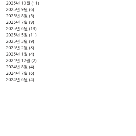
2025년 10월
(11)
게시물 11개
2025년 9월
(6)
게시물 6개
2025년 8월
(5)
게시물 5개
2025년 7월
(9)
게시물 9개
2025년 6월
(13)
게시물 13개
2025년 5월
(11)
게시물 11개
2025년 3월
(9)
게시물 9개
2025년 2월
(8)
게시물 8개
2025년 1월
(4)
게시물 4개
2024년 12월
(2)
게시물 2개
2024년 8월
(4)
게시물 4개
2024년 7월
(6)
게시물 6개
2024년 6월
(4)
게시물 4개
2024년 5월
(12)
게시물 12개
2024년 4월
(11)
게시물 11개
2024년 3월
(16)
게시물 16개
2024년 2월
(8)
게시물 8개
2024년 1월
(15)
게시물 15개
2023년 12월
(22)
게시물 22개
2023년 11월
(12)
게시물 12개
2023년 10월
(20)
게시물 20개