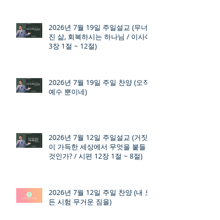
2026년 7월 19일 주일설교 (무너
진 삶, 회복하시는 하나님 / 이사야
3장 1절 ~ 12절)
2026년 7월 19일 주일 찬양 (오직
예수 뿐이네)
2026년 7월 12일 주일설교 (거짓
이 가득한 세상에서 무엇을 붙들
것인가? / 시편 12장 1절 ~ 8절)
2026년 7월 12일 주일 찬양 (내 모
든 시험 무거운 짐을)