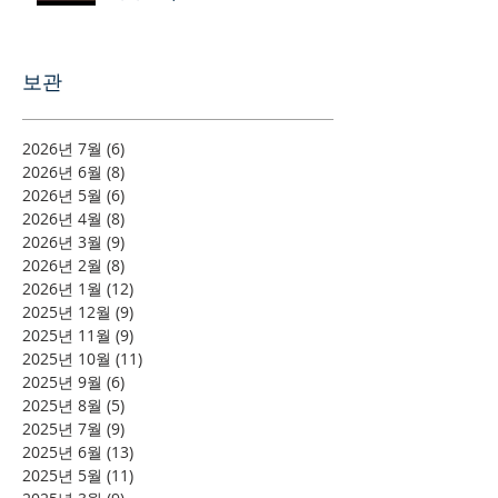
보관
2026년 7월
(6)
게시물 6개
2026년 6월
(8)
게시물 8개
2026년 5월
(6)
게시물 6개
2026년 4월
(8)
게시물 8개
2026년 3월
(9)
게시물 9개
2026년 2월
(8)
게시물 8개
2026년 1월
(12)
게시물 12개
2025년 12월
(9)
게시물 9개
2025년 11월
(9)
게시물 9개
2025년 10월
(11)
게시물 11개
2025년 9월
(6)
게시물 6개
2025년 8월
(5)
게시물 5개
2025년 7월
(9)
게시물 9개
2025년 6월
(13)
게시물 13개
2025년 5월
(11)
게시물 11개