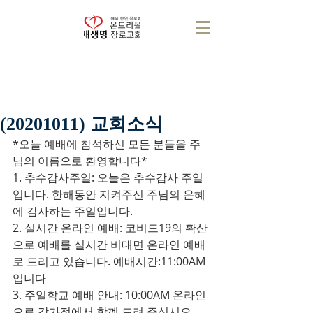
(20201011) 교회소식
*오늘 예배에 참석하신 모든 분들을 주
님의 이름으로 환영합니다*
1. 추수감사주일: 오늘은 추수감사 주일
입니다. 한해동안 지켜주신 주님의 은혜
에 감사하는 주일입니다.
2. 실시간 온라인 예배: 코비드19의 확산
으로 예배를 실시간 비대면 온라인 예배
로 드리고 있습니다. 예배시간:11:00AM
입니다
3. 주일학교 예배 안내: 10:00AM 온라인
으로 각가정에서 함꼐 드려 주십시오.