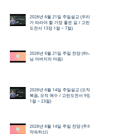
2026년 6월 21일 주일설교 (우리
가 따라야 할 가장 좋은 길 / 고린
도전서 13장 1절 ~ 7절)
2026년 6월 21일 주일 찬양 (하나
님 아버지의 마음)
2026년 6월 14일 주일설교 (오직
복음, 오직 예수 / 고린도전서 9장
1절 ~ 23절)
2026년 6월 14일 주일 찬양 (주의
약속하신)