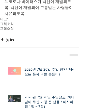
4. 코로나 바이러스가 백신이 개발되도
록: 백신이 개발되어 고통받는 사람들이 
치유되도록
태그:
교회소식
교회소식
2026년 7월 26일 주일 찬양 (세상
모든 풍파 너를 흔들어)
2026년 7월 26일 주일설교 (하나
님이 주신 가장 큰 선물 / 이사야 9
장 1절 ~ 7절)