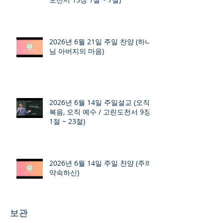
2026년 6월 21일 주일 찬양 (하나
님 아버지의 마음)
2026년 6월 14일 주일설교 (오직
복음, 오직 예수 / 고린도전서 9장
1절 ~ 23절)
2026년 6월 14일 주일 찬양 (주의
약속하신)
보관