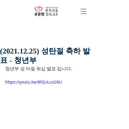
(2021.12.25) 성탄절 축하 발
표 - 청년부
청년부 성 타절 워십 발표 입니다. 
https://youtu.be/8lQULcsI20U