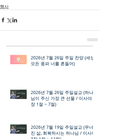
행사
2026년 7월 26일 주일 찬양 (세상
모든 풍파 너를 흔들어)
2026년 7월 26일 주일설교 (하나
님이 주신 가장 큰 선물 / 이사야 9
장 1절 ~ 7절)
2026년 7월 19일 주일설교 (무너
진 삶, 회복하시는 하나님 / 이사야
3장 1절 ~ 12절)