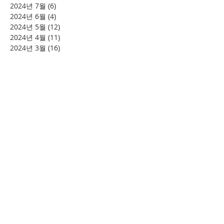
2024년 7월
(6)
게시물 6개
2024년 6월
(4)
게시물 4개
2024년 5월
(12)
게시물 12개
2024년 4월
(11)
게시물 11개
2024년 3월
(16)
게시물 16개
2024년 2월
(8)
게시물 8개
2024년 1월
(15)
게시물 15개
2023년 12월
(22)
게시물 22개
2023년 11월
(12)
게시물 12개
2023년 10월
(20)
게시물 20개
2023년 8월
(10)
게시물 10개
2023년 7월
(7)
게시물 7개
2023년 6월
(16)
게시물 16개
2023년 5월
(11)
게시물 11개
2023년 4월
(15)
게시물 15개
2023년 3월
(20)
게시물 20개
2023년 2월
(12)
게시물 12개
2023년 1월
(25)
게시물 25개
2022년 12월
(8)
게시물 8개
2022년 11월
(12)
게시물 12개
2022년 10월
(27)
게시물 27개