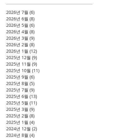
2026년 7월
(6)
게시물 6개
2026년 6월
(8)
게시물 8개
2026년 5월
(6)
게시물 6개
2026년 4월
(8)
게시물 8개
2026년 3월
(9)
게시물 9개
2026년 2월
(8)
게시물 8개
2026년 1월
(12)
게시물 12개
2025년 12월
(9)
게시물 9개
2025년 11월
(9)
게시물 9개
2025년 10월
(11)
게시물 11개
2025년 9월
(6)
게시물 6개
2025년 8월
(5)
게시물 5개
2025년 7월
(9)
게시물 9개
2025년 6월
(13)
게시물 13개
2025년 5월
(11)
게시물 11개
2025년 3월
(9)
게시물 9개
2025년 2월
(8)
게시물 8개
2025년 1월
(4)
게시물 4개
2024년 12월
(2)
게시물 2개
2024년 8월
(4)
게시물 4개