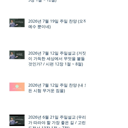
2026년 7월 19일 주일 찬양 (오직
예수 뿐이네)
2026년 7월 12일 주일설교 (거짓
이 가득한 세상에서 무엇을 붙들
것인가? / 시편 12장 1절 ~ 8절)
2026년 7월 12일 주일 찬양 (내 모
든 시험 무거운 짐을)
2026년 6월 21일 주일설교 (우리
가 따라야 할 가장 좋은 길 / 고린
도전서 13장 1절 ~ 7절)