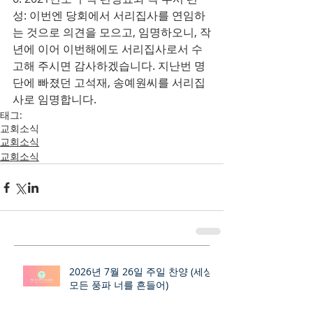
성: 이번엔 당회에서 서리집사를 연임하
는 것으로 의견을 모으고, 임명하오니, 작
년에 이어 이번해에도 서리집사로서 수
고해 주시면 감사하겠습니다. 지난번 명
단에 빠졌던 고석재, 송예원씨를 서리집
사로 임명합니다.
태그:
교회소식
교회소식
교회소식
2026년 7월 26일 주일 찬양 (세상
모든 풍파 너를 흔들어)