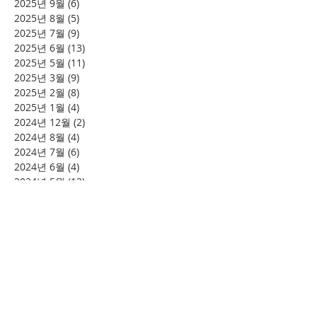
2025년 9월
(6)
게시물 6개
2025년 8월
(5)
게시물 5개
2025년 7월
(9)
게시물 9개
2025년 6월
(13)
게시물 13개
2025년 5월
(11)
게시물 11개
2025년 3월
(9)
게시물 9개
2025년 2월
(8)
게시물 8개
2025년 1월
(4)
게시물 4개
2024년 12월
(2)
게시물 2개
2024년 8월
(4)
게시물 4개
2024년 7월
(6)
게시물 6개
2024년 6월
(4)
게시물 4개
2024년 5월
(12)
게시물 12개
2024년 4월
(11)
게시물 11개
2024년 3월
(16)
게시물 16개
2024년 2월
(8)
게시물 8개
2024년 1월
(15)
게시물 15개
2023년 12월
(22)
게시물 22개
2023년 11월
(12)
게시물 12개
2023년 10월
(20)
게시물 20개
2023년 8월
(10)
게시물 10개
2023년 7월
(7)
게시물 7개