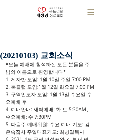
(20210103) 교회소식
*오늘 예배에 참석하신 모든 분들을 주
님의 이름으로 환영합니다*
1. 제자반 모임: 1월 10일 주일 7:00 PM
2. 북클럽 모임:1월 12일 화요일 7:00 PM
3. 구역인도자 모임: 1월 13일 수요일 수
요예배 후
4. 예배안내: 새벽예배: 화-토 5:30AM , 
수요예배: 수 7:30PM
5. 다음주 예배위원: 수요 예배 기도: 김
은숙집사 주일대표기도: 최병일목사
6. 2021년도 구역 편성표와 각 부서 편