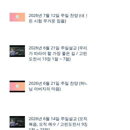
2026년 7월 12일 주일 찬양 (내 모
든 시험 무거운 짐을)
2026년 6월 21일 주일설교 (우리
가 따라야 할 가장 좋은 길 / 고린
도전서 13장 1절 ~ 7절)
2026년 6월 21일 주일 찬양 (하나
님 아버지의 마음)
2026년 6월 14일 주일설교 (오직
복음, 오직 예수 / 고린도전서 9장
1절 ~ 23절)