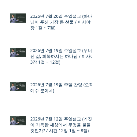
2026년 7월 26일 주일설교 (하나
님이 주신 가장 큰 선물 / 이사야 9
장 1절 ~ 7절)
2026년 7월 19일 주일설교 (무너
진 삶, 회복하시는 하나님 / 이사야
3장 1절 ~ 12절)
2026년 7월 19일 주일 찬양 (오직
예수 뿐이네)
2026년 7월 12일 주일설교 (거짓
이 가득한 세상에서 무엇을 붙들
것인가? / 시편 12장 1절 ~ 8절)