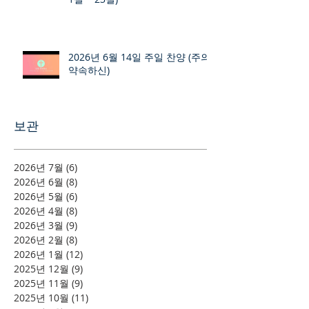
2026년 6월 14일 주일 찬양 (주의
약속하신)
보관
2026년 7월
(6)
게시물 6개
2026년 6월
(8)
게시물 8개
2026년 5월
(6)
게시물 6개
2026년 4월
(8)
게시물 8개
2026년 3월
(9)
게시물 9개
2026년 2월
(8)
게시물 8개
2026년 1월
(12)
게시물 12개
2025년 12월
(9)
게시물 9개
2025년 11월
(9)
게시물 9개
2025년 10월
(11)
게시물 11개