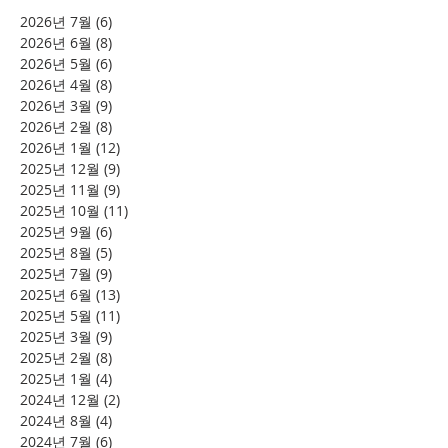
2026년 7월
(6)
게시물 6개
2026년 6월
(8)
게시물 8개
2026년 5월
(6)
게시물 6개
2026년 4월
(8)
게시물 8개
2026년 3월
(9)
게시물 9개
2026년 2월
(8)
게시물 8개
2026년 1월
(12)
게시물 12개
2025년 12월
(9)
게시물 9개
2025년 11월
(9)
게시물 9개
2025년 10월
(11)
게시물 11개
2025년 9월
(6)
게시물 6개
2025년 8월
(5)
게시물 5개
2025년 7월
(9)
게시물 9개
2025년 6월
(13)
게시물 13개
2025년 5월
(11)
게시물 11개
2025년 3월
(9)
게시물 9개
2025년 2월
(8)
게시물 8개
2025년 1월
(4)
게시물 4개
2024년 12월
(2)
게시물 2개
2024년 8월
(4)
게시물 4개
2024년 7월
(6)
게시물 6개