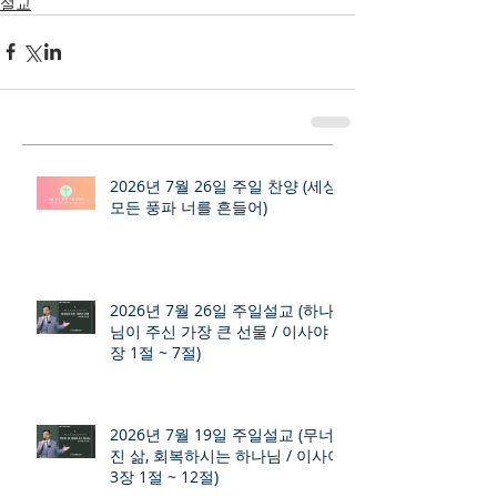
설교
2026년 7월 26일 주일 찬양 (세상
모든 풍파 너를 흔들어)
2026년 7월 26일 주일설교 (하나
님이 주신 가장 큰 선물 / 이사야 9
장 1절 ~ 7절)
2026년 7월 19일 주일설교 (무너
진 삶, 회복하시는 하나님 / 이사야
3장 1절 ~ 12절)