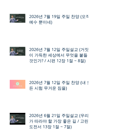
2026년 7월 19일 주일 찬양 (오직
예수 뿐이네)
2026년 7월 12일 주일설교 (거짓
이 가득한 세상에서 무엇을 붙들
것인가? / 시편 12장 1절 ~ 8절)
2026년 7월 12일 주일 찬양 (내 모
든 시험 무거운 짐을)
2026년 6월 21일 주일설교 (우리
가 따라야 할 가장 좋은 길 / 고린
도전서 13장 1절 ~ 7절)