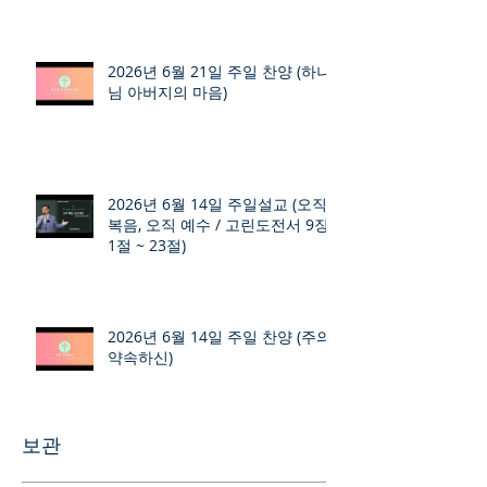
2026년 6월 21일 주일 찬양 (하나
님 아버지의 마음)
2026년 6월 14일 주일설교 (오직
복음, 오직 예수 / 고린도전서 9장
1절 ~ 23절)
2026년 6월 14일 주일 찬양 (주의
약속하신)
보관