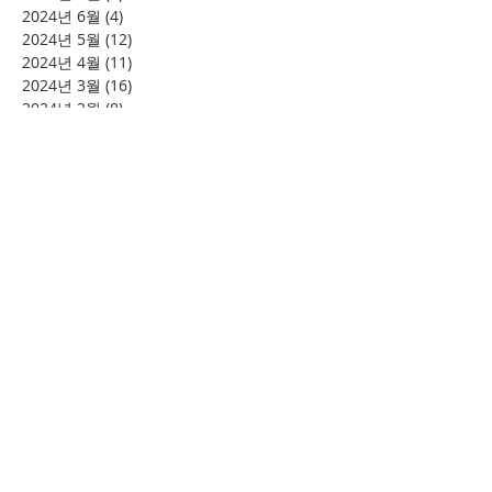
2024년 6월
(4)
게시물 4개
2024년 5월
(12)
게시물 12개
2024년 4월
(11)
게시물 11개
2024년 3월
(16)
게시물 16개
2024년 2월
(8)
게시물 8개
2024년 1월
(15)
게시물 15개
2023년 12월
(22)
게시물 22개
2023년 11월
(12)
게시물 12개
2023년 10월
(20)
게시물 20개
2023년 8월
(10)
게시물 10개
2023년 7월
(7)
게시물 7개
2023년 6월
(16)
게시물 16개
2023년 5월
(11)
게시물 11개
2023년 4월
(15)
게시물 15개
2023년 3월
(20)
게시물 20개
2023년 2월
(12)
게시물 12개
2023년 1월
(25)
게시물 25개
2022년 12월
(8)
게시물 8개
2022년 11월
(12)
게시물 12개
2022년 10월
(27)
게시물 27개
2022년 9월
(8)
게시물 8개