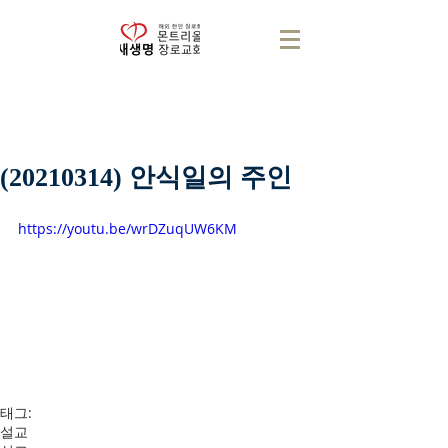
(20210314) 안식일의 주인
https://youtu.be/wrDZuqUW6KM
태그:
설교