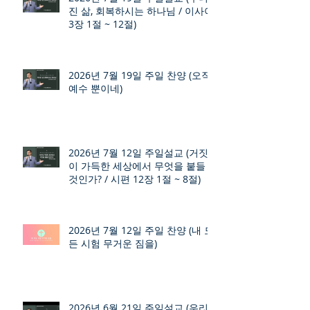
진 삶, 회복하시는 하나님 / 이사야
3장 1절 ~ 12절)
2026년 7월 19일 주일 찬양 (오직
예수 뿐이네)
2026년 7월 12일 주일설교 (거짓
이 가득한 세상에서 무엇을 붙들
것인가? / 시편 12장 1절 ~ 8절)
2026년 7월 12일 주일 찬양 (내 모
든 시험 무거운 짐을)
2026년 6월 21일 주일설교 (우리