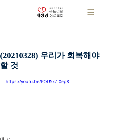
(20210328) 우리가 회복해야
할 것
https://youtu.be/POUSxZ-0ep8
태그: