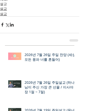
설교
설교
설교
2026년 7월 26일 주일 찬양 (세상
모든 풍파 너를 흔들어)
2026년 7월 26일 주일설교 (하나
님이 주신 가장 큰 선물 / 이사야 9
장 1절 ~ 7절)
2026년 7월 19일 주일설교 (무너