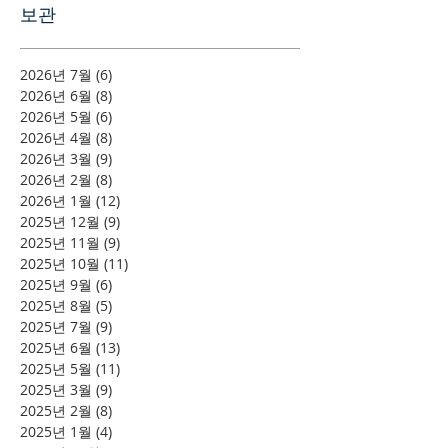
보관
2026년 7월
(6)
게시물 6개
2026년 6월
(8)
게시물 8개
2026년 5월
(6)
게시물 6개
2026년 4월
(8)
게시물 8개
2026년 3월
(9)
게시물 9개
2026년 2월
(8)
게시물 8개
2026년 1월
(12)
게시물 12개
2025년 12월
(9)
게시물 9개
2025년 11월
(9)
게시물 9개
2025년 10월
(11)
게시물 11개
2025년 9월
(6)
게시물 6개
2025년 8월
(5)
게시물 5개
2025년 7월
(9)
게시물 9개
2025년 6월
(13)
게시물 13개
2025년 5월
(11)
게시물 11개
2025년 3월
(9)
게시물 9개
2025년 2월
(8)
게시물 8개
2025년 1월
(4)
게시물 4개