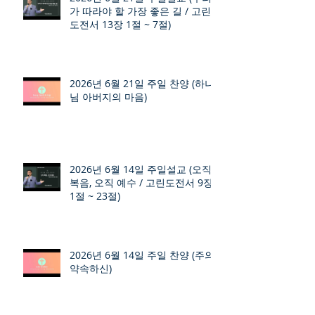
가 따라야 할 가장 좋은 길 / 고린
도전서 13장 1절 ~ 7절)
2026년 6월 21일 주일 찬양 (하나
님 아버지의 마음)
2026년 6월 14일 주일설교 (오직
복음, 오직 예수 / 고린도전서 9장
1절 ~ 23절)
2026년 6월 14일 주일 찬양 (주의
약속하신)