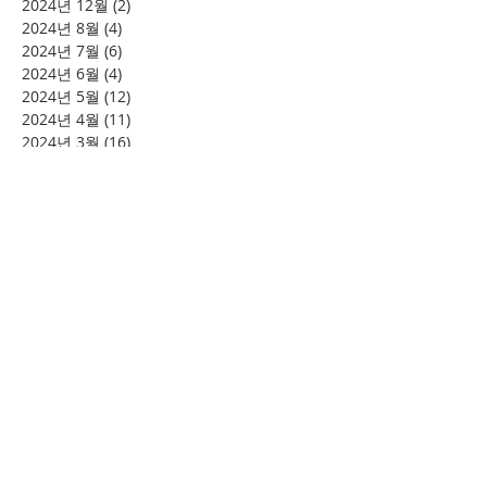
2024년 12월
(2)
게시물 2개
2024년 8월
(4)
게시물 4개
2024년 7월
(6)
게시물 6개
2024년 6월
(4)
게시물 4개
2024년 5월
(12)
게시물 12개
2024년 4월
(11)
게시물 11개
2024년 3월
(16)
게시물 16개
2024년 2월
(8)
게시물 8개
2024년 1월
(15)
게시물 15개
2023년 12월
(22)
게시물 22개
2023년 11월
(12)
게시물 12개
2023년 10월
(20)
게시물 20개
2023년 8월
(10)
게시물 10개
2023년 7월
(7)
게시물 7개
2023년 6월
(16)
게시물 16개
2023년 5월
(11)
게시물 11개
2023년 4월
(15)
게시물 15개
2023년 3월
(20)
게시물 20개
2023년 2월
(12)
게시물 12개
2023년 1월
(25)
게시물 25개
2022년 12월
(8)
게시물 8개
2022년 11월
(12)
게시물 12개