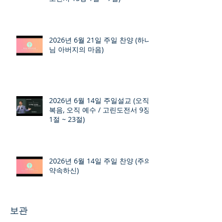
2026년 6월 21일 주일 찬양 (하나
님 아버지의 마음)
2026년 6월 14일 주일설교 (오직
복음, 오직 예수 / 고린도전서 9장
1절 ~ 23절)
2026년 6월 14일 주일 찬양 (주의
약속하신)
보관