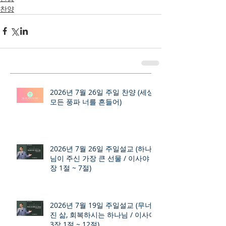
찬양
2026년 7월 26일 주일 찬양 (세상
모든 풍파 너를 흔들어)
2026년 7월 26일 주일설교 (하나
님이 주신 가장 큰 선물 / 이사야 9
장 1절 ~ 7절)
2026년 7월 19일 주일설교 (무너
진 삶, 회복하시는 하나님 / 이사야
3장 1절 ~ 12절)