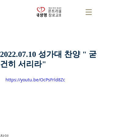
2022.07.10 성가대 찬양 " 굳
건히 서리라"
https://youtu.be/OcPsFrld8Zc
찬양