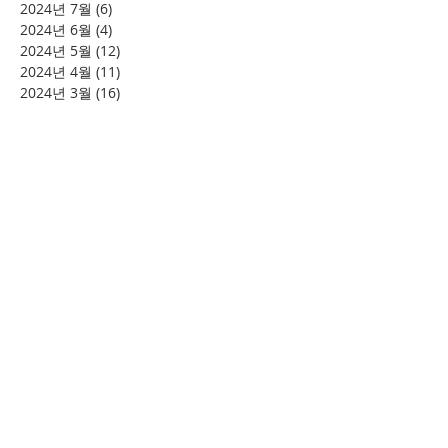
2024년 7월
(6)
게시물 6개
2024년 6월
(4)
게시물 4개
2024년 5월
(12)
게시물 12개
2024년 4월
(11)
게시물 11개
2024년 3월
(16)
게시물 16개
2024년 2월
(8)
게시물 8개
2024년 1월
(15)
게시물 15개
2023년 12월
(22)
게시물 22개
2023년 11월
(12)
게시물 12개
2023년 10월
(20)
게시물 20개
2023년 8월
(10)
게시물 10개
2023년 7월
(7)
게시물 7개
2023년 6월
(16)
게시물 16개
2023년 5월
(11)
게시물 11개
2023년 4월
(15)
게시물 15개
2023년 3월
(20)
게시물 20개
2023년 2월
(12)
게시물 12개
2023년 1월
(25)
게시물 25개
2022년 12월
(8)
게시물 8개
2022년 11월
(12)
게시물 12개
2022년 10월
(27)
게시물 27개