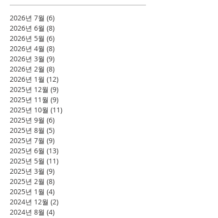
2026년 7월
(6)
게시물 6개
2026년 6월
(8)
게시물 8개
2026년 5월
(6)
게시물 6개
2026년 4월
(8)
게시물 8개
2026년 3월
(9)
게시물 9개
2026년 2월
(8)
게시물 8개
2026년 1월
(12)
게시물 12개
2025년 12월
(9)
게시물 9개
2025년 11월
(9)
게시물 9개
2025년 10월
(11)
게시물 11개
2025년 9월
(6)
게시물 6개
2025년 8월
(5)
게시물 5개
2025년 7월
(9)
게시물 9개
2025년 6월
(13)
게시물 13개
2025년 5월
(11)
게시물 11개
2025년 3월
(9)
게시물 9개
2025년 2월
(8)
게시물 8개
2025년 1월
(4)
게시물 4개
2024년 12월
(2)
게시물 2개
2024년 8월
(4)
게시물 4개