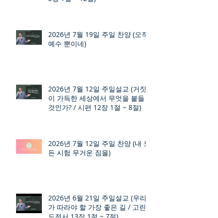
2026년 7월 19일 주일 찬양 (오직
예수 뿐이네)
2026년 7월 12일 주일설교 (거짓
이 가득한 세상에서 무엇을 붙들
것인가? / 시편 12장 1절 ~ 8절)
2026년 7월 12일 주일 찬양 (내 모
든 시험 무거운 짐을)
2026년 6월 21일 주일설교 (우리
가 따라야 할 가장 좋은 길 / 고린
도전서 13장 1절 ~ 7절)