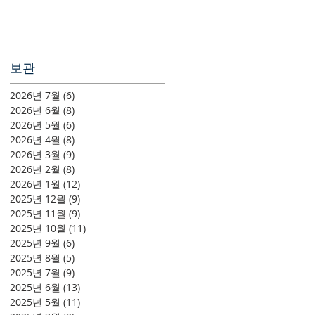
보관
2026년 7월
(6)
게시물 6개
2026년 6월
(8)
게시물 8개
2026년 5월
(6)
게시물 6개
2026년 4월
(8)
게시물 8개
2026년 3월
(9)
게시물 9개
2026년 2월
(8)
게시물 8개
2026년 1월
(12)
게시물 12개
2025년 12월
(9)
게시물 9개
2025년 11월
(9)
게시물 9개
2025년 10월
(11)
게시물 11개
2025년 9월
(6)
게시물 6개
2025년 8월
(5)
게시물 5개
2025년 7월
(9)
게시물 9개
2025년 6월
(13)
게시물 13개
2025년 5월
(11)
게시물 11개