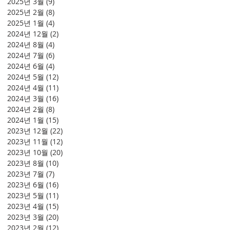
2025년 3월
(9)
게시물 9개
2025년 2월
(8)
게시물 8개
2025년 1월
(4)
게시물 4개
2024년 12월
(2)
게시물 2개
2024년 8월
(4)
게시물 4개
2024년 7월
(6)
게시물 6개
2024년 6월
(4)
게시물 4개
2024년 5월
(12)
게시물 12개
2024년 4월
(11)
게시물 11개
2024년 3월
(16)
게시물 16개
2024년 2월
(8)
게시물 8개
2024년 1월
(15)
게시물 15개
2023년 12월
(22)
게시물 22개
2023년 11월
(12)
게시물 12개
2023년 10월
(20)
게시물 20개
2023년 8월
(10)
게시물 10개
2023년 7월
(7)
게시물 7개
2023년 6월
(16)
게시물 16개
2023년 5월
(11)
게시물 11개
2023년 4월
(15)
게시물 15개
2023년 3월
(20)
게시물 20개
2023년 2월
(12)
게시물 12개