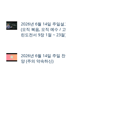
2026년 6월 14일 주일설교
(오직 복음, 오직 예수 / 고
린도전서 9장 1절 ~ 23절)
2026년 6월 14일 주일 찬
양 (주의 약속하신)