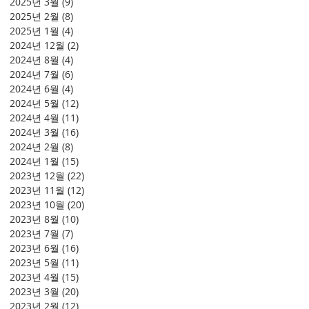
2025년 3월
(9)
게시물 9개
2025년 2월
(8)
게시물 8개
2025년 1월
(4)
게시물 4개
2024년 12월
(2)
게시물 2개
2024년 8월
(4)
게시물 4개
2024년 7월
(6)
게시물 6개
2024년 6월
(4)
게시물 4개
2024년 5월
(12)
게시물 12개
2024년 4월
(11)
게시물 11개
2024년 3월
(16)
게시물 16개
2024년 2월
(8)
게시물 8개
2024년 1월
(15)
게시물 15개
2023년 12월
(22)
게시물 22개
2023년 11월
(12)
게시물 12개
2023년 10월
(20)
게시물 20개
2023년 8월
(10)
게시물 10개
2023년 7월
(7)
게시물 7개
2023년 6월
(16)
게시물 16개
2023년 5월
(11)
게시물 11개
2023년 4월
(15)
게시물 15개
2023년 3월
(20)
게시물 20개
2023년 2월
(12)
게시물 12개