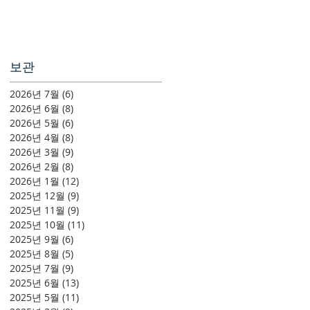
보관
2026년 7월
(6)
게시물 6개
2026년 6월
(8)
게시물 8개
2026년 5월
(6)
게시물 6개
2026년 4월
(8)
게시물 8개
2026년 3월
(9)
게시물 9개
2026년 2월
(8)
게시물 8개
2026년 1월
(12)
게시물 12개
2025년 12월
(9)
게시물 9개
2025년 11월
(9)
게시물 9개
2025년 10월
(11)
게시물 11개
2025년 9월
(6)
게시물 6개
2025년 8월
(5)
게시물 5개
2025년 7월
(9)
게시물 9개
2025년 6월
(13)
게시물 13개
2025년 5월
(11)
게시물 11개