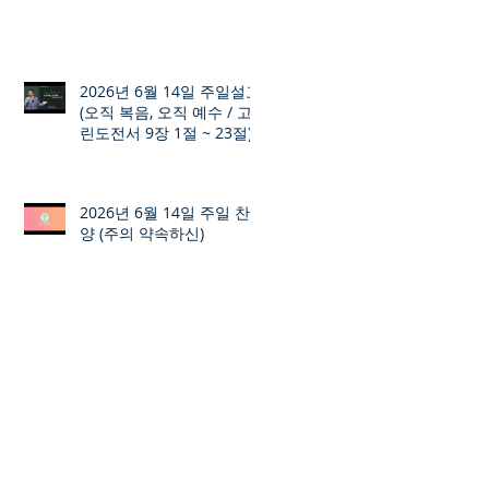
2026년 6월 14일 주일설교
(오직 복음, 오직 예수 / 고
린도전서 9장 1절 ~ 23절)
2026년 6월 14일 주일 찬
양 (주의 약속하신)