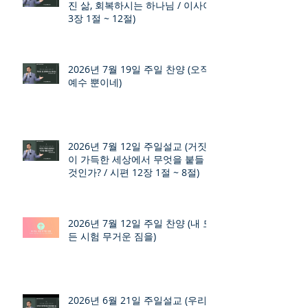
진 삶, 회복하시는 하나님 / 이사야
3장 1절 ~ 12절)
2026년 7월 19일 주일 찬양 (오직
예수 뿐이네)
2026년 7월 12일 주일설교 (거짓
이 가득한 세상에서 무엇을 붙들
것인가? / 시편 12장 1절 ~ 8절)
2026년 7월 12일 주일 찬양 (내 모
든 시험 무거운 짐을)
2026년 6월 21일 주일설교 (우리