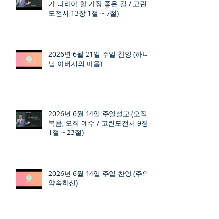
가 따라야 할 가장 좋은 길 / 고린
도전서 13장 1절 ~ 7절)
2026년 6월 21일 주일 찬양 (하나
님 아버지의 마음)
2026년 6월 14일 주일설교 (오직
복음, 오직 예수 / 고린도전서 9장
1절 ~ 23절)
2026년 6월 14일 주일 찬양 (주의
약속하신)