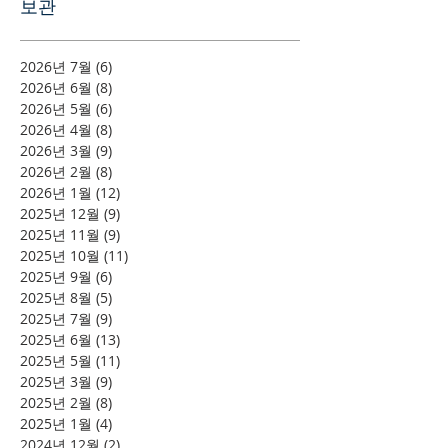
보관
2026년 7월
(6)
게시물 6개
2026년 6월
(8)
게시물 8개
2026년 5월
(6)
게시물 6개
2026년 4월
(8)
게시물 8개
2026년 3월
(9)
게시물 9개
2026년 2월
(8)
게시물 8개
2026년 1월
(12)
게시물 12개
2025년 12월
(9)
게시물 9개
2025년 11월
(9)
게시물 9개
2025년 10월
(11)
게시물 11개
2025년 9월
(6)
게시물 6개
2025년 8월
(5)
게시물 5개
2025년 7월
(9)
게시물 9개
2025년 6월
(13)
게시물 13개
2025년 5월
(11)
게시물 11개
2025년 3월
(9)
게시물 9개
2025년 2월
(8)
게시물 8개
2025년 1월
(4)
게시물 4개
2024년 12월
(2)
게시물 2개