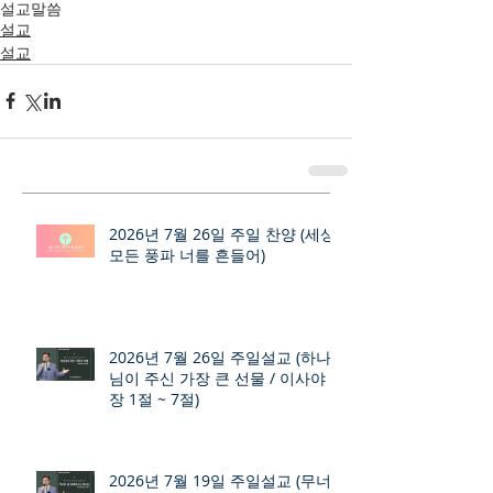
설교
말씀
설교
설교
2026년 7월 26일 주일 찬양 (세상
모든 풍파 너를 흔들어)
2026년 7월 26일 주일설교 (하나
님이 주신 가장 큰 선물 / 이사야 9
장 1절 ~ 7절)
2026년 7월 19일 주일설교 (무너