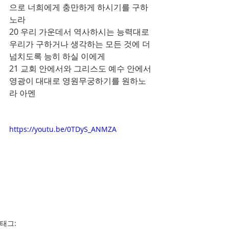
으로 너희에게 충만하게 하시기를 구하
노라
20 우리 가운데서 역사하시는 능력대로 
우리가 구하거나 생각하는 모든 것에 더 
넘치도록 능히 하실 이에게
21 교회 안에서와 그리스도 예수 안에서 
영광이 대대로 영원무궁하기를 원하노
라 아멘
https://youtu.be/0TDyS_ANMZA
태그: