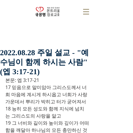
2022.08.28 주일 설교 - "예
수님이 함께 하시는 사람"
(엡 3:17-21)
본문: 엡 3:17-21
17 믿음으로 말미암아 그리스도께서 너
희 마음에 계시게 하시옵고 너희가 사랑 
가운데서 뿌리가 박히고 터가 굳어져서
18 능히 모든 성도와 함께 지식에 넘치
는 그리스도의 사랑을 알고
19 그 너비와 길이와 높이와 깊이가 어떠
함을 깨달아 하나님의 모든 충만하신 것